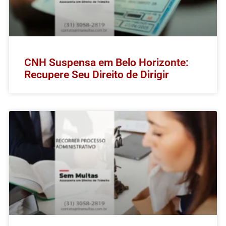
CNH Suspensa em Belo Horizonte:
Recupere Seu Direito de Dirigir