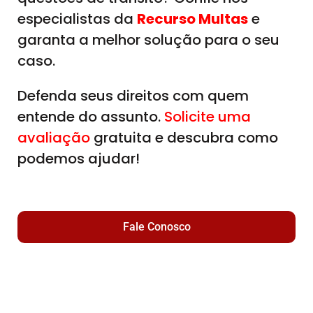
especialistas da
Recurso Multas
e
garanta a melhor solução para o seu
caso.
Defenda seus direitos com quem
entende do assunto.
Solicite uma
avaliação
gratuita e descubra como
podemos ajudar!
Fale Conosco