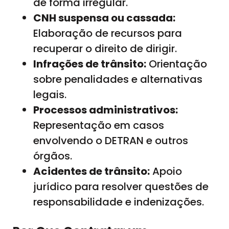
de forma irregular.
CNH suspensa ou cassada:
Elaboração de recursos para
recuperar o direito de dirigir.
Infrações de trânsito:
Orientação
sobre penalidades e alternativas
legais.
Processos administrativos:
Representação em casos
envolvendo o DETRAN e outros
órgãos.
Acidentes de trânsito:
Apoio
jurídico para resolver questões de
responsabilidade e indenizações.