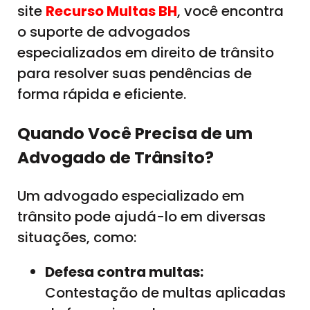
site
Recurso Multas BH
, você encontra
o suporte de advogados
especializados em direito de trânsito
para resolver suas pendências de
forma rápida e eficiente.
Quando Você Precisa de um
Advogado de Trânsito?
Um advogado especializado em
trânsito pode ajudá-lo em diversas
situações, como:
Defesa contra multas:
Contestação de multas aplicadas