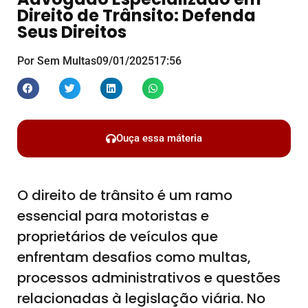
Direito de Trânsito: Defenda
Seus Direitos
Por Sem Multas
09/01/2025
17:56
Ouça essa máteria
O direito de trânsito é um ramo
essencial para motoristas e
proprietários de veículos que
enfrentam desafios como multas,
processos administrativos e questões
relacionadas à legislação viária. No