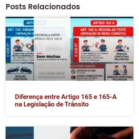
Posts Relacionados
Diferença entre Artigo 165 e 165-A
na Legislação de Trânsito