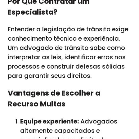
Por Que Contratar um
Especialista?
Entender a legislação de trânsito exige
conhecimento técnico e experiência.
Um advogado de trânsito sabe como
interpretar as leis, identificar erros nos
processos e construir defesas sólidas
para garantir seus direitos.
Vantagens de Escolher a
Recurso M
ultas
Equipe experiente:
Advogados
altamente capacitados e