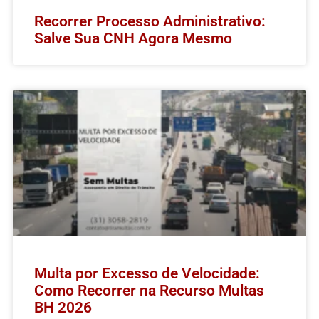
Recorrer Processo Administrativo:
Salve Sua CNH Agora Mesmo
Multa por Excesso de Velocidade:
Como Recorrer na Recurso Multas
BH 2026