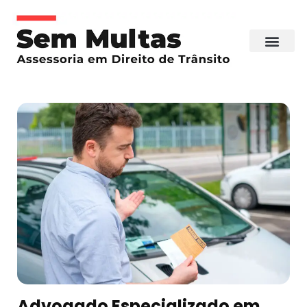
Advogado Especializado em