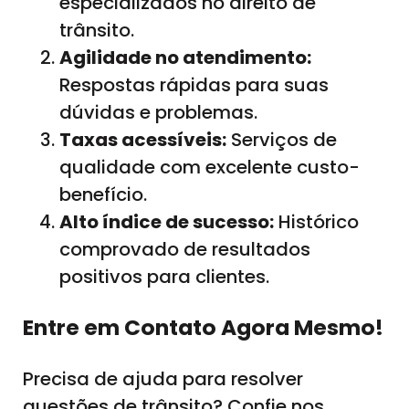
especializados no direito de
trânsito.
Agilidade no atendimento:
Respostas rápidas para suas
dúvidas e problemas.
Taxas acessíveis:
Serviços de
qualidade com excelente custo-
benefício.
Alto índice de sucesso:
Histórico
comprovado de resultados
positivos para clientes.
Entre em Contato Agora Mesmo!
Precisa de ajuda para resolver
questões de trânsito? Confie nos