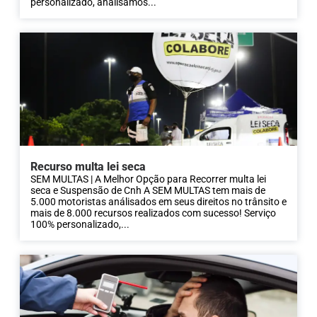
personalizado, analisamos...
Recurso multa lei seca
SEM MULTAS | A Melhor Opção para Recorrer multa lei
seca e Suspensão de Cnh A SEM MULTAS tem mais de
5.000 motoristas análisados em seus direitos no trânsito e
mais de 8.000 recursos realizados com sucesso! Serviço
100% personalizado,...