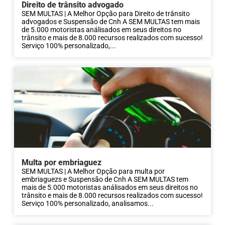
Direito de trânsito advogado
SEM MULTAS | A Melhor Opção para Direito de trânsito
advogados e Suspensão de Cnh A SEM MULTAS tem mais
de 5.000 motoristas análisados em seus direitos no
trânsito e mais de 8.000 recursos realizados com sucesso!
Serviço 100% personalizado,...
Multa por embriaguez
SEM MULTAS | A Melhor Opção para multa por
embriaguezs e Suspensão de Cnh A SEM MULTAS tem
mais de 5.000 motoristas análisados em seus direitos no
trânsito e mais de 8.000 recursos realizados com sucesso!
Serviço 100% personalizado, analisamos...