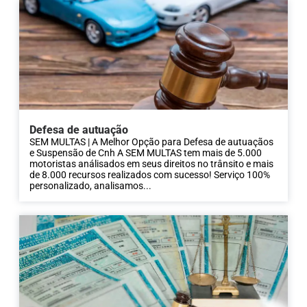
Defesa de autuação
SEM MULTAS | A Melhor Opção para Defesa de autuaçãos
e Suspensão de Cnh A SEM MULTAS tem mais de 5.000
motoristas análisados em seus direitos no trânsito e mais
de 8.000 recursos realizados com sucesso! Serviço 100%
personalizado, analisamos...