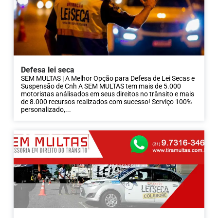
Defesa lei seca
SEM MULTAS | A Melhor Opção para Defesa de Lei Secas e
Suspensão de Cnh A SEM MULTAS tem mais de 5.000
motoristas análisados em seus direitos no trânsito e mais
de 8.000 recursos realizados com sucesso! Serviço 100%
personalizado,...