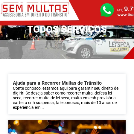
TODOS SERVIÇOS
Ajuda para a Recorrer Multas de Trânsito
Conte conosco, estamos aqui para garantir seu direito de
digirir! Se deseja saber como recorrer multa, defesa lei
seca, recorrer multa de lei seca, multa em cnh provisória,
carteira cnh suspensa, fale conosco, mais de 10 anos de
experiência em...