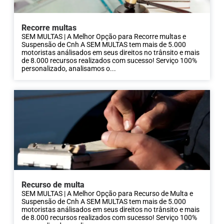
Recorre multas
SEM MULTAS | A Melhor Opção para Recorre multas e
Suspensão de Cnh A SEM MULTAS tem mais de 5.000
motoristas análisados em seus direitos no trânsito e mais
de 8.000 recursos realizados com sucesso! Serviço 100%
personalizado, analisamos o...
Recurso de multa
SEM MULTAS | A Melhor Opção para Recurso de Multa e
Suspensão de Cnh A SEM MULTAS tem mais de 5.000
motoristas análisados em seus direitos no trânsito e mais
de 8.000 recursos realizados com sucesso! Serviço 100%