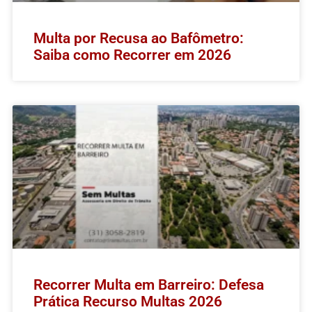
Multa por Recusa ao Bafômetro:
Saiba como Recorrer em 2026
Recorrer Multa em Barreiro: Defesa
Prática Recurso Multas 2026