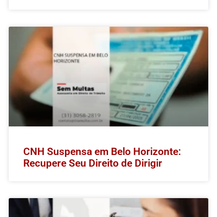
CNH Suspensa em Belo Horizonte:
Recupere Seu Direito de Dirigir