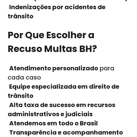
Indenizações por acidentes de
trânsito
Por Que Escolher a
Recuso Multas BH?
Atendimento personalizado
para
cada caso
Equipe especializada em direito de
trânsito
Alta taxa de sucesso em recursos
administrativos e judiciais
Atendemos em todo o Brasil
Transparência e acompanhamento