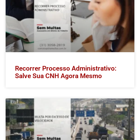
Recorrer Processo Administrativo:
Salve Sua CNH Agora Mesmo