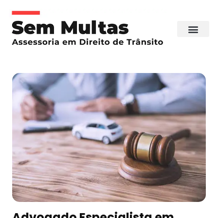
Advogado Especialista em