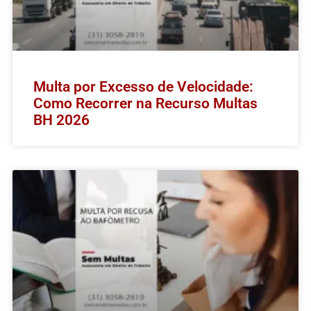
Multa por Excesso de Velocidade:
Como Recorrer na Recurso Multas
BH 2026