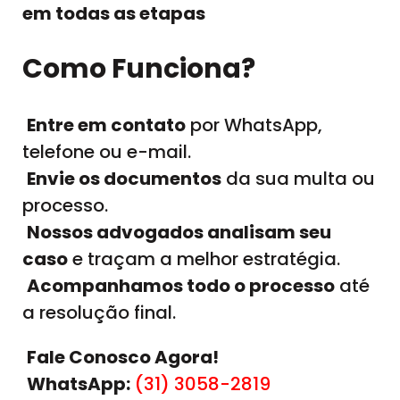
em todas as etapas
Como Funciona?
Entre em contato
por WhatsApp,
telefone ou e-mail.
Envie os documentos
da sua multa ou
processo.
Nossos advogados analisam seu
caso
e traçam a melhor estratégia.
Acompanhamos todo o processo
até
a resolução final.
Fale Conosco Agora!
WhatsApp:
(31) 3058-2819