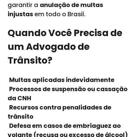
garantir a
anulação de multas
injustas
em todo o Brasil.
Quando Você Precisa de
um Advogado de
Trânsito?
Multas aplicadas indevidamente
Processos de suspensão ou cassação
da CNH
Recursos contra penalidades de
trânsito
Defesa em casos de embriaguez ao
volante (recusa ou excesso de álcool)