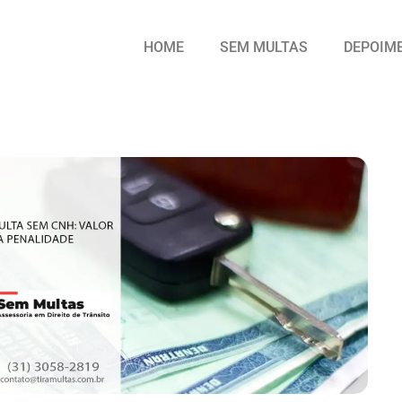
HOME
SEM MULTAS
DEPOIM