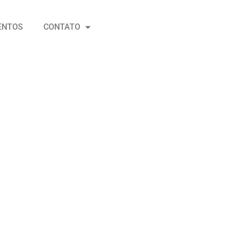
ENTOS
CONTATO