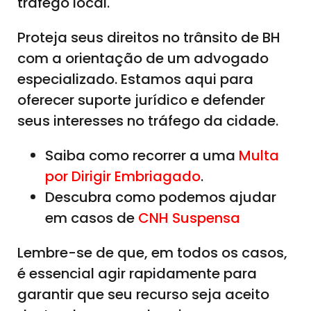
tráfego local.
Proteja seus direitos no trânsito de BH
com a orientação de um advogado
especializado. Estamos aqui para
oferecer suporte jurídico e defender
seus interesses no tráfego da cidade.
Saiba como recorrer a uma
Multa
por Dirigir Embriagado
.
Descubra como podemos ajudar
em casos de
CNH Suspensa
Lembre-se de que, em todos os casos,
é essencial agir rapidamente para
garantir que seu recurso seja aceito