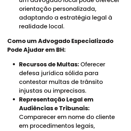
um advogado local pode oferecer
orientação personalizada,
adaptando a estratégia legal à
realidade local.
Como um Advogado Especializado
Pode Ajudar em BH:
Recursos de Multas:
Oferecer
defesa jurídica sólida para
contestar multas de trânsito
injustas ou imprecisas.
Representação Legal em
Audiências e Tribunais:
Comparecer em nome do cliente
em procedimentos legais,