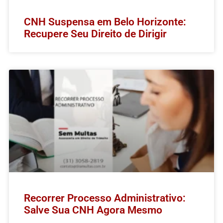
CNH Suspensa em Belo Horizonte:
Recupere Seu Direito de Dirigir
Recorrer Processo Administrativo:
Salve Sua CNH Agora Mesmo