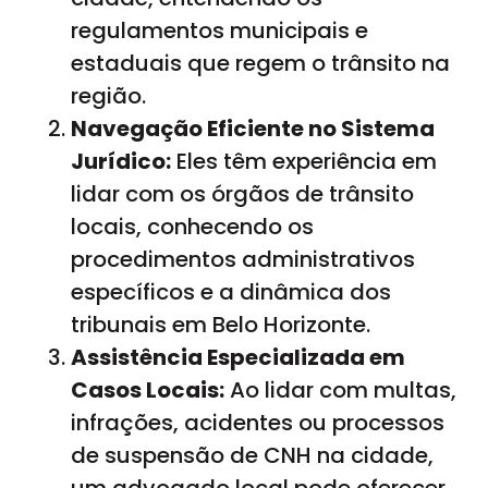
regulamentos municipais e
estaduais que regem o trânsito na
região.
Navegação Eficiente no Sistema
Jurídico:
Eles têm experiência em
lidar com os órgãos de trânsito
locais, conhecendo os
procedimentos administrativos
específicos e a dinâmica dos
tribunais em Belo Horizonte.
Assistência Especializada em
Casos Locais:
Ao lidar com multas,
infrações, acidentes ou processos
de suspensão de CNH na cidade,