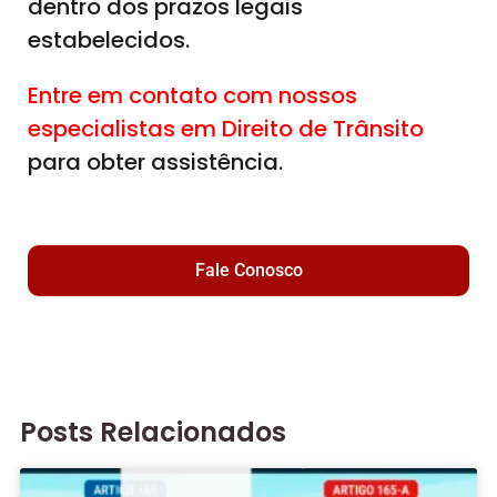
dentro dos prazos legais
estabelecidos.
Entre em contato com nossos
especialistas em Direito de Trânsito
para obter assistência.
Fale Conosco
Posts Relacionados