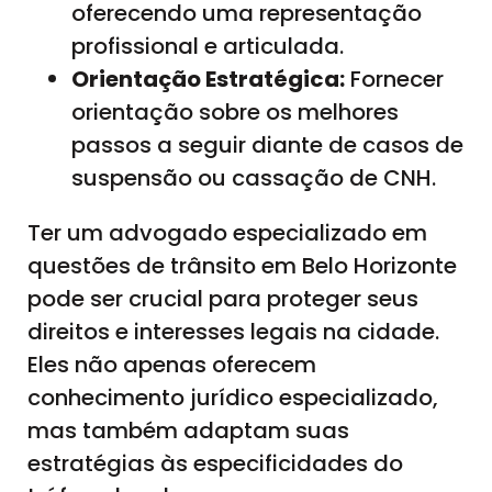
oferecendo uma representação
profissional e articulada.
Orientação Estratégica:
Fornecer
orientação sobre os melhores
passos a seguir diante de casos de
suspensão ou cassação de CNH.
Ter um advogado especializado em
questões de trânsito em Belo Horizonte
pode ser crucial para proteger seus
direitos e interesses legais na cidade.
Eles não apenas oferecem
conhecimento jurídico especializado,
mas também adaptam suas
estratégias às especificidades do