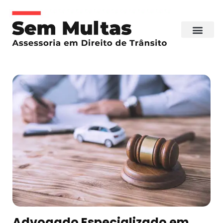
Advogado Especializado em