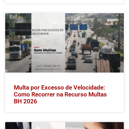
Multa por Excesso de Velocidade:
Como Recorrer na Recurso Multas
BH 2026