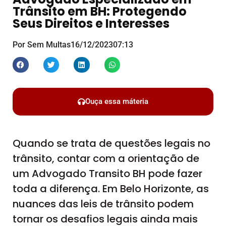
Trânsito em BH: Protegendo
Seus Direitos e Interesses
Por Sem Multas
16/12/2023
07:13
Ouça essa máteria
Quando se trata de questões legais no
trânsito, contar com a orientação de
um Advogado Transito BH pode fazer
toda a diferença. Em Belo Horizonte, as
nuances das leis de trânsito podem
tornar os desafios legais ainda mais