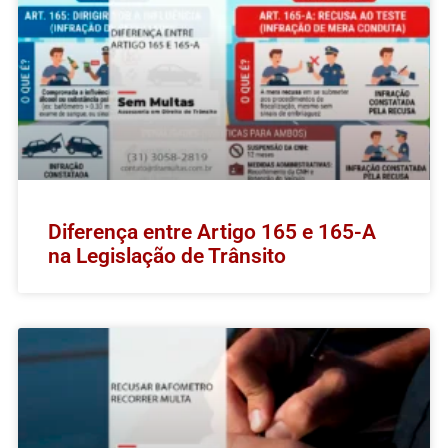
Diferença entre Artigo 165 e 165-A
na Legislação de Trânsito