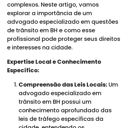
complexos. Neste artigo, vamos
explorar a importância de um
advogado especializado em questões
de trânsito em BH e como esse
profissional pode proteger seus direitos
e interesses na cidade.
Expertise Local e Conhecimento
Específico:
Compreensão das Leis Locais:
Um
advogado especializado em
trânsito em BH possui um
conhecimento aprofundado das
leis de tráfego específicas da
cidade, entendendo os