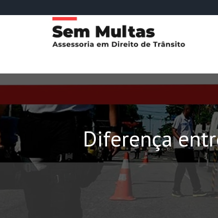
Diferença entr