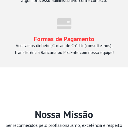
algum processo administrativo, conte conosco.
Formas de Pagamento
Aceitamos dinheiro, Cartão de Crédito(consulte-nos),
Transferência Bancária ou Pix. Fale com nossa equipe!
Nossa Missão
Ser reconhecidos pelo profissionalismo, excelência e respeito