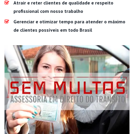
Atrair e reter clientes de qualidade e respeito
profissional com nosso trabalho
Gerenciar e otimizar tempo para atender o máximo
de clientes possíveis em todo Brasil