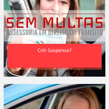
Cnh Suspensa?