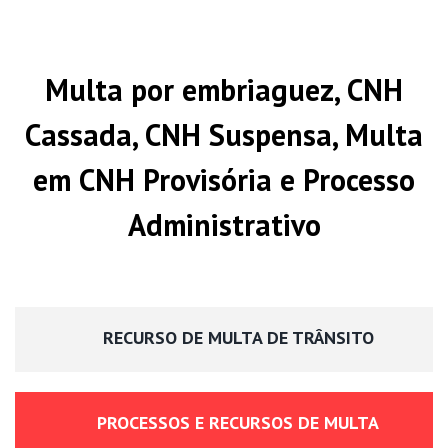
Multa por embriaguez, CNH
Cassada, CNH Suspensa, Multa
em CNH Provisória e Processo
Administrativo
RECURSO DE MULTA DE TRÂNSITO
PROCESSOS E RECURSOS DE MULTA