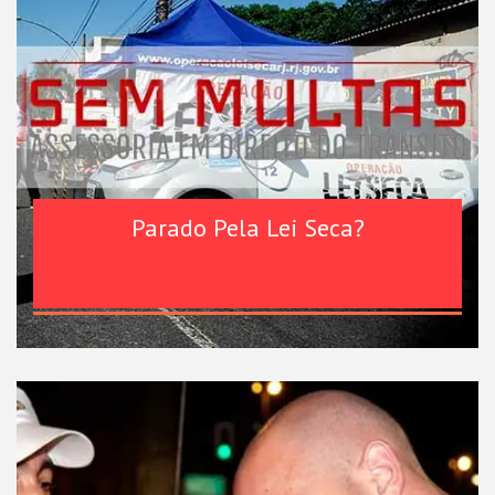
Parado Pela Lei Seca?