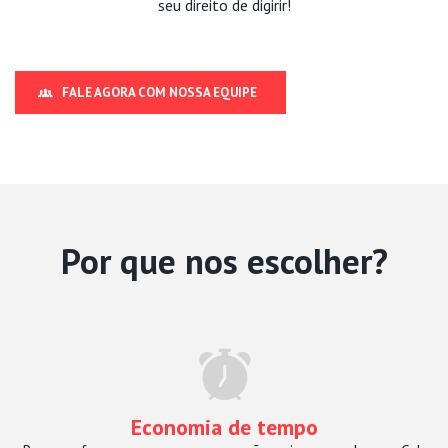
seu direito de digirir!
FALE AGORA COM NOSSA EQUIPE
Por que nos escolher?
Economia de tempo