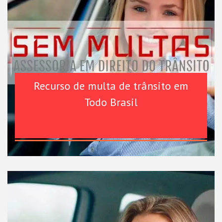
Recurso de multa de trânsito em
Todo Brasil