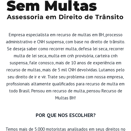
Empresa especialista em recurso de multas em BH, processo
administrativo e CNH suspensa, com base no direito de trânsito.
Se deseja saber como recorrer multa, defesa lei seca, recorrer
multa de lei seca, multa em cnh provisória, carteira cnh
suspensa, fale conosco, mais de 10 anos de experiência em
recurso de multas, mais de 5 mil CNH devolvidas. Lutamos pelo
seu direito de ir e vir. Trate seu problema com nossa empresa,
profissionais altamente qualificados para recurso de multa em
todo Brasil. Pensou em recurso de multa, pensou Recurso de
Multas BH!
POR QUE NOS ESCOLHER?
Temos mais de 5.000 motoristas analisados em seus direitos no