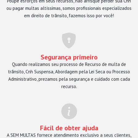
Poupe esforços em seus recursos, não arrisque perder sua Cnh
ou pagar multas altíssimas, somos profissionais especializados
em direito de trânsito, fazemos isso por você!
Segurança primeiro
Quando realizamos seu processo de Recurso de multa de
trânsito, Cnh Suspensa, Abordagem pela Lei Seca ou Processo
Administrativo, prezamos pela segurança e cuidado com cada
recurso.
Fácil de obter ajuda
A SEM MULTAS fornece atendimento exclusivo a seus clientes,