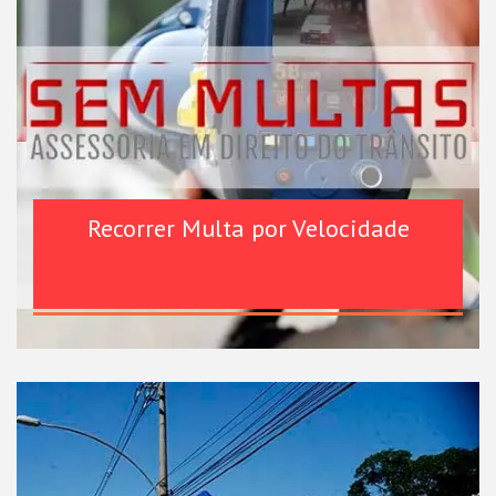
Recorrer Multa por Velocidade