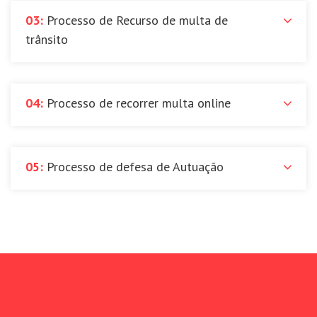
03:
Processo de Recurso de multa de
trânsito
04:
Processo de recorrer multa online
05:
Processo de defesa de Autuação