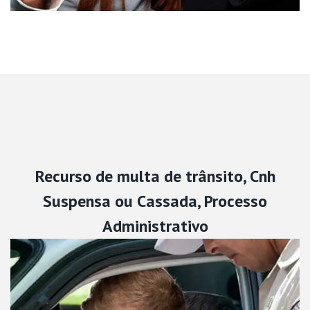
Recurso de multa de trânsito, Cnh
Suspensa ou Cassada, Processo
Administrativo