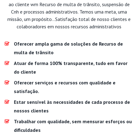
ao cliente wm Recurso de multa de trânsito, suspensão de
Cnh e processos administrativos. Temos uma meta, uma
missão, um propósito...Satisfação total de nosso clientes e
colaboradores em nossos recursos administrativos
Oferecer ampla gama de soluções de Recurso de
multa de trânsito
Atuar de forma 100% transparente, tudo em favor
do cliente
Oferecer serviços e recursos com qualidade e
satisfação.
Estar sensível às necessidades de cada processo de
nossos clientes
Trabalhar com qualidade, sem mensurar esforços ou
dificuldades