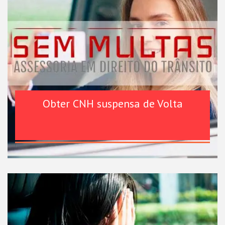
Obter CNH suspensa de Volta