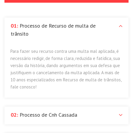
01:
Processo de Recurso de multa de
trânsito
Para fazer seu recurso contra uma multa mal aplicada, é
necessário redigir, de forma clara, reduzida e fatídica, sua
versão da história, dando argumentos em sua defesa que
justifiquem o cancelamento da multa aplicada. A mais de
10 anos especializados em Recurso de multa de trânsitos,
fale conosco!
02:
Processo de Cnh Cassada