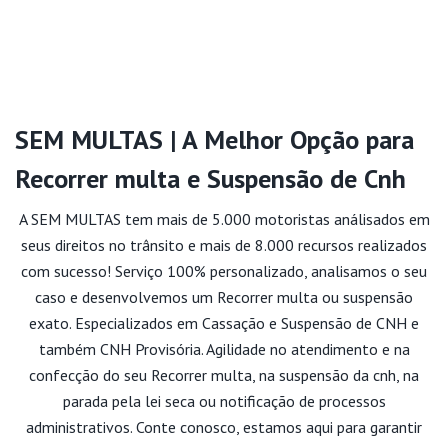
SEM MULTAS | A Melhor Opção para
Recorrer multa e Suspensão de Cnh
A SEM MULTAS tem mais de 5.000 motoristas análisados em
seus direitos no trânsito e mais de 8.000 recursos realizados
com sucesso! Serviço 100% personalizado, analisamos o seu
caso e desenvolvemos um Recorrer multa ou suspensão
exato. Especializados em Cassação e Suspensão de CNH e
também CNH Provisória. Agilidade no atendimento e na
confecção do seu Recorrer multa, na suspensão da cnh, na
parada pela lei seca ou notificação de processos
administrativos. Conte conosco, estamos aqui para garantir