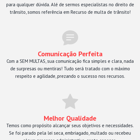
para qualquer dúvida. Alé de sermos especialistas no direito de
trânsito, somos referência em Recurso de multa de trânsito!
Comunicação Perfeita
Com a SEM MULTAS, sua comunicação fica simples e clara, nada
de surpresas ou mentiras! Tudo será tratado com o máximo
respeito e agilidade, prezando o sucesso nos recursos.
Melhor Qualidade
Temos como propósito alcançar seus objetivos e necessidades.
Se foi parado pela lei seca, embriagado, multado ou recebeu