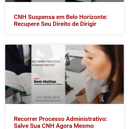
CNH Suspensa em Belo Horizonte:
Recupere Seu Direito de Dirigir
Recorrer Processo Administrativo:
Salve Sua CNH Agora Mesmo