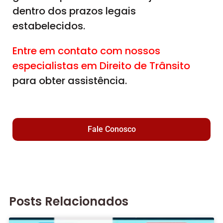
dentro dos prazos legais
estabelecidos.
Entre em contato com nossos
especialistas em Direito de Trânsito
para obter assistência.
Fale Conosco
Posts Relacionados