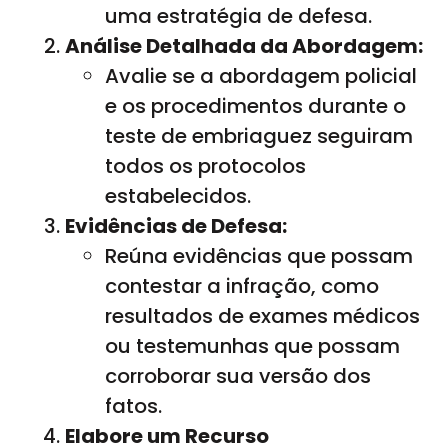
uma estratégia de defesa.
Análise Detalhada da Abordagem:
Avalie se a abordagem policial
e os procedimentos durante o
teste de embriaguez seguiram
todos os protocolos
estabelecidos.
Evidências de Defesa:
Reúna evidências que possam
contestar a infração, como
resultados de exames médicos
ou testemunhas que possam
corroborar sua versão dos
fatos.
Elabore um Recurso