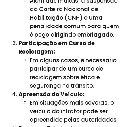
Além das multas, a suspensão
da Carteira Nacional de
Habilitação (CNH) é uma
penalidade comum para quem
é pego dirigindo embriagado.
Participação em Curso de
Reciclagem:
Em alguns casos, é necessário
participar de um curso de
reciclagem sobre ética e
segurança no trânsito.
Apreensão do Veículo:
Em situações mais severas, o
veículo do infrator pode ser
apreendido pelas autoridades.