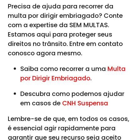
Precisa de ajuda para recorrer da
multa por dirigir embriagado? Conte
com a expertise da SEM MULTAS.
Estamos aqui para proteger seus
direitos no trânsito. Entre em contato
conosco agora mesmo.
Saiba como recorrer a uma
Multa
por Dirigir Embriagado
.
Descubra como podemos ajudar
em casos de
CNH Suspensa
Lembre-se de que, em todos os casos,
é essencial agir rapidamente para
garantir que seu recurso seja aceito