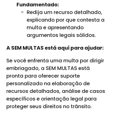
Fundamentado:
Redija um recurso detalhado,
explicando por que contesta a
multa e apresentando
argumentos legais sólidos.
A SEM MULTAS está aqui para ajudar:
Se você enfrenta uma multa por dirigir
embriagado, a SEM MULTAS está
pronta para oferecer suporte
personalizado na elaboração de
recursos detalhados, análise de casos
específicos e orientação legal para
proteger seus direitos no trânsito.