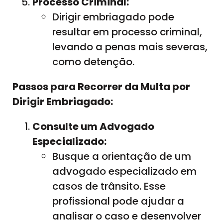
Processo Criminal:
Dirigir embriagado pode
resultar em processo criminal,
levando a penas mais severas,
como detenção.
Passos para Recorrer da Multa por
Dirigir Embriagado:
Consulte um Advogado
Especializado:
Busque a orientação de um
advogado especializado em
casos de trânsito. Esse
profissional pode ajudar a
analisar o caso e desenvolver