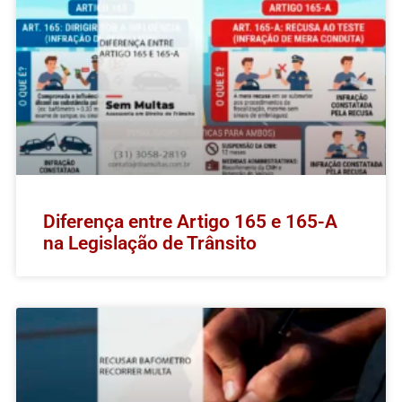
Diferença entre Artigo 165 e 165-A
na Legislação de Trânsito