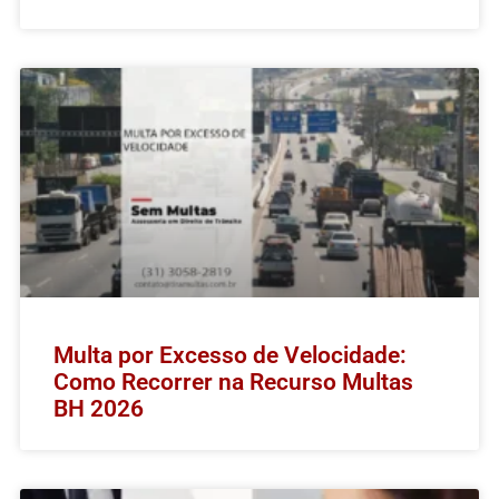
Multa por Excesso de Velocidade:
Como Recorrer na Recurso Multas
BH 2026