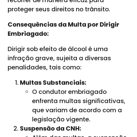
proteger seus direitos no trânsito.
Consequências da Multa por Dirigir
Embriagado:
Dirigir sob efeito de álcool é uma
infração grave, sujeita a diversas
penalidades, tais como:
Multas Substanciais:
O condutor embriagado
enfrenta multas significativas,
que variam de acordo com a
legislação vigente.
Suspensão da CNH: