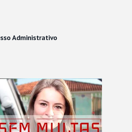
esso Administrativo