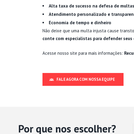
Alta taxa de sucesso na defesa de multa
Atendimento personalizado e transparen
Economia de tempo e dinheiro
Não deixe que uma multa injusta cause transt
conte com especialistas para defender seus d
Acesse nosso site para mais informações:
Recu
FALE AGORA COM NOSSA EQUIPE
Por que nos escolher?