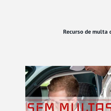
Recurso de multa d