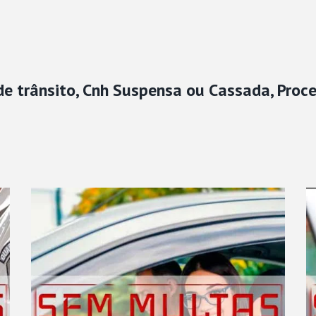
e trânsito, Cnh Suspensa ou Cassada, Proc