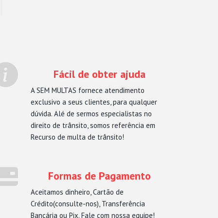
Fácil de obter ajuda
A SEM MULTAS fornece atendimento
exclusivo a seus clientes, para qualquer
dúvida. Alé de sermos especialistas no
direito de trânsito, somos referência em
Recurso de multa de trânsito!
Formas de Pagamento
Aceitamos dinheiro, Cartão de
Crédito(consulte-nos), Transferência
Bancária ou Pix. Fale com nossa equipe!