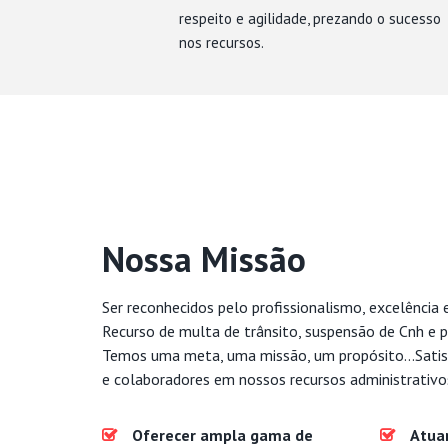
respeito e agilidade, prezando o sucesso
nos recursos.
Nossa Missão
Ser reconhecidos pelo profissionalismo, excelência 
Recurso de multa de trânsito, suspensão de Cnh e p
Temos uma meta, uma missão, um propósito...Satis
e colaboradores em nossos recursos administrativo
Oferecer ampla gama de
Atua