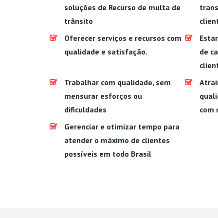
soluções de Recurso de multa de
trans
trânsito
clien
Oferecer serviços e recursos com
Estar
qualidade e satisfação.
de c
clien
Trabalhar com qualidade, sem
Atrai
mensurar esforços ou
quali
dificuldades
com 
Gerenciar e otimizar tempo para
atender o máximo de clientes
possíveis em todo Brasil