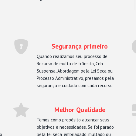
Segurança primeiro
Quando realizamos seu processo de
Recurso de multa de trânsito, Cnh
Suspensa, Abordagem pela Lei Seca ou
Processo Administrativo, prezamos pela
segurança e cuidado com cada recurso.
Melhor Qualidade
Temos como propósito alcançar seus
objetivos e necessidades. Se foi parado
mo
pela lei seca, embriagado, multado ou