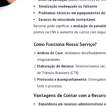
Sinalização inadequada ou faltante
Problemas técnicos em equipamentos de f
Excesso de velocidade contestável
Recorrer pode significar a
anulação da penali
pontos na CNH e aumento de custos com seguro
Como Funciona Nosso Serviço?
Análise do Caso
: Avaliamos detalhadamente 
irregularidades.
Elaboração do Recurso
: Desenvolvemos um r
de Trânsito Brasileiro (CTB).
Protocolo e Acompanhamento
: Entregamo
todo o processo.
Vantagens de Contar com a Recurs
Experiência em recursos administrativos e 