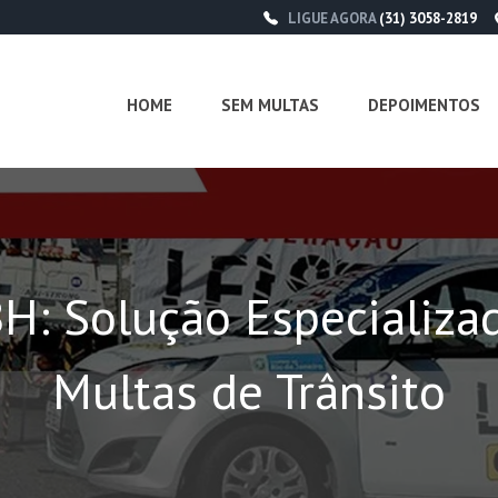
LIGUE AGORA
(31) 3058-2819
HOME
SEM MULTAS
DEPOIMENTOS
H: Solução Especializa
Multas de Trânsito