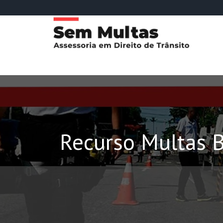
Recurso Multas B