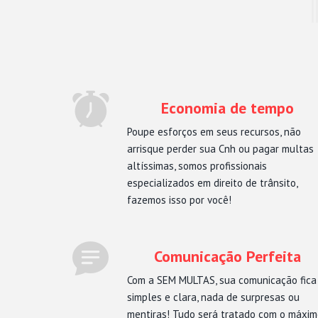
Economia de tempo
Poupe esforços em seus recursos, não
arrisque perder sua Cnh ou pagar multas
altíssimas, somos profissionais
especializados em direito de trânsito,
fazemos isso por você!
Comunicação Perfeita
Com a SEM MULTAS, sua comunicação fica
simples e clara, nada de surpresas ou
mentiras! Tudo será tratado com o máxi