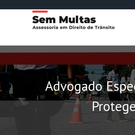
Advogado Espec
Protege