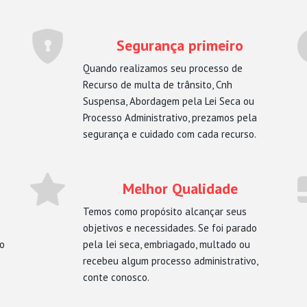
Segurança primeiro
Quando realizamos seu processo de
Recurso de multa de trânsito, Cnh
Suspensa, Abordagem pela Lei Seca ou
Processo Administrativo, prezamos pela
segurança e cuidado com cada recurso.
Melhor Qualidade
Temos como propósito alcançar seus
objetivos e necessidades. Se foi parado
mo
pela lei seca, embriagado, multado ou
recebeu algum processo administrativo,
conte conosco.