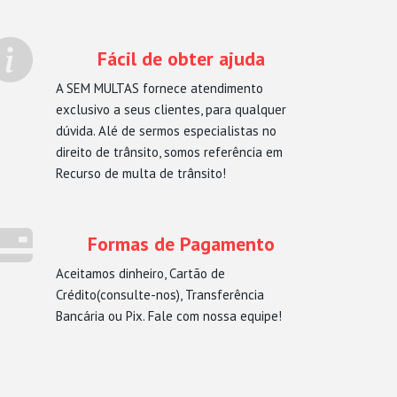
Fácil de obter ajuda
A SEM MULTAS fornece atendimento
exclusivo a seus clientes, para qualquer
dúvida. Alé de sermos especialistas no
direito de trânsito, somos referência em
Recurso de multa de trânsito!
Formas de Pagamento
Aceitamos dinheiro, Cartão de
Crédito(consulte-nos), Transferência
Bancária ou Pix. Fale com nossa equipe!