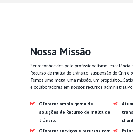
Nossa Missão
Ser reconhecidos pelo profissionalismo, excelência 
Recurso de multa de trânsito, suspensão de Cnh e p
Temos uma meta, uma missão, um propósito...Satis
e colaboradores em nossos recursos administrativo
Oferecer ampla gama de
Atua
soluções de Recurso de multa de
trans
trânsito
clien
Oferecer serviços e recursos com
Estar