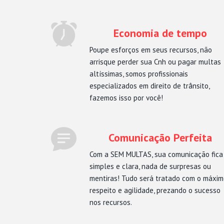
Economia de tempo
Poupe esforços em seus recursos, não
arrisque perder sua Cnh ou pagar multas
altíssimas, somos profissionais
especializados em direito de trânsito,
fazemos isso por você!
Comunicação Perfeita
Com a SEM MULTAS, sua comunicação fica
simples e clara, nada de surpresas ou
mentiras! Tudo será tratado com o máxi
respeito e agilidade, prezando o sucesso
nos recursos.