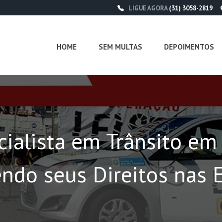
LIGUE AGORA
(31) 3058-2819
HOME
SEM MULTAS
DEPOIMENTOS
ialista em Trânsito em 
ndo seus Direitos nas 