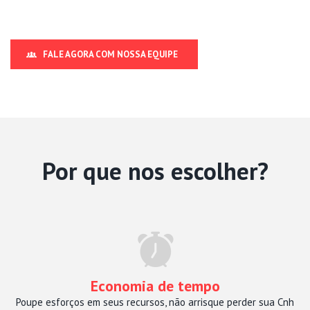
FALE AGORA COM NOSSA EQUIPE
Por que nos escolher?
Economia de tempo
Poupe esforços em seus recursos, não arrisque perder sua Cnh