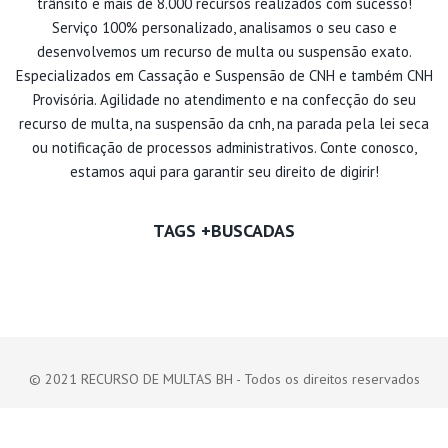
trânsito e mais de 8.000 recursos realizados com sucesso!
Serviço 100% personalizado, analisamos o seu caso e
desenvolvemos um recurso de multa ou suspensão exato.
Especializados em Cassação e Suspensão de CNH e também CNH
Provisória. Agilidade no atendimento e na confecção do seu
recurso de multa, na suspensão da cnh, na parada pela lei seca
ou notificação de processos administrativos. Conte conosco,
estamos aqui para garantir seu direito de digirir!
TAGS +BUSCADAS
© 2021 RECURSO DE MULTAS BH - Todos os direitos reservados