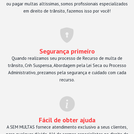
ou pagar multas altíssimas, somos profissionais especializados
em direito de trânsito, fazemos isso por você!
Segurança primeiro
Quando realizamos seu processo de Recurso de multa de
trânsito, Cnh Suspensa, Abordagem pela Lei Seca ou Processo
Administrativo, prezamos pela segurança e cuidado com cada
recurso.
Fácil de obter ajuda
A SEM MULTAS fornece atendimento exclusivo a seus clientes,