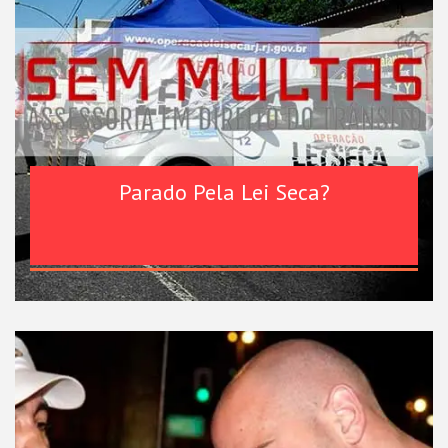
Parado Pela Lei Seca?