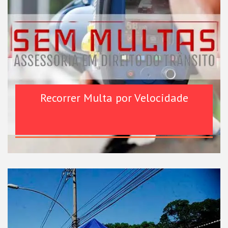
Recorrer Multa por Velocidade