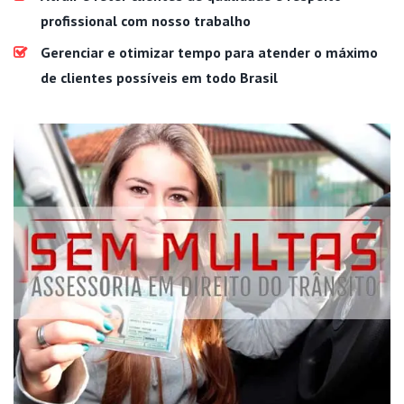
profissional com nosso trabalho
Gerenciar e otimizar tempo para atender o máximo
de clientes possíveis em todo Brasil