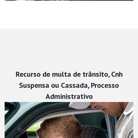
Recurso de multa de trânsito, Cnh
Suspensa ou Cassada, Processo
Administrativo