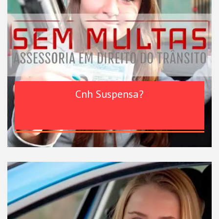
Cnh Suspensa?