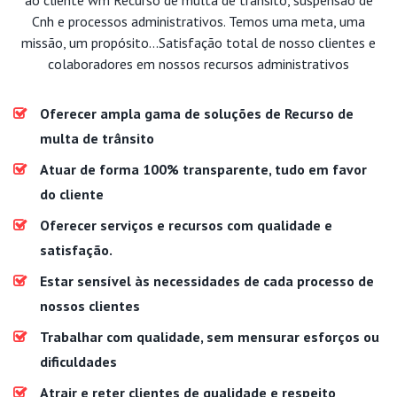
Cnh e processos administrativos. Temos uma meta, uma
missão, um propósito...Satisfação total de nosso clientes e
colaboradores em nossos recursos administrativos
Oferecer ampla gama de soluções de Recurso de
multa de trânsito
Atuar de forma 100% transparente, tudo em favor
do cliente
Oferecer serviços e recursos com qualidade e
satisfação.
Estar sensível às necessidades de cada processo de
nossos clientes
Trabalhar com qualidade, sem mensurar esforços ou
dificuldades
Atrair e reter clientes de qualidade e respeito