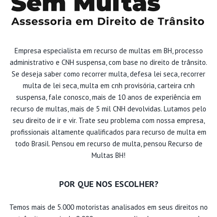
Empresa especialista em recurso de multas em BH, processo
administrativo e CNH suspensa, com base no direito de trânsito.
Se deseja saber como recorrer multa, defesa lei seca, recorrer
multa de lei seca, multa em cnh provisória, carteira cnh
suspensa, fale conosco, mais de 10 anos de experiência em
recurso de multas, mais de 5 mil CNH devolvidas. Lutamos pelo
seu direito de ir e vir. Trate seu problema com nossa empresa,
profissionais altamente qualificados para recurso de multa em
todo Brasil. Pensou em recurso de multa, pensou Recurso de
Multas BH!
POR QUE NOS ESCOLHER?
Temos mais de 5.000 motoristas analisados em seus direitos no