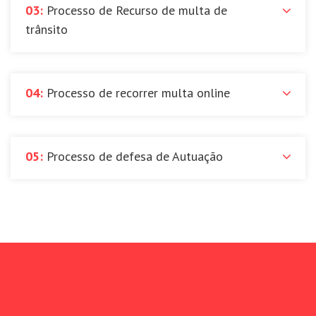
03:
Processo de Recurso de multa de
trânsito
04:
Processo de recorrer multa online
05:
Processo de defesa de Autuação