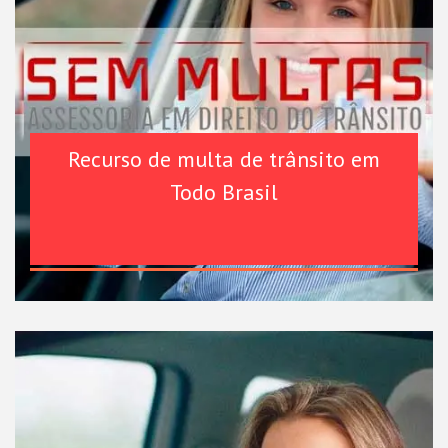
Recurso de multa de trânsito em
Todo Brasil