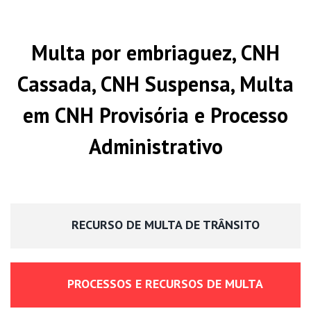
Multa por embriaguez, CNH
Cassada, CNH Suspensa, Multa
em CNH Provisória e Processo
Administrativo
RECURSO DE MULTA DE TRÂNSITO
PROCESSOS E RECURSOS DE MULTA