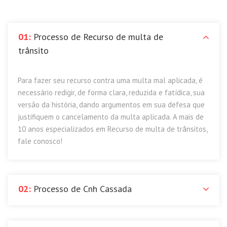
01:
Processo de Recurso de multa de
trânsito
Para fazer seu recurso contra uma multa mal aplicada, é
necessário redigir, de forma clara, reduzida e fatídica, sua
versão da história, dando argumentos em sua defesa que
justifiquem o cancelamento da multa aplicada. A mais de
10 anos especializados em Recurso de multa de trânsitos,
fale conosco!
02:
Processo de Cnh Cassada