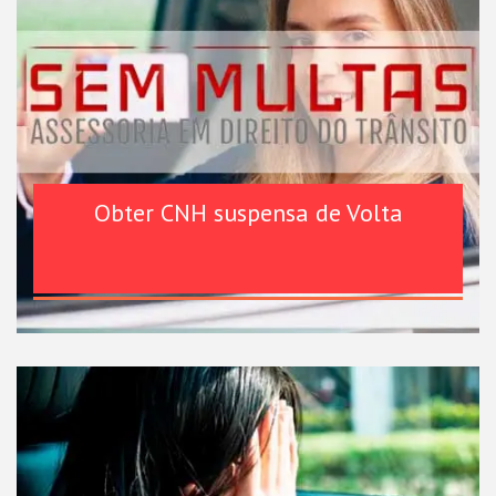
Obter CNH suspensa de Volta