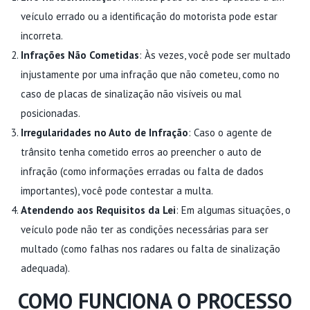
veículo errado ou a identificação do motorista pode estar
incorreta.
Infrações Não Cometidas
: Às vezes, você pode ser multado
injustamente por uma infração que não cometeu, como no
caso de placas de sinalização não visíveis ou mal
posicionadas.
Irregularidades no Auto de Infração
: Caso o agente de
trânsito tenha cometido erros ao preencher o auto de
infração (como informações erradas ou falta de dados
importantes), você pode contestar a multa.
Atendendo aos Requisitos da Lei
: Em algumas situações, o
veículo pode não ter as condições necessárias para ser
multado (como falhas nos radares ou falta de sinalização
adequada).
COMO FUNCIONA O PROCESSO