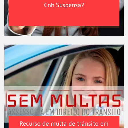
Cnh Suspensa?
Recurso de multa de trânsito em