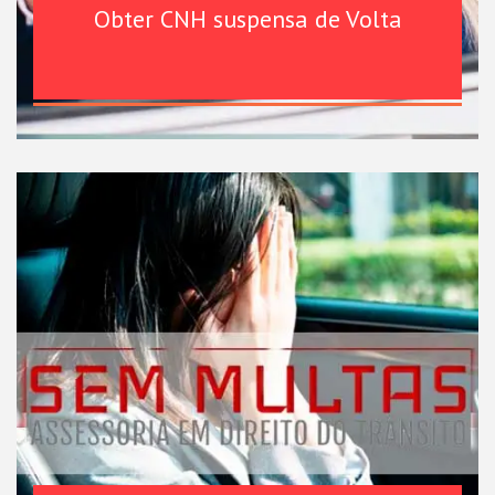
Obter CNH suspensa de Volta