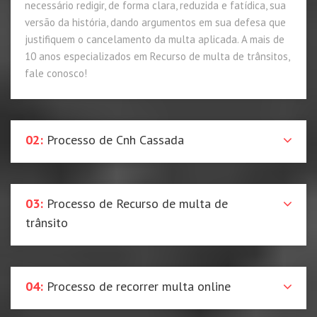
necessário redigir, de forma clara, reduzida e fatídica, sua
versão da história, dando argumentos em sua defesa que
justifiquem o cancelamento da multa aplicada. A mais de
10 anos especializados em Recurso de multa de trânsitos,
fale conosco!
02:
Processo de Cnh Cassada
03:
Processo de Recurso de multa de
trânsito
04:
Processo de recorrer multa online