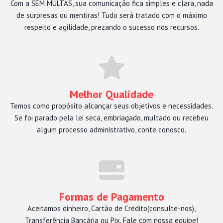
Com a SEM MULTAS, sua comunicação fica simples e clara, nada
de surpresas ou mentiras! Tudo será tratado com o máximo
respeito e agilidade, prezando o sucesso nos recursos.
Melhor Qualidade
Temos como propósito alcançar seus objetivos e necessidades.
Se foi parado pela lei seca, embriagado, multado ou recebeu
algum processo administrativo, conte conosco.
Formas de Pagamento
Aceitamos dinheiro, Cartão de Crédito(consulte-nos),
Transferência Bancária ou Pix. Fale com nossa equipe!