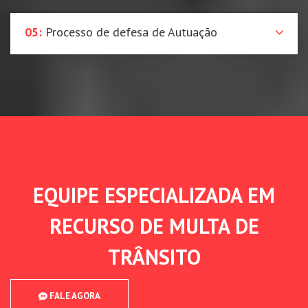
05:
Processo de defesa de Autuação
EQUIPE ESPECIALIZADA EM
RECURSO DE MULTA DE
TRÂNSITO
FALE AGORA