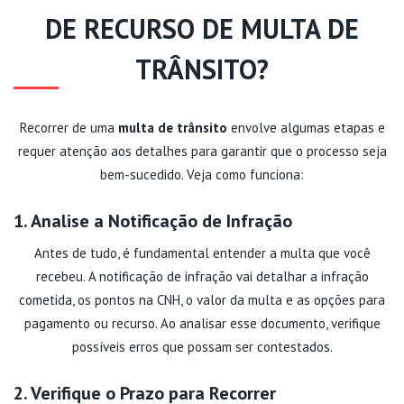
DE RECURSO DE MULTA DE
TRÂNSITO?
Recorrer de uma
multa de trânsito
envolve algumas etapas e
requer atenção aos detalhes para garantir que o processo seja
bem-sucedido. Veja como funciona:
1. Analise a Notificação de Infração
Antes de tudo, é fundamental entender a multa que você
recebeu. A notificação de infração vai detalhar a infração
cometida, os pontos na CNH, o valor da multa e as opções para
pagamento ou recurso. Ao analisar esse documento, verifique
possíveis erros que possam ser contestados.
2. Verifique o Prazo para Recorrer