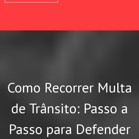
Como Recorrer Multa
de Trânsito: Passo a
Passo para Defender