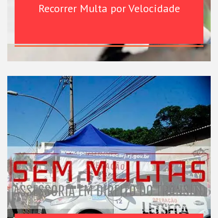
Recorrer Multa por Velocidade