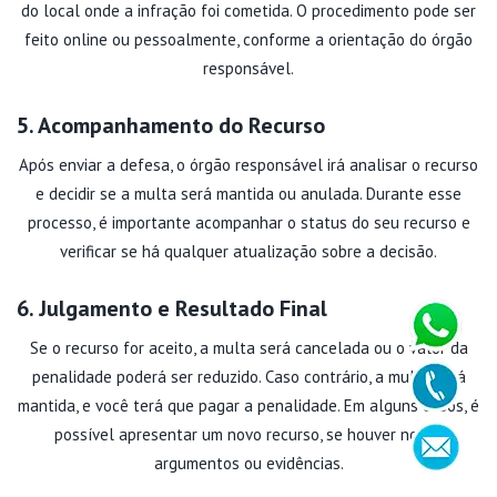
do local onde a infração foi cometida. O procedimento pode ser
feito online ou pessoalmente, conforme a orientação do órgão
responsável.
5. Acompanhamento do Recurso
Após enviar a defesa, o órgão responsável irá analisar o recurso
e decidir se a multa será mantida ou anulada. Durante esse
processo, é importante acompanhar o status do seu recurso e
verificar se há qualquer atualização sobre a decisão.
6. Julgamento e Resultado Final
Se o recurso for aceito, a multa será cancelada ou o valor da
penalidade poderá ser reduzido. Caso contrário, a multa será
mantida, e você terá que pagar a penalidade. Em alguns casos, é
possível apresentar um novo recurso, se houver novos
argumentos ou evidências.