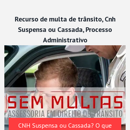
Recurso de multa de trânsito, Cnh
Suspensa ou Cassada, Processo
Administrativo
CNH Suspensa ou Cassada? O que