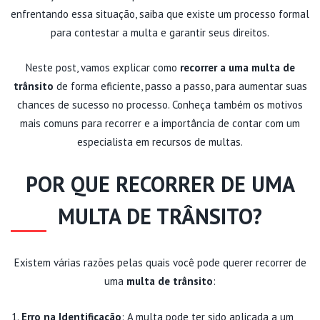
enfrentando essa situação, saiba que existe um processo formal
para contestar a multa e garantir seus direitos.
Neste post, vamos explicar como
recorrer a uma multa de
trânsito
de forma eficiente, passo a passo, para aumentar suas
chances de sucesso no processo. Conheça também os motivos
mais comuns para recorrer e a importância de contar com um
especialista em recursos de multas.
POR QUE RECORRER DE UMA
MULTA DE TRÂNSITO?
Existem várias razões pelas quais você pode querer recorrer de
uma
multa de trânsito
:
Erro na Identificação
: A multa pode ter sido aplicada a um