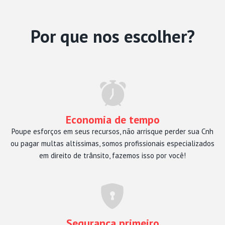
Por que nos escolher?
Economia de tempo
Poupe esforços em seus recursos, não arrisque perder sua Cnh
ou pagar multas altíssimas, somos profissionais especializados
em direito de trânsito, fazemos isso por você!
Segurança primeiro