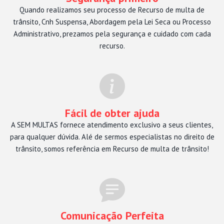
Quando realizamos seu processo de Recurso de multa de
trânsito, Cnh Suspensa, Abordagem pela Lei Seca ou Processo
Administrativo, prezamos pela segurança e cuidado com cada
recurso.
Fácil de obter ajuda
A SEM MULTAS fornece atendimento exclusivo a seus clientes,
para qualquer dúvida. Alé de sermos especialistas no direito de
trânsito, somos referência em Recurso de multa de trânsito!
Comunicação Perfeita