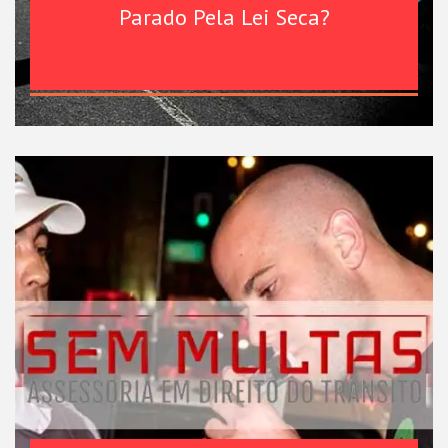
Parado Pela Lei Seca?