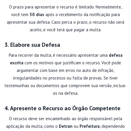
O prazo para apresentar o recurso é limitado. Normalmente,
você tem
30 dias
após o recebimento da notificação para
apresentar sua defesa. Caso perca o prazo, o recurso não será
aceito, e você terá que pagar a multa.
3. Elabore sua Defesa
Para recorrer da multa, é necessário apresentar uma
defesa
escrita
com os motivos que justificam o recurso. Você pode
argumentar com base em erros no auto de infração,
irregularidades no processo ou falta de provas. Se tiver
testemunhas ou documentos que comprovem sua versão, inclua-
os na defesa.
4. Apresente o Recurso ao Órgão Competente
O recurso deve ser encaminhado ao órgão responsável pela
aplicação da multa, como o
Detran
ou
Prefeitura
, dependendo