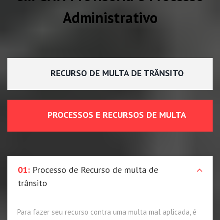
Administrativo
RECURSO DE MULTA DE TRÂNSITO
PROCESSOS E RECURSOS DE MULTA
01:
Processo de Recurso de multa de
trânsito
Para fazer seu recurso contra uma multa mal aplicada, é