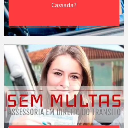
Cassada?