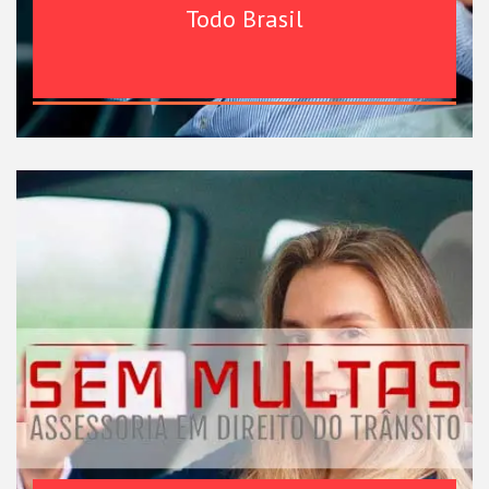
Todo Brasil