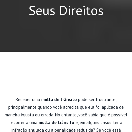
Seus Direitos
Receber uma
multa de trânsito
pode ser frustrante,
principalmente quando você acredita que ela foi aplicada de
maneira injusta ou errada. No entanto, você sabia que é possível
recorrer a uma
multa de trânsito
e, em alguns casos, ter a
infração anulada ou a penalidade reduzida? Se você está