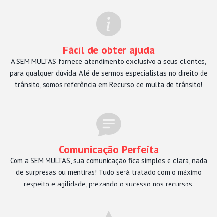
Fácil de obter ajuda
A SEM MULTAS fornece atendimento exclusivo a seus clientes,
para qualquer dúvida. Alé de sermos especialistas no direito de
trânsito, somos referência em Recurso de multa de trânsito!
Comunicação Perfeita
Com a SEM MULTAS, sua comunicação fica simples e clara, nada
de surpresas ou mentiras! Tudo será tratado com o máximo
respeito e agilidade, prezando o sucesso nos recursos.