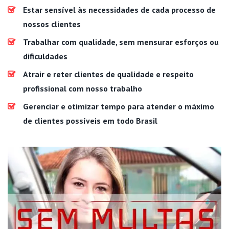
Estar sensível às necessidades de cada processo de
nossos clientes
Trabalhar com qualidade, sem mensurar esforços ou
dificuldades
Atrair e reter clientes de qualidade e respeito
profissional com nosso trabalho
Gerenciar e otimizar tempo para atender o máximo
de clientes possíveis em todo Brasil