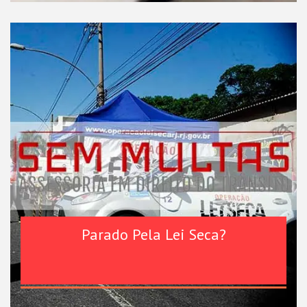
Parado Pela Lei Seca?