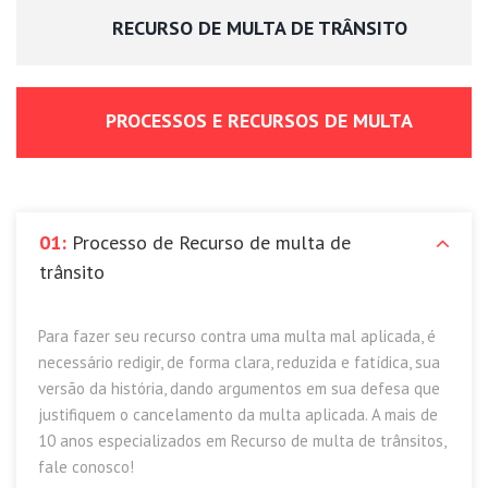
RECURSO DE MULTA DE TRÂNSITO
PROCESSOS E RECURSOS DE MULTA
01:
Processo de Recurso de multa de
trânsito
Para fazer seu recurso contra uma multa mal aplicada, é
necessário redigir, de forma clara, reduzida e fatídica, sua
versão da história, dando argumentos em sua defesa que
justifiquem o cancelamento da multa aplicada. A mais de
10 anos especializados em Recurso de multa de trânsitos,
fale conosco!