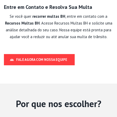
Entre em Contato e Resolva Sua Multa
Se você quer
recorrer multas BH
, entre em contato com a
Recursos Multas BH
. Acesse
Recursos Multas BH
e solicite uma
análise detalhada do seu caso. Nossa equipe está pronta para
ajudar você a reduzir ou até anular sua multa de trânsito.
FALE AGORA COM NOSSA EQUIPE
Por que nos escolher?