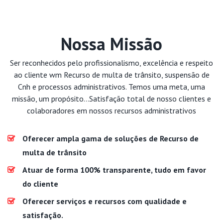
Nossa Missão
Ser reconhecidos pelo profissionalismo, excelência e respeito
ao cliente wm Recurso de multa de trânsito, suspensão de
Cnh e processos administrativos. Temos uma meta, uma
missão, um propósito...Satisfação total de nosso clientes e
colaboradores em nossos recursos administrativos
Oferecer ampla gama de soluções de Recurso de
multa de trânsito
Atuar de forma 100% transparente, tudo em favor
do cliente
Oferecer serviços e recursos com qualidade e
satisfação.