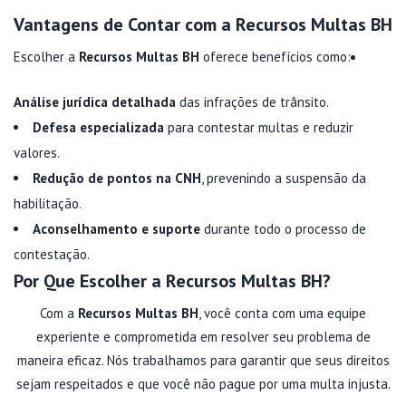
Vantagens de Contar com a Recursos Multas BH
Escolher a
Recursos Multas BH
oferece benefícios como:
Análise jurídica detalhada
das infrações de trânsito.
Defesa especializada
para contestar multas e reduzir
valores.
Redução de pontos na CNH
, prevenindo a suspensão da
habilitação.
Aconselhamento e suporte
durante todo o processo de
contestação.
Por Que Escolher a Recursos Multas BH?
Com a
Recursos Multas BH
, você conta com uma equipe
experiente e comprometida em resolver seu problema de
maneira eficaz. Nós trabalhamos para garantir que seus direitos
sejam respeitados e que você não pague por uma multa injusta.