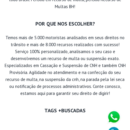
Multas BH!
POR QUE NOS ESCOLHER?
Temos mais de 5.000 motoristas analisados em seus direitos no
trânsito e mais de 8.000 recursos realizados com sucesso!
Serviço 100% personalizado, analisamos o seu caso e
desenvolvemos um recurso de multa ou suspensão exato.
Especializados em Cassação e Suspensão de CNH e também CNH
Provisória. Agilidade no atendimento e na confecção do seu
recurso de multa, na suspensão da cnh, na parada pela lei seca
ou notificação de processos administrativos. Conte conosco,
estamos aqui para garantir seu direito de digirir!
TAGS +BUSCADAS