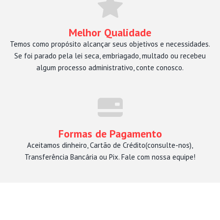
Melhor Qualidade
Temos como propósito alcançar seus objetivos e necessidades.
Se foi parado pela lei seca, embriagado, multado ou recebeu
algum processo administrativo, conte conosco.
Formas de Pagamento
Aceitamos dinheiro, Cartão de Crédito(consulte-nos),
Transferência Bancária ou Pix. Fale com nossa equipe!