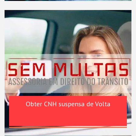
Obter CNH suspensa de Volta