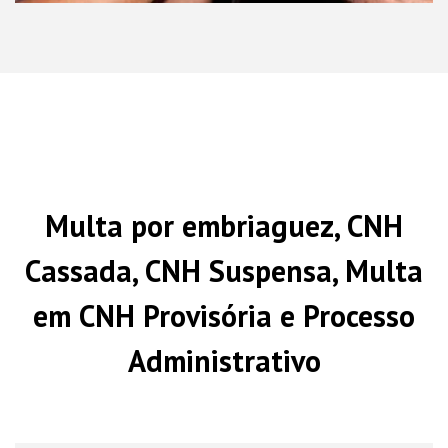
Multa por embriaguez, CNH
Cassada, CNH Suspensa, Multa
em CNH Provisória e Processo
Administrativo