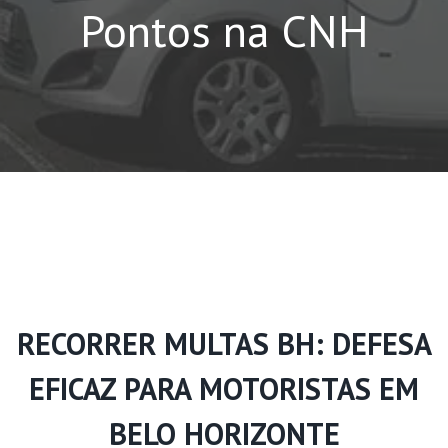
Pontos na CNH
RECORRER MULTAS BH: DEFESA
EFICAZ PARA MOTORISTAS EM
BELO HORIZONTE