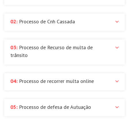
02:
Processo de Cnh Cassada
03:
Processo de Recurso de multa de
trânsito
04:
Processo de recorrer multa online
05:
Processo de defesa de Autuação