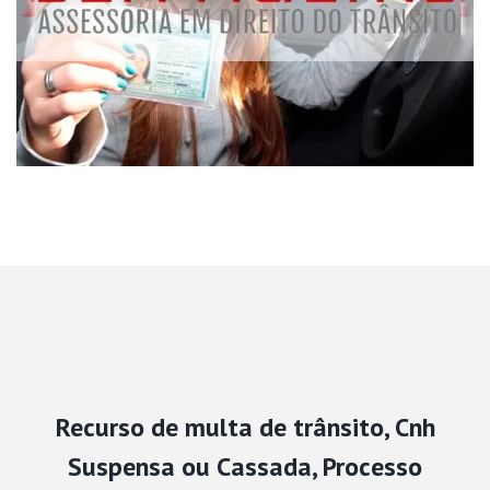
Recurso de multa de trânsito, Cnh
Suspensa ou Cassada, Processo