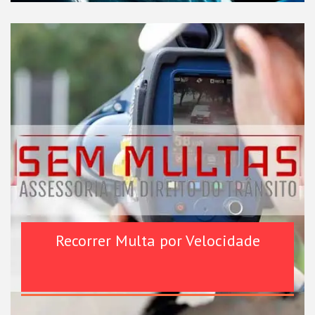
Recorrer Multa por Velocidade