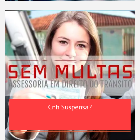
Cnh Suspensa?