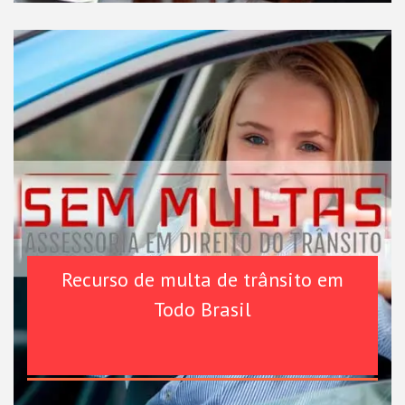
Recurso de multa de trânsito em
Todo Brasil