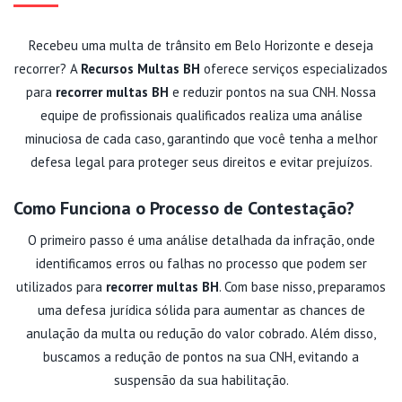
Recebeu uma multa de trânsito em Belo Horizonte e deseja
recorrer? A
Recursos Multas BH
oferece serviços especializados
para
recorrer multas BH
e reduzir pontos na sua CNH. Nossa
equipe de profissionais qualificados realiza uma análise
minuciosa de cada caso, garantindo que você tenha a melhor
defesa legal para proteger seus direitos e evitar prejuízos.
Como Funciona o Processo de Contestação?
O primeiro passo é uma análise detalhada da infração, onde
identificamos erros ou falhas no processo que podem ser
utilizados para
recorrer multas BH
. Com base nisso, preparamos
uma defesa jurídica sólida para aumentar as chances de
anulação da multa ou redução do valor cobrado. Além disso,
buscamos a redução de pontos na sua CNH, evitando a
suspensão da sua habilitação.