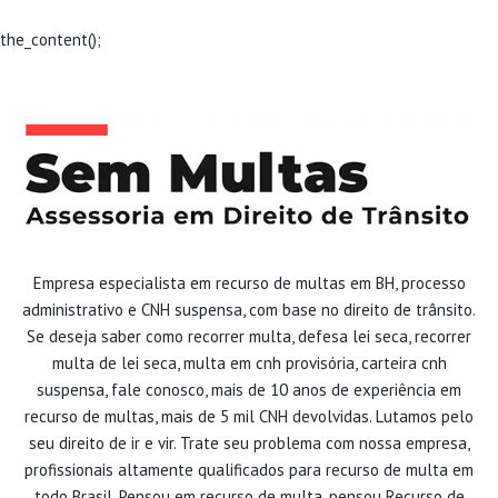
the_content();
Empresa especialista em recurso de multas em BH, processo
administrativo e CNH suspensa, com base no direito de trânsito.
Se deseja saber como recorrer multa, defesa lei seca, recorrer
multa de lei seca, multa em cnh provisória, carteira cnh
suspensa, fale conosco, mais de 10 anos de experiência em
recurso de multas, mais de 5 mil CNH devolvidas. Lutamos pelo
seu direito de ir e vir. Trate seu problema com nossa empresa,
profissionais altamente qualificados para recurso de multa em
todo Brasil. Pensou em recurso de multa, pensou Recurso de