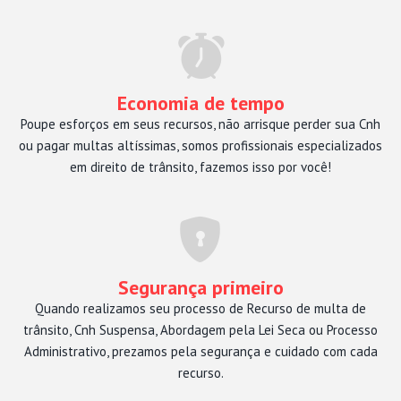
Economia de tempo
Poupe esforços em seus recursos, não arrisque perder sua Cnh
ou pagar multas altíssimas, somos profissionais especializados
em direito de trânsito, fazemos isso por você!
Segurança primeiro
Quando realizamos seu processo de Recurso de multa de
trânsito, Cnh Suspensa, Abordagem pela Lei Seca ou Processo
Administrativo, prezamos pela segurança e cuidado com cada
recurso.