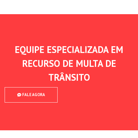
EQUIPE ESPECIALIZADA EM
RECURSO DE MULTA DE
TRÂNSITO
FALE AGORA