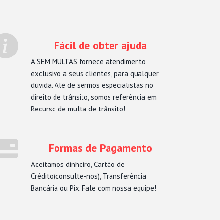
Fácil de obter ajuda
A SEM MULTAS fornece atendimento
exclusivo a seus clientes, para qualquer
dúvida. Alé de sermos especialistas no
direito de trânsito, somos referência em
Recurso de multa de trânsito!
Formas de Pagamento
Aceitamos dinheiro, Cartão de
Crédito(consulte-nos), Transferência
Bancária ou Pix. Fale com nossa equipe!