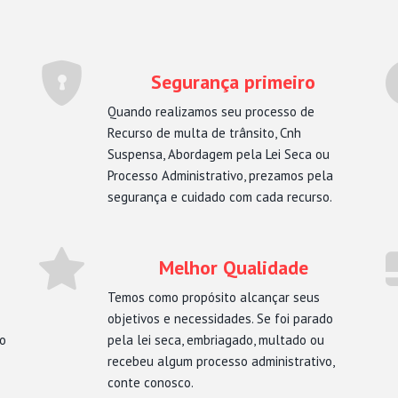
Segurança primeiro
Quando realizamos seu processo de
Recurso de multa de trânsito, Cnh
Suspensa, Abordagem pela Lei Seca ou
Processo Administrativo, prezamos pela
segurança e cuidado com cada recurso.
Melhor Qualidade
Temos como propósito alcançar seus
objetivos e necessidades. Se foi parado
mo
pela lei seca, embriagado, multado ou
recebeu algum processo administrativo,
conte conosco.