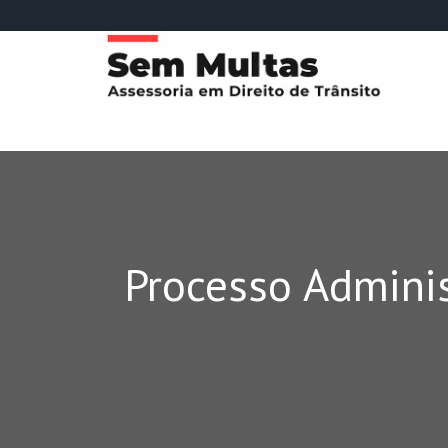
Processo Admini