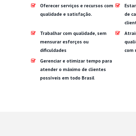
Oferecer serviços e recursos com
Estar
qualidade e satisfação.
de c
clien
Trabalhar com qualidade, sem
Atrai
mensurar esforços ou
quali
dificuldades
com 
Gerenciar e otimizar tempo para
atender o máximo de clientes
possíveis em todo Brasil