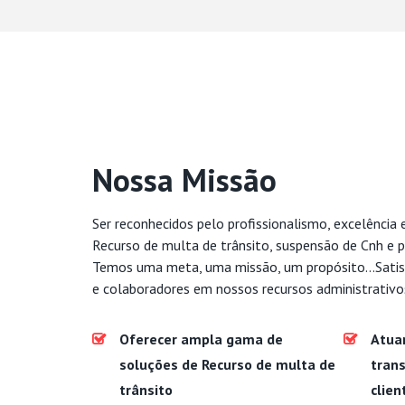
Nossa Missão
Ser reconhecidos pelo profissionalismo, excelência 
Recurso de multa de trânsito, suspensão de Cnh e p
Temos uma meta, uma missão, um propósito...Satis
e colaboradores em nossos recursos administrativo
Oferecer ampla gama de
Atua
soluções de Recurso de multa de
trans
trânsito
clien