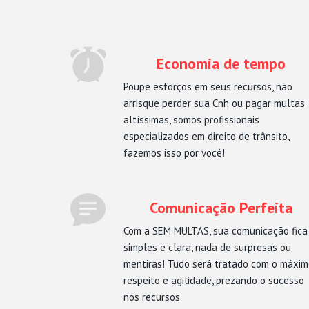
Economia de tempo
Poupe esforços em seus recursos, não
arrisque perder sua Cnh ou pagar multas
altíssimas, somos profissionais
especializados em direito de trânsito,
fazemos isso por você!
Comunicação Perfeita
Com a SEM MULTAS, sua comunicação fica
simples e clara, nada de surpresas ou
mentiras! Tudo será tratado com o máxi
respeito e agilidade, prezando o sucesso
nos recursos.