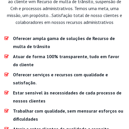
ao cliente wm Recurso de multa de trânsito, suspensão de
Cnh e processos administrativos. Temos uma meta, uma
missão, um propósito...Satisfação total de nosso clientes e
colaboradores em nossos recursos administrativos
Oferecer ampla gama de soluções de Recurso de
multa de trânsito
Atuar de forma 100% transparente, tudo em favor
do cliente
Oferecer serviços e recursos com qualidade e
satisfação.
Estar sensível às necessidades de cada processo de
nossos clientes
Trabalhar com qualidade, sem mensurar esforços ou
dificuldades
Atrair e reter clientes de qualidade e respeito