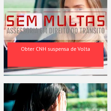
Obter CNH suspensa de Volta