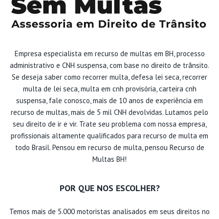
Empresa especialista em recurso de multas em BH, processo
administrativo e CNH suspensa, com base no direito de trânsito.
Se deseja saber como recorrer multa, defesa lei seca, recorrer
multa de lei seca, multa em cnh provisória, carteira cnh
suspensa, fale conosco, mais de 10 anos de experiência em
recurso de multas, mais de 5 mil CNH devolvidas. Lutamos pelo
seu direito de ir e vir. Trate seu problema com nossa empresa,
profissionais altamente qualificados para recurso de multa em
todo Brasil. Pensou em recurso de multa, pensou Recurso de
Multas BH!
POR QUE NOS ESCOLHER?
Temos mais de 5.000 motoristas analisados em seus direitos no