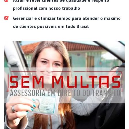
profissional com nosso trabalho
Gerenciar e otimizar tempo para atender o máximo
de clientes possíveis em todo Brasil