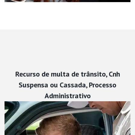
Recurso de multa de trânsito, Cnh
Suspensa ou Cassada, Processo
Administrativo