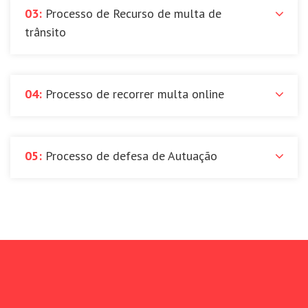
03:
Processo de Recurso de multa de
trânsito
04:
Processo de recorrer multa online
05:
Processo de defesa de Autuação