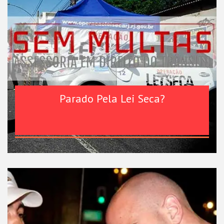
Parado Pela Lei Seca?