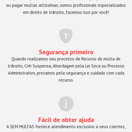
ou pagar multas altíssimas, somos profissionais especializados
em direito de trânsito, fazemos isso por você!
Segurança primeiro
Quando realizamos seu processo de Recurso de multa de
trânsito, Cnh Suspensa, Abordagem pela Lei Seca ou Processo
Administrativo, prezamos pela segurança e cuidado com cada
recurso.
Fácil de obter ajuda
A SEM MULTAS fornece atendimento exclusivo a seus clientes,