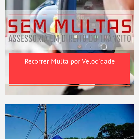
Recorrer Multa por Velocidade