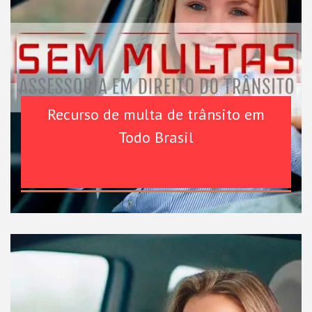
Recurso de multa de trânsito em
Todo Brasil