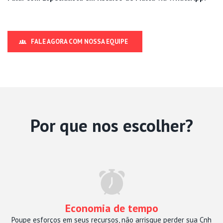
FALE AGORA COM NOSSA EQUIPE
Por que nos escolher?
Economia de tempo
Poupe esforços em seus recursos, não arrisque perder sua Cnh