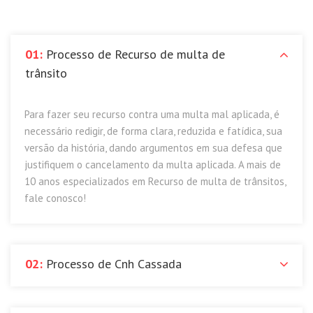
01:
Processo de Recurso de multa de
trânsito
Para fazer seu recurso contra uma multa mal aplicada, é
necessário redigir, de forma clara, reduzida e fatídica, sua
versão da história, dando argumentos em sua defesa que
justifiquem o cancelamento da multa aplicada. A mais de
10 anos especializados em Recurso de multa de trânsitos,
fale conosco!
02:
Processo de Cnh Cassada