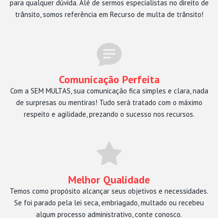
para qualquer dúvida. Alé de sermos especialistas no direito de
trânsito, somos referência em Recurso de multa de trânsito!
Comunicação Perfeita
Com a SEM MULTAS, sua comunicação fica simples e clara, nada
de surpresas ou mentiras! Tudo será tratado com o máximo
respeito e agilidade, prezando o sucesso nos recursos.
Melhor Qualidade
Temos como propósito alcançar seus objetivos e necessidades.
Se foi parado pela lei seca, embriagado, multado ou recebeu
algum processo administrativo, conte conosco.