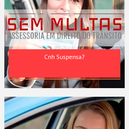
Cnh Suspensa?