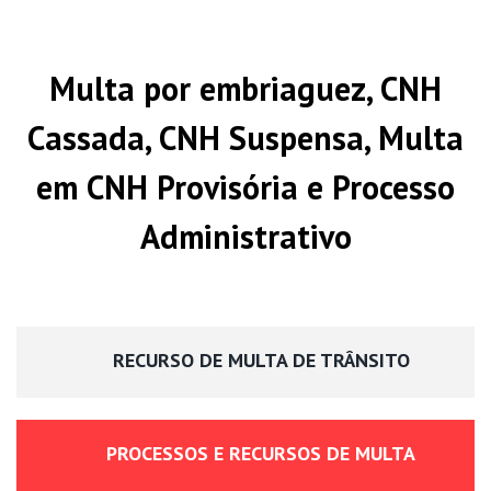
Multa por embriaguez, CNH
Cassada, CNH Suspensa, Multa
em CNH Provisória e Processo
Administrativo
RECURSO DE MULTA DE TRÂNSITO
PROCESSOS E RECURSOS DE MULTA