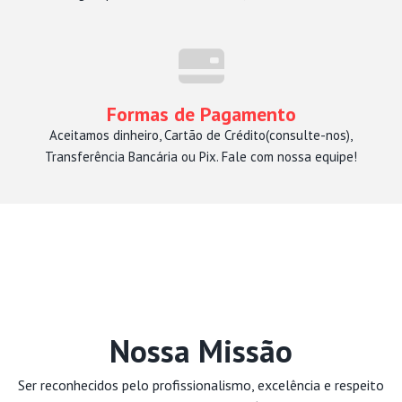
Formas de Pagamento
Aceitamos dinheiro, Cartão de Crédito(consulte-nos),
Transferência Bancária ou Pix. Fale com nossa equipe!
Nossa Missão
Ser reconhecidos pelo profissionalismo, excelência e respeito