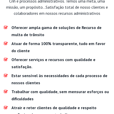
Cnh e processos administrativos. Temos uma meta, uma
missão, um propósito...Satisfação total de nosso clientes e
colaboradores em nossos recursos administrativos
Oferecer ampla gama de soluções de Recurso de
multa de trânsito
Atuar de forma 100% transparente, tudo em favor
do cliente
Oferecer serviços e recursos com qualidade e
satisfação.
Estar sensível às necessidades de cada processo de
nossos clientes
Trabalhar com qualidade, sem mensurar esforços ou
dificuldades
Atrair e reter clientes de qualidade e respeito