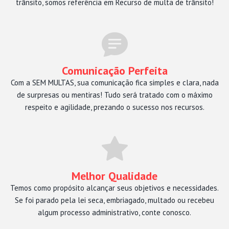
trânsito, somos referência em Recurso de multa de trânsito!
Comunicação Perfeita
Com a SEM MULTAS, sua comunicação fica simples e clara, nada
de surpresas ou mentiras! Tudo será tratado com o máximo
respeito e agilidade, prezando o sucesso nos recursos.
Melhor Qualidade
Temos como propósito alcançar seus objetivos e necessidades.
Se foi parado pela lei seca, embriagado, multado ou recebeu
algum processo administrativo, conte conosco.