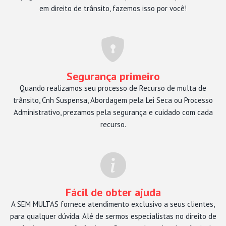
em direito de trânsito, fazemos isso por você!
Segurança primeiro
Quando realizamos seu processo de Recurso de multa de
trânsito, Cnh Suspensa, Abordagem pela Lei Seca ou Processo
Administrativo, prezamos pela segurança e cuidado com cada
recurso.
Fácil de obter ajuda
A SEM MULTAS fornece atendimento exclusivo a seus clientes,
para qualquer dúvida. Alé de sermos especialistas no direito de