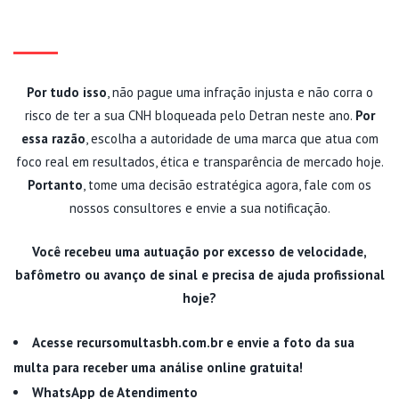
DIREITO DE DIRIGIR AGORA
Por tudo isso
, não pague uma infração injusta e não corra o
risco de ter a sua CNH bloqueada pelo Detran neste ano.
Por
essa razão
, escolha a autoridade de uma marca que atua com
foco real em resultados, ética e transparência de mercado hoje.
Portanto
, tome uma decisão estratégica agora, fale com os
nossos consultores e envie a sua notificação.
Você recebeu uma autuação por excesso de velocidade,
bafômetro ou avanço de sinal e precisa de ajuda profissional
hoje?
Acesse recursomultasbh.com.br e envie a foto da sua
multa para receber uma análise online gratuita!
WhatsApp de Atendimento