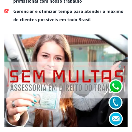
profissional com nosso trabalho
Gerenciar e otimizar tempo para atender o máximo
de clientes possíveis em todo Brasil