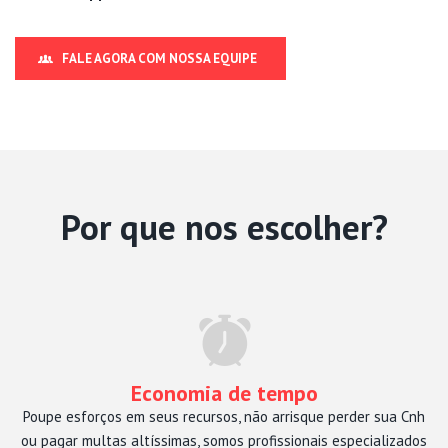
FALE AGORA COM NOSSA EQUIPE
Por que nos escolher?
Economia de tempo
Poupe esforços em seus recursos, não arrisque perder sua Cnh
ou pagar multas altíssimas, somos profissionais especializados