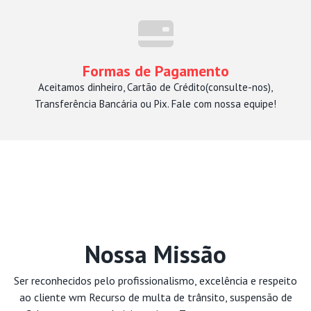
Formas de Pagamento
Aceitamos dinheiro, Cartão de Crédito(consulte-nos),
Transferência Bancária ou Pix. Fale com nossa equipe!
Nossa Missão
Ser reconhecidos pelo profissionalismo, excelência e respeito
ao cliente wm Recurso de multa de trânsito, suspensão de