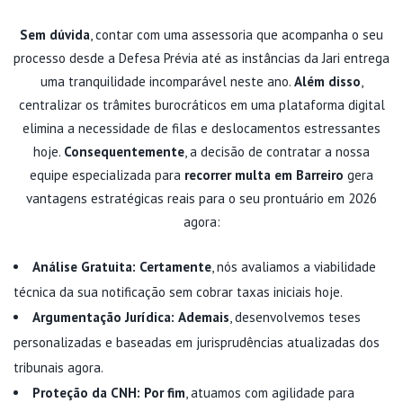
Sem dúvida
, contar com uma assessoria que acompanha o seu
processo desde a Defesa Prévia até as instâncias da Jari entrega
uma tranquilidade incomparável neste ano.
Além disso
,
centralizar os trâmites burocráticos em uma plataforma digital
elimina a necessidade de filas e deslocamentos estressantes
hoje.
Consequentemente
, a decisão de contratar a nossa
equipe especializada para
recorrer multa em Barreiro
gera
vantagens estratégicas reais para o seu prontuário em 2026
agora:
Análise Gratuita:
Certamente
, nós avaliamos a viabilidade
técnica da sua notificação sem cobrar taxas iniciais hoje.
Argumentação Jurídica:
Ademais
, desenvolvemos teses
personalizadas e baseadas em jurisprudências atualizadas dos
tribunais agora.
Proteção da CNH:
Por fim
, atuamos com agilidade para