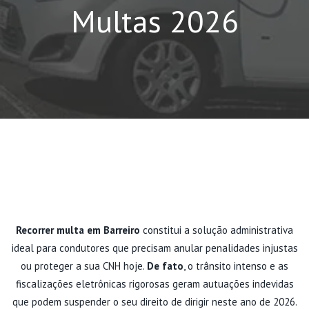
Multas 2026
Recorrer multa em Barreiro
constitui a solução administrativa
ideal para condutores que precisam anular penalidades injustas
ou proteger a sua CNH hoje.
De fato
, o trânsito intenso e as
fiscalizações eletrônicas rigorosas geram autuações indevidas
que podem suspender o seu direito de dirigir neste ano de 2026.