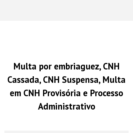
Multa por embriaguez, CNH
Cassada, CNH Suspensa, Multa
em CNH Provisória e Processo
Administrativo