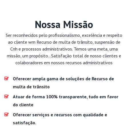
Nossa Missão
Ser reconhecidos pelo profissionalismo, excelência e respeito
ao cliente wm Recurso de multa de trânsito, suspensão de
Cnh e processos administrativos. Temos uma meta, uma
missão, um propósito...Satisfação total de nosso clientes e
colaboradores em nossos recursos administrativos
Oferecer ampla gama de soluções de Recurso de
multa de trânsito
Atuar de forma 100% transparente, tudo em favor
do cliente
Oferecer serviços e recursos com qualidade e
satisfação.