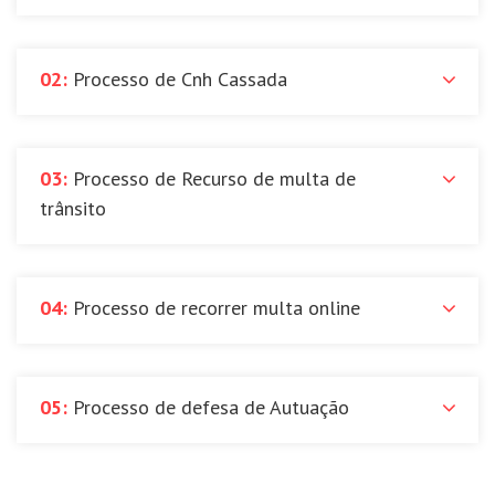
02:
Processo de Cnh Cassada
03:
Processo de Recurso de multa de
trânsito
04:
Processo de recorrer multa online
05:
Processo de defesa de Autuação