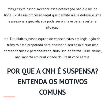
Mas, respire fundo! Receber essa notificação não é o fim da
linha. Existe um processo legal que permite a sua defesa, e uma
assessoria especializada pode ser a chave para reverter a
situação.
Na Tira Multas, nossa equipe de especialistas em legislação de
trânsito está preparada para analisar o seu caso e criar uma
defesa técnica e personalizada, tudo isso de forma 100% online,
não importa em qual cidade do Brasil você esteja.
POR QUE A CNH É SUSPENSA?
ENTENDA OS MOTIVOS
COMUNS