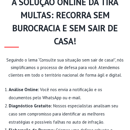
A SOLUÇÃO ONLINE DA TIRA
MULTAS: RECORRA SEM
BUROCRACIA E SEM SAIR DE
CASA!
Seguindo o lema “Consulte sua situação sem sair de casa!”, nós
simplificamos o processo de defesa para você. Atendemos
clientes em todo o território nacional de forma ágil e digital.
Análise Online:
Você nos envia a notificação e os
documentos pelo WhatsApp ou e-mail.
Diagnóstico Gratuito:
Nossos especialistas analisam seu
caso sem compromisso para identificar as melhores
estratégias e possíveis falhas no auto de infração.