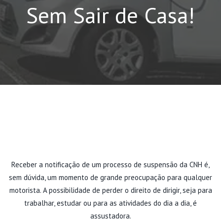
Sem Sair de Casa!
Receber a notificação de um processo de suspensão da CNH é,
sem dúvida, um momento de grande preocupação para qualquer
motorista. A possibilidade de perder o direito de dirigir, seja para
trabalhar, estudar ou para as atividades do dia a dia, é
assustadora.