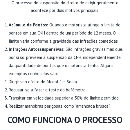
O processo de suspensão do direito de dirigir geralmente
acontece por dois motivos principais:
Acúmulo de Pontos:
Quando o motorista atinge o limite de
pontos em sua CNH dentro de um período de 12 meses. O
limite varia conforme a gravidade das infrações cometidas.
Infrações Autossuspensivas:
São infrações gravíssimas que,
por si só, preveem a suspensão da CNH, independentemente
da quantidade de pontos que o motorista tenha. Alguns
exemplos conhecidos são:
Dirigir sob efeito de álcool (Lei Seca).
Recusar-se a fazer o teste do bafômetro.
Transitar em velocidade superior a 50% do limite permitido.
Realizar manobras perigosas, como “arrancada brusca”.
COMO FUNCIONA O PROCESSO