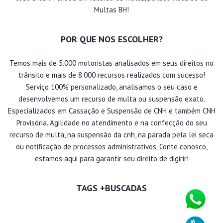
Multas BH!
POR QUE NOS ESCOLHER?
Temos mais de 5.000 motoristas analisados em seus direitos no
trânsito e mais de 8.000 recursos realizados com sucesso!
Serviço 100% personalizado, analisamos o seu caso e
desenvolvemos um recurso de multa ou suspensão exato.
Especializados em Cassação e Suspensão de CNH e também CNH
Provisória. Agilidade no atendimento e na confecção do seu
recurso de multa, na suspensão da cnh, na parada pela lei seca
ou notificação de processos administrativos. Conte conosco,
estamos aqui para garantir seu direito de digirir!
TAGS +BUSCADAS