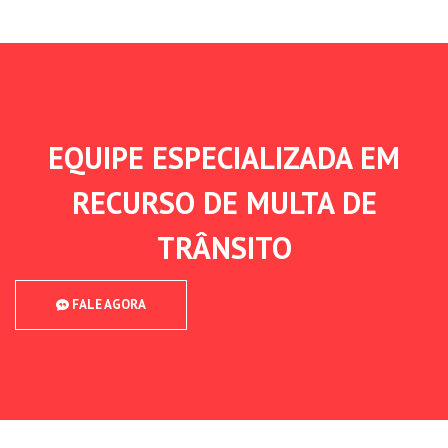
EQUIPE ESPECIALIZADA EM
RECURSO DE MULTA DE
TRÂNSITO
FALE AGORA