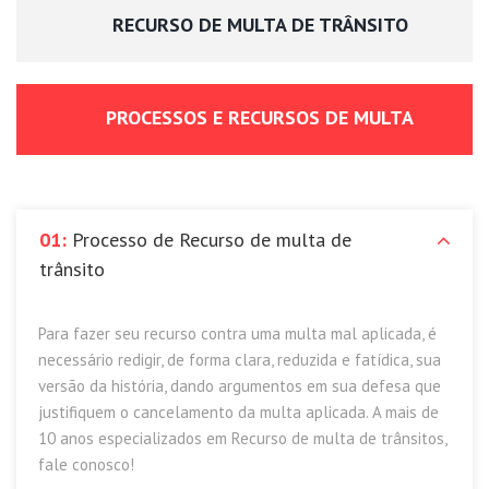
RECURSO DE MULTA DE TRÂNSITO
PROCESSOS E RECURSOS DE MULTA
01:
Processo de Recurso de multa de
trânsito
Para fazer seu recurso contra uma multa mal aplicada, é
necessário redigir, de forma clara, reduzida e fatídica, sua
versão da história, dando argumentos em sua defesa que
justifiquem o cancelamento da multa aplicada. A mais de
10 anos especializados em Recurso de multa de trânsitos,
fale conosco!