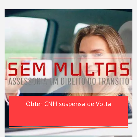
Obter CNH suspensa de Volta