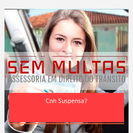
Cnh Suspensa?