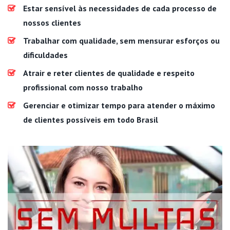
Estar sensível às necessidades de cada processo de
nossos clientes
Trabalhar com qualidade, sem mensurar esforços ou
dificuldades
Atrair e reter clientes de qualidade e respeito
profissional com nosso trabalho
Gerenciar e otimizar tempo para atender o máximo
de clientes possíveis em todo Brasil