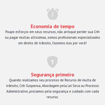
Economia de tempo
Poupe esforços em seus recursos, não arrisque perder sua Cnh
ou pagar multas altíssimas, somos profissionais especializados
em direito de trânsito, fazemos isso por você!
Segurança primeiro
Quando realizamos seu processo de Recurso de multa de
trânsito, Cnh Suspensa, Abordagem pela Lei Seca ou Processo
Administrativo, prezamos pela segurança e cuidado com cada
recurso.