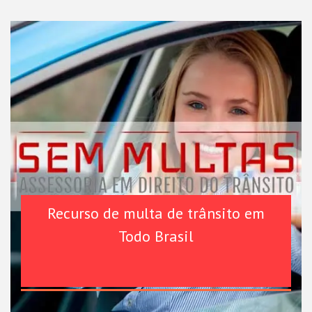
Recurso de multa de trânsito em
Todo Brasil