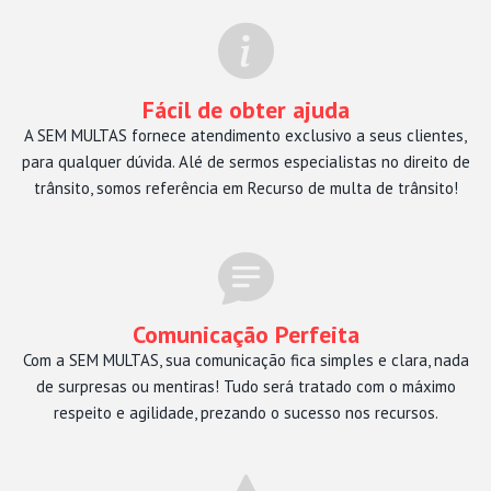
Fácil de obter ajuda
A SEM MULTAS fornece atendimento exclusivo a seus clientes,
para qualquer dúvida. Alé de sermos especialistas no direito de
trânsito, somos referência em Recurso de multa de trânsito!
Comunicação Perfeita
Com a SEM MULTAS, sua comunicação fica simples e clara, nada
de surpresas ou mentiras! Tudo será tratado com o máximo
respeito e agilidade, prezando o sucesso nos recursos.