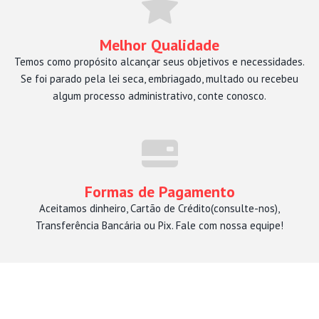
Melhor Qualidade
Temos como propósito alcançar seus objetivos e necessidades.
Se foi parado pela lei seca, embriagado, multado ou recebeu
algum processo administrativo, conte conosco.
Formas de Pagamento
Aceitamos dinheiro, Cartão de Crédito(consulte-nos),
Transferência Bancária ou Pix. Fale com nossa equipe!