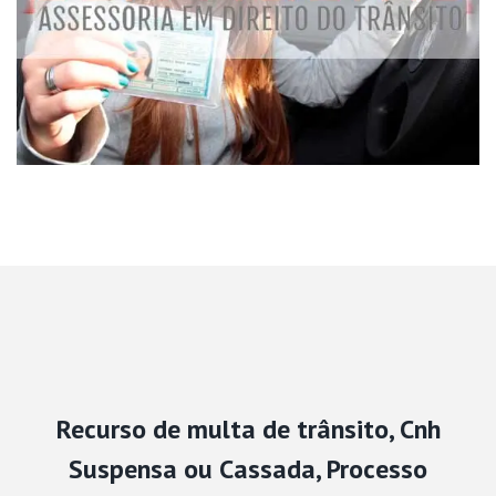
Recurso de multa de trânsito, Cnh
Suspensa ou Cassada, Processo