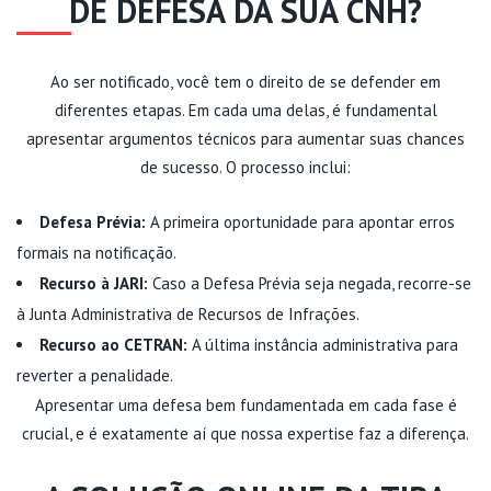
DE DEFESA DA SUA CNH?
Ao ser notificado, você tem o direito de se defender em
diferentes etapas. Em cada uma delas, é fundamental
apresentar argumentos técnicos para aumentar suas chances
de sucesso. O processo inclui:
Defesa Prévia:
A primeira oportunidade para apontar erros
formais na notificação.
Recurso à JARI:
Caso a Defesa Prévia seja negada, recorre-se
à Junta Administrativa de Recursos de Infrações.
Recurso ao CETRAN:
A última instância administrativa para
reverter a penalidade.
Apresentar uma defesa bem fundamentada em cada fase é
crucial, e é exatamente aí que nossa expertise faz a diferença.