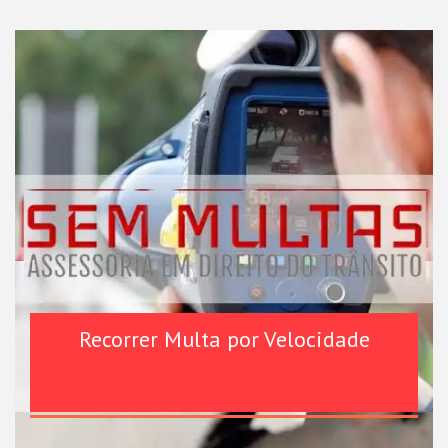
Recorrer Multa por Velocidade