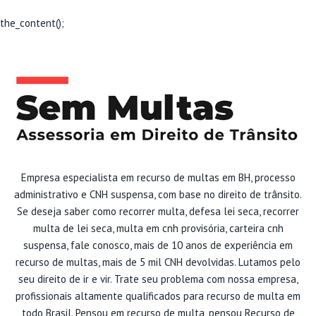
the_content();
Empresa especialista em recurso de multas em BH, processo
administrativo e CNH suspensa, com base no direito de trânsito.
Se deseja saber como recorrer multa, defesa lei seca, recorrer
multa de lei seca, multa em cnh provisória, carteira cnh
suspensa, fale conosco, mais de 10 anos de experiência em
recurso de multas, mais de 5 mil CNH devolvidas. Lutamos pelo
seu direito de ir e vir. Trate seu problema com nossa empresa,
profissionais altamente qualificados para recurso de multa em
todo Brasil. Pensou em recurso de multa, pensou Recurso de