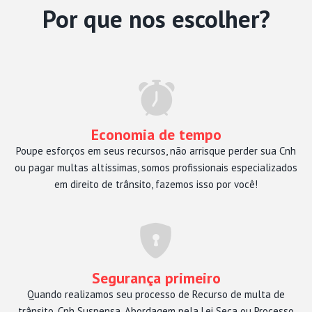
Por que nos escolher?
Economia de tempo
Poupe esforços em seus recursos, não arrisque perder sua Cnh
ou pagar multas altíssimas, somos profissionais especializados
em direito de trânsito, fazemos isso por você!
Segurança primeiro
Quando realizamos seu processo de Recurso de multa de
trânsito, Cnh Suspensa, Abordagem pela Lei Seca ou Processo