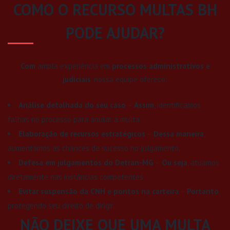
COMO O RECURSO MULTAS BH
PODE AJUDAR?
Com
ampla experiência em
processos administrativos e
judiciais
, nossa equipe oferece:
Análise detalhada do seu caso
–
Assim
, identificamos
falhas no processo para anular a multa.
Elaboração de recursos estratégicos
–
Dessa maneira
,
aumentamos as chances de sucesso no julgamento.
Defesa em julgamentos do Detran-MG
–
Ou seja
, atuamos
diretamente nas instâncias competentes.
Evitar suspensão da CNH e pontos na carteira
–
Portanto
,
protegendo seu direito de dirigir.
NÃO DEIXE QUE UMA MULTA