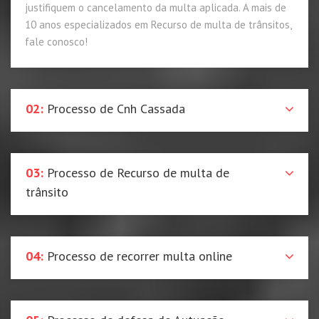
justifiquem o cancelamento da multa aplicada. A mais de
10 anos especializados em Recurso de multa de trânsitos,
fale conosco!
02:
Processo de Cnh Cassada
03:
Processo de Recurso de multa de
trânsito
04:
Processo de recorrer multa online