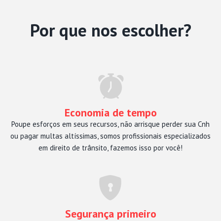
Por que nos escolher?
Economia de tempo
Poupe esforços em seus recursos, não arrisque perder sua Cnh
ou pagar multas altíssimas, somos profissionais especializados
em direito de trânsito, fazemos isso por você!
Segurança primeiro