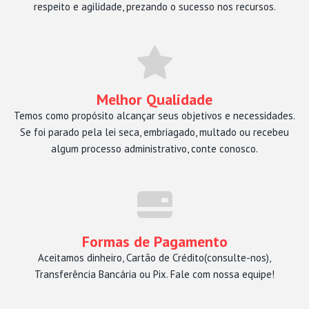
respeito e agilidade, prezando o sucesso nos recursos.
Melhor Qualidade
Temos como propósito alcançar seus objetivos e necessidades.
Se foi parado pela lei seca, embriagado, multado ou recebeu
algum processo administrativo, conte conosco.
Formas de Pagamento
Aceitamos dinheiro, Cartão de Crédito(consulte-nos),
Transferência Bancária ou Pix. Fale com nossa equipe!