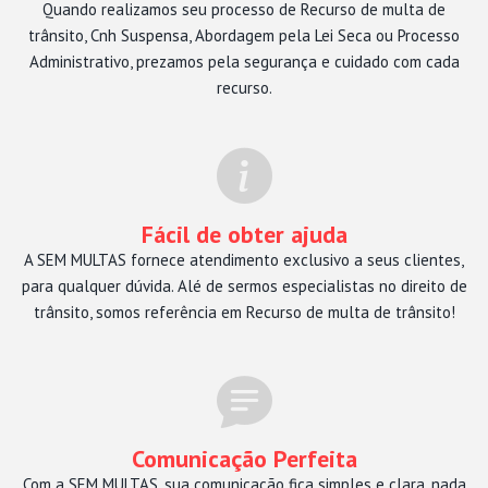
Quando realizamos seu processo de Recurso de multa de
trânsito, Cnh Suspensa, Abordagem pela Lei Seca ou Processo
Administrativo, prezamos pela segurança e cuidado com cada
recurso.
Fácil de obter ajuda
A SEM MULTAS fornece atendimento exclusivo a seus clientes,
para qualquer dúvida. Alé de sermos especialistas no direito de
trânsito, somos referência em Recurso de multa de trânsito!
Comunicação Perfeita
Com a SEM MULTAS, sua comunicação fica simples e clara, nada