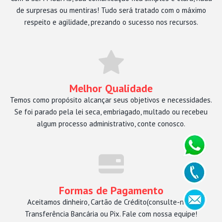
de surpresas ou mentiras! Tudo será tratado com o máximo
respeito e agilidade, prezando o sucesso nos recursos.
Melhor Qualidade
Temos como propósito alcançar seus objetivos e necessidades.
Se foi parado pela lei seca, embriagado, multado ou recebeu
algum processo administrativo, conte conosco.
Formas de Pagamento
Aceitamos dinheiro, Cartão de Crédito(consulte-nos),
Transferência Bancária ou Pix. Fale com nossa equipe!