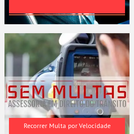
Recorrer Multa por Velocidade