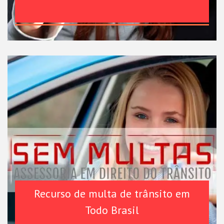
Recurso de multa de trânsito em
Todo Brasil