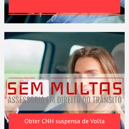
Obter CNH suspensa de Volta