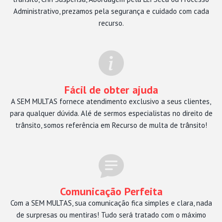
Administrativo, prezamos pela segurança e cuidado com cada
recurso.
Fácil de obter ajuda
A SEM MULTAS fornece atendimento exclusivo a seus clientes,
para qualquer dúvida. Alé de sermos especialistas no direito de
trânsito, somos referência em Recurso de multa de trânsito!
Comunicação Perfeita
Com a SEM MULTAS, sua comunicação fica simples e clara, nada
de surpresas ou mentiras! Tudo será tratado com o máximo