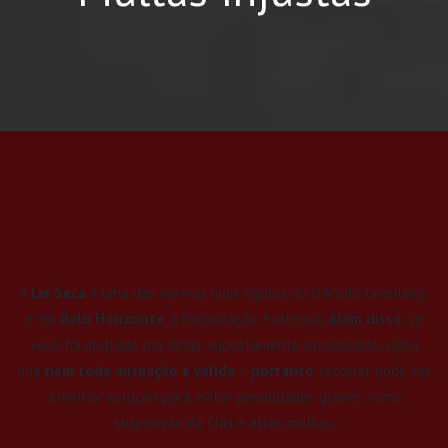
A
Lei Seca
é uma das normas mais rígidas do trânsito brasileiro,
e em
Belo Horizonte
, a fiscalização é intensa.
Além disso
, se
você foi multado por dirigir supostamente alcoolizado, saiba
que
nem toda autuação é válida
–
portanto
, recorrer pode ser
a melhor solução para evitar penalidades graves, como
suspensão da CNH e altas multas.