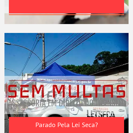
Parado Pela Lei Seca?