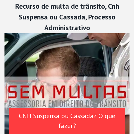
Recurso de multa de trânsito, Cnh
Suspensa ou Cassada, Processo
Administrativo
CNH Suspensa ou Cassada? O que
fazer?