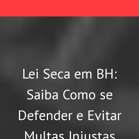
Lei Seca em BH:
Saiba Como se
Defender e Evitar
Multas Injustas