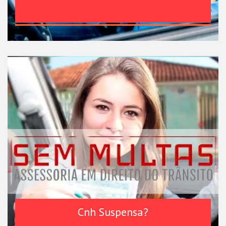
Cnh Suspensa?