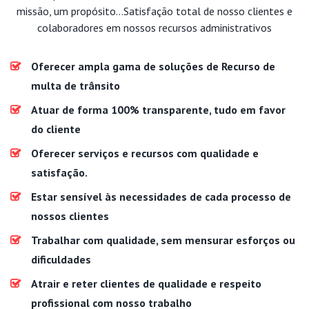
missão, um propósito...Satisfação total de nosso clientes e
colaboradores em nossos recursos administrativos
Oferecer ampla gama de soluções de Recurso de
multa de trânsito
Atuar de forma 100% transparente, tudo em favor
do cliente
Oferecer serviços e recursos com qualidade e
satisfação.
Estar sensível às necessidades de cada processo de
nossos clientes
Trabalhar com qualidade, sem mensurar esforços ou
dificuldades
Atrair e reter clientes de qualidade e respeito
profissional com nosso trabalho