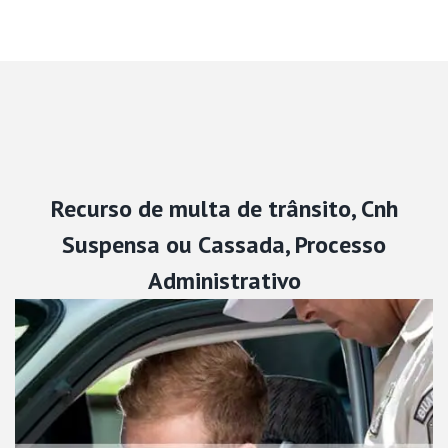
Recurso de multa de trânsito, Cnh
Suspensa ou Cassada, Processo
Administrativo