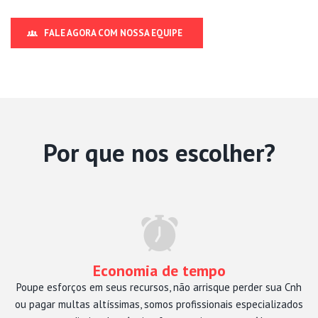
FALE AGORA COM NOSSA EQUIPE
Por que nos escolher?
Economia de tempo
Poupe esforços em seus recursos, não arrisque perder sua Cnh
ou pagar multas altíssimas, somos profissionais especializados