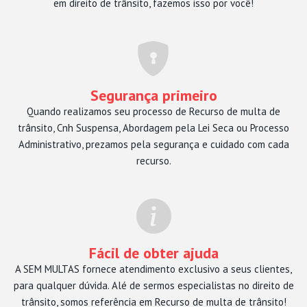
em direito de trânsito, fazemos isso por você!
Segurança primeiro
Quando realizamos seu processo de Recurso de multa de
trânsito, Cnh Suspensa, Abordagem pela Lei Seca ou Processo
Administrativo, prezamos pela segurança e cuidado com cada
recurso.
Fácil de obter ajuda
A SEM MULTAS fornece atendimento exclusivo a seus clientes,
para qualquer dúvida. Alé de sermos especialistas no direito de
trânsito, somos referência em Recurso de multa de trânsito!