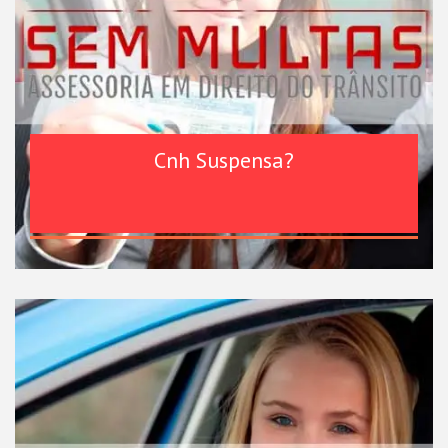
Cnh Suspensa?