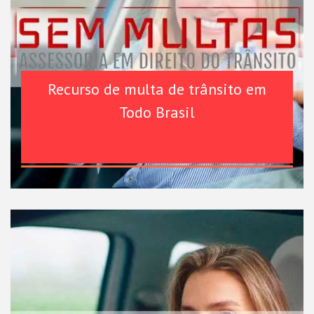
Recurso de multa de trânsito em
Todo Brasil