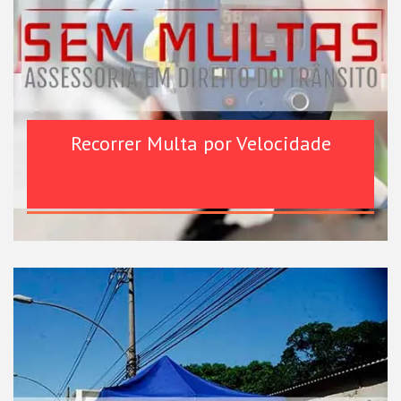
Recorrer Multa por Velocidade