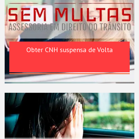
Obter CNH suspensa de Volta