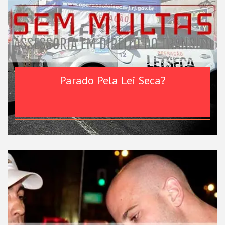
Parado Pela Lei Seca?