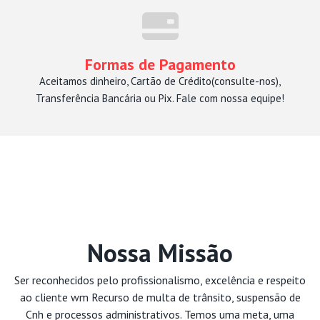
Formas de Pagamento
Aceitamos dinheiro, Cartão de Crédito(consulte-nos),
Transferência Bancária ou Pix. Fale com nossa equipe!
Nossa Missão
Ser reconhecidos pelo profissionalismo, excelência e respeito
ao cliente wm Recurso de multa de trânsito, suspensão de
Cnh e processos administrativos. Temos uma meta, uma