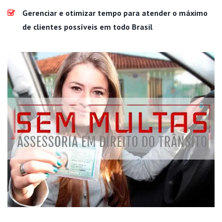
Gerenciar e otimizar tempo para atender o máximo
de clientes possíveis em todo Brasil