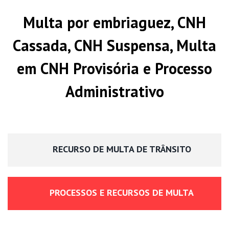
Multa por embriaguez, CNH
Cassada, CNH Suspensa, Multa
em CNH Provisória e Processo
Administrativo
RECURSO DE MULTA DE TRÂNSITO
PROCESSOS E RECURSOS DE MULTA