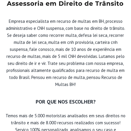
Empresa especialista em recurso de multas em BH, processo
administrativo e CNH suspensa, com base no direito de trânsito.
Se deseja saber como recorrer multa, defesa lei seca, recorrer
multa de lei seca, multa em cnh provisória, carteira cnh
suspensa, fale conosco, mais de 10 anos de experiência em
recurso de multas, mais de 5 mil CNH devolvidas. Lutamos pelo
seu direito de ir e vir. Trate seu problema com nossa empresa,
profissionais altamente qualificados para recurso de multa em
todo Brasil. Pensou em recurso de multa, pensou Recurso de
Multas BH!
POR QUE NOS ESCOLHER?
Temos mais de 5.000 motoristas analisados em seus direitos no
trânsito e mais de 8.000 recursos realizados com sucesso!
Serviço 100% personalizado, analisamos o seu caso e