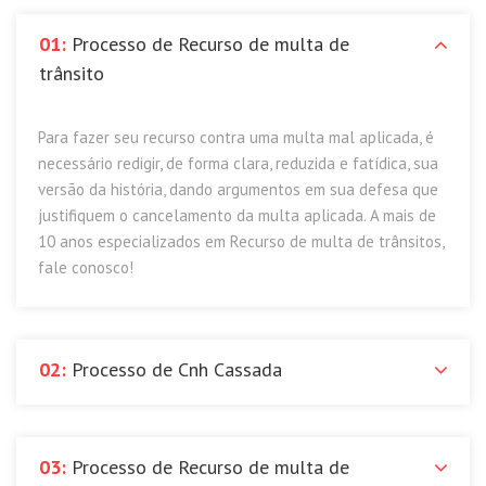
01:
Processo de Recurso de multa de
trânsito
Para fazer seu recurso contra uma multa mal aplicada, é
necessário redigir, de forma clara, reduzida e fatídica, sua
versão da história, dando argumentos em sua defesa que
justifiquem o cancelamento da multa aplicada. A mais de
10 anos especializados em Recurso de multa de trânsitos,
fale conosco!
02:
Processo de Cnh Cassada
03:
Processo de Recurso de multa de