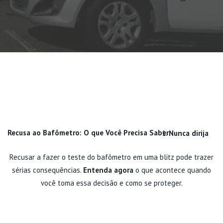
Recusa ao Bafômetro: O que Você Precisa Saber
Nunca dirija
Recusar a fazer o teste do bafômetro em uma blitz pode trazer
sérias consequências.
Entenda agora
o que acontece quando
você toma essa decisão e como se proteger.
O QUE ACONTECE QUANDO