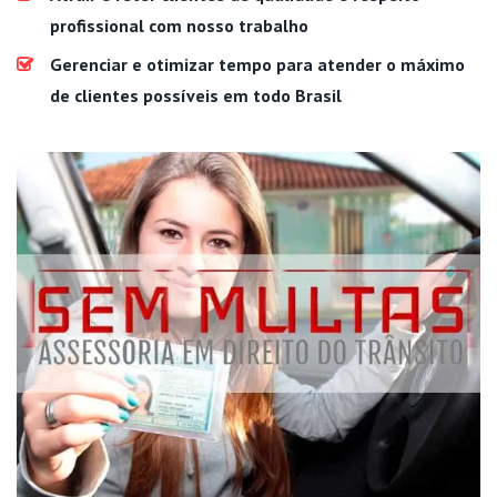
profissional com nosso trabalho
Gerenciar e otimizar tempo para atender o máximo
de clientes possíveis em todo Brasil