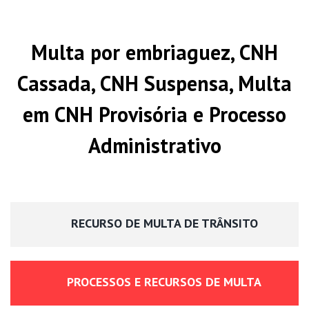
Multa por embriaguez, CNH
Cassada, CNH Suspensa, Multa
em CNH Provisória e Processo
Administrativo
RECURSO DE MULTA DE TRÂNSITO
PROCESSOS E RECURSOS DE MULTA