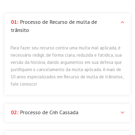
01:
Processo de Recurso de multa de
trânsito
Para fazer seu recurso contra uma multa mal aplicada, é
necessário redigir, de forma clara, reduzida e fatídica, sua
versão da história, dando argumentos em sua defesa que
justifiquem o cancelamento da multa aplicada. A mais de
10 anos especializados em Recurso de multa de trânsitos,
fale conosco!
02:
Processo de Cnh Cassada