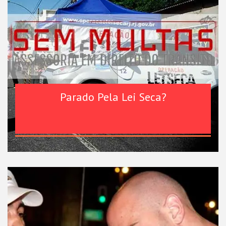
Parado Pela Lei Seca?