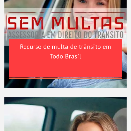
Recurso de multa de trânsito em
Todo Brasil