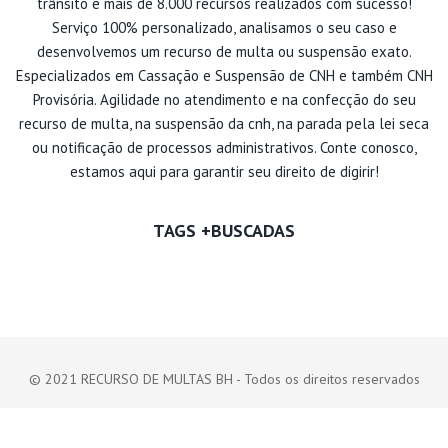
trânsito e mais de 8.000 recursos realizados com sucesso!
Serviço 100% personalizado, analisamos o seu caso e
desenvolvemos um recurso de multa ou suspensão exato.
Especializados em Cassação e Suspensão de CNH e também CNH
Provisória. Agilidade no atendimento e na confecção do seu
recurso de multa, na suspensão da cnh, na parada pela lei seca
ou notificação de processos administrativos. Conte conosco,
estamos aqui para garantir seu direito de digirir!
TAGS +BUSCADAS
© 2021 RECURSO DE MULTAS BH - Todos os direitos reservados