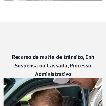
Recurso de multa de trânsito, Cnh
Suspensa ou Cassada, Processo
Administrativo