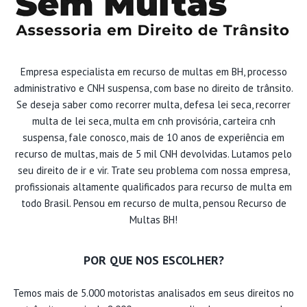
Empresa especialista em recurso de multas em BH, processo
administrativo e CNH suspensa, com base no direito de trânsito.
Se deseja saber como recorrer multa, defesa lei seca, recorrer
multa de lei seca, multa em cnh provisória, carteira cnh
suspensa, fale conosco, mais de 10 anos de experiência em
recurso de multas, mais de 5 mil CNH devolvidas. Lutamos pelo
seu direito de ir e vir. Trate seu problema com nossa empresa,
profissionais altamente qualificados para recurso de multa em
todo Brasil. Pensou em recurso de multa, pensou Recurso de
Multas BH!
POR QUE NOS ESCOLHER?
Temos mais de 5.000 motoristas analisados em seus direitos no