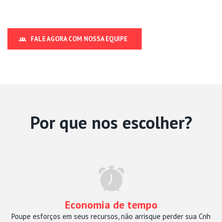
FALE AGORA COM NOSSA EQUIPE
Por que nos escolher?
Economia de tempo
Poupe esforços em seus recursos, não arrisque perder sua Cnh