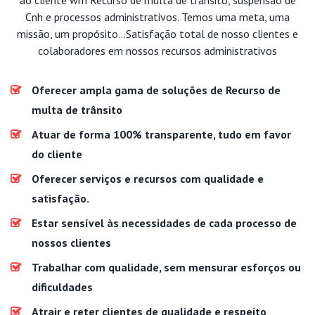
Cnh e processos administrativos. Temos uma meta, uma
missão, um propósito...Satisfação total de nosso clientes e
colaboradores em nossos recursos administrativos
Oferecer ampla gama de soluções de Recurso de
multa de trânsito
Atuar de forma 100% transparente, tudo em favor
do cliente
Oferecer serviços e recursos com qualidade e
satisfação.
Estar sensível às necessidades de cada processo de
nossos clientes
Trabalhar com qualidade, sem mensurar esforços ou
dificuldades
Atrair e reter clientes de qualidade e respeito