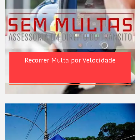
Recorrer Multa por Velocidade