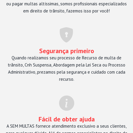
ou pagar multas altíssimas, somos profissionais especializados
em direito de trânsito, fazemos isso por você!
Segurança primeiro
Quando realizamos seu processo de Recurso de multa de
trânsito, Cnh Suspensa, Abordagem pela Lei Seca ou Processo
Administrativo, prezamos pela segurança e cuidado com cada
recurso.
Fácil de obter ajuda
A SEM MULTAS fornece atendimento exclusivo a seus clientes,