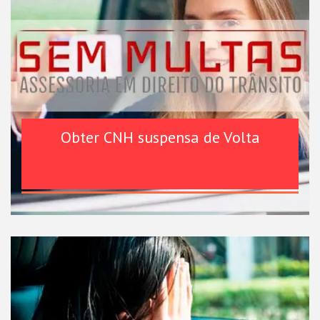
Obter CNH suspensa de Volta