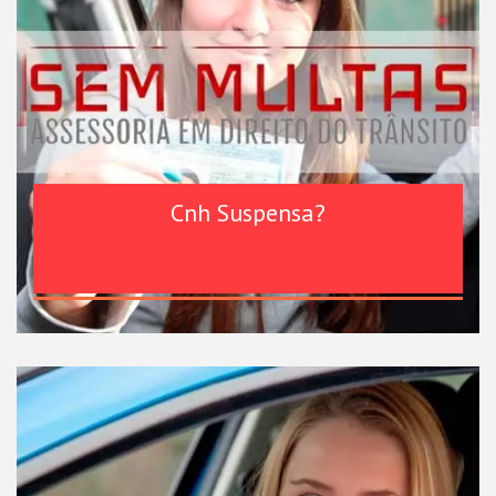
Cnh Suspensa?