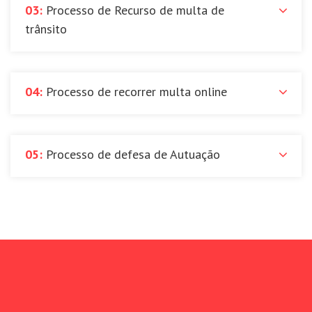
03:
Processo de Recurso de multa de
trânsito
04:
Processo de recorrer multa online
05:
Processo de defesa de Autuação