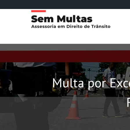
Multa por Exc