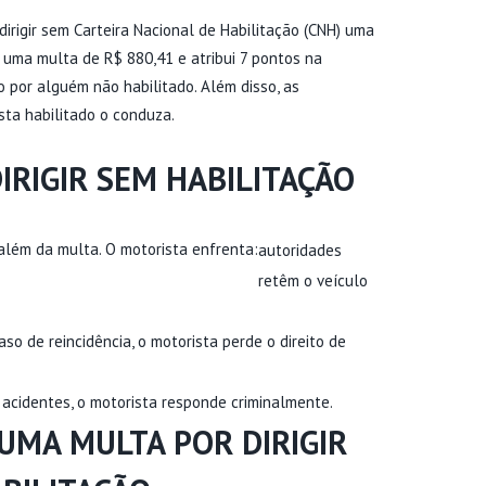
dirigir sem Carteira Nacional de Habilitação (CNH) uma
e uma multa de R$ 880,41 e atribui 7 pontos na
 por alguém não habilitado. Além disso, as
sta habilitado o conduza.
IRIGIR SEM HABILITAÇÃO
 além da multa. O motorista enfrenta:
autoridades
retêm o veículo
aso de reincidência, o motorista perde o direito de
 acidentes, o motorista responde criminalmente.
UMA MULTA POR DIRIGIR