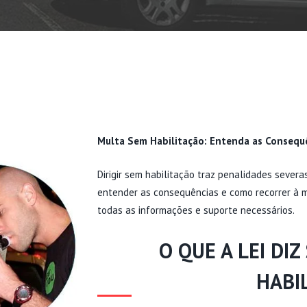
Multa Sem Habilitação: Entenda as Consequê
Dirigir sem habilitação traz penalidades severas
entender as consequências e como recorrer à 
todas as informações e suporte necessários.
O QUE A LEI DIZ
HABI