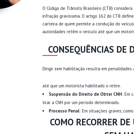
O Código de Trânsito Brasileiro (CTB) considera 
infração gravíssima. O artigo 162 do CTB defin
carteira de quem permite a condução do veículo
autoridades retêm o veículo até que um motori
CONSEQUÊNCIAS DE D
Dirigir sem habilitação resulta em penalidades
até que um motorista habilitado o retire.
Suspensão do Direito de Obter CNH
: Em c
tirar a CNH por um período determinado.
Processo Penal
: Em situações graves, como
COMO RECORRER DE 