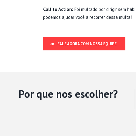
Call to Action:
Foi multado por dirigir sem hab
podemos ajudar você a recorrer dessa multa!
FALE AGORA COM NOSSA EQUIPE
Por que nos escolher?