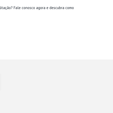
ilitação? Fale conosco agora e descubra como