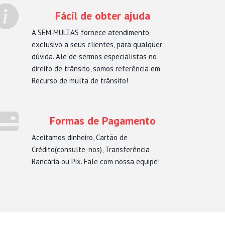
Fácil de obter ajuda
A SEM MULTAS fornece atendimento
exclusivo a seus clientes, para qualquer
dúvida. Alé de sermos especialistas no
direito de trânsito, somos referência em
Recurso de multa de trânsito!
Formas de Pagamento
Aceitamos dinheiro, Cartão de
Crédito(consulte-nos), Transferência
Bancária ou Pix. Fale com nossa equipe!