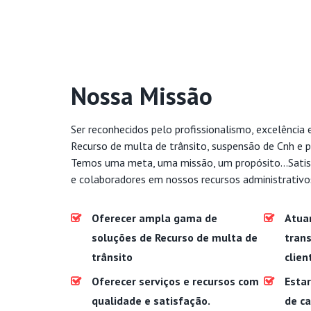
Nossa Missão
Ser reconhecidos pelo profissionalismo, excelência 
Recurso de multa de trânsito, suspensão de Cnh e p
Temos uma meta, uma missão, um propósito...Satis
e colaboradores em nossos recursos administrativo
Oferecer ampla gama de
Atua
soluções de Recurso de multa de
trans
trânsito
clien
Oferecer serviços e recursos com
Estar
qualidade e satisfação.
de c