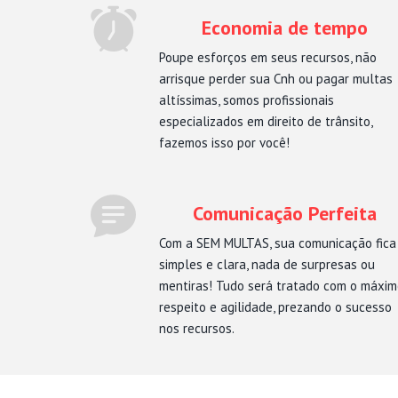
Economia de tempo
Poupe esforços em seus recursos, não
arrisque perder sua Cnh ou pagar multas
altíssimas, somos profissionais
especializados em direito de trânsito,
fazemos isso por você!
Comunicação Perfeita
Com a SEM MULTAS, sua comunicação fica
simples e clara, nada de surpresas ou
mentiras! Tudo será tratado com o máxi
respeito e agilidade, prezando o sucesso
nos recursos.