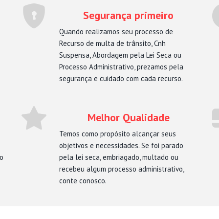
Segurança primeiro
Quando realizamos seu processo de
Recurso de multa de trânsito, Cnh
Suspensa, Abordagem pela Lei Seca ou
Processo Administrativo, prezamos pela
segurança e cuidado com cada recurso.
Melhor Qualidade
Temos como propósito alcançar seus
objetivos e necessidades. Se foi parado
mo
pela lei seca, embriagado, multado ou
recebeu algum processo administrativo,
conte conosco.