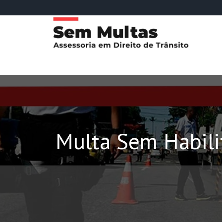
Multa Sem Habili