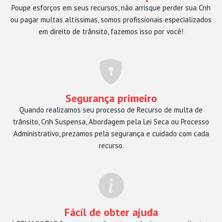
Poupe esforços em seus recursos, não arrisque perder sua Cnh
ou pagar multas altíssimas, somos profissionais especializados
em direito de trânsito, fazemos isso por você!
Segurança primeiro
Quando realizamos seu processo de Recurso de multa de
trânsito, Cnh Suspensa, Abordagem pela Lei Seca ou Processo
Administrativo, prezamos pela segurança e cuidado com cada
recurso.
Fácil de obter ajuda