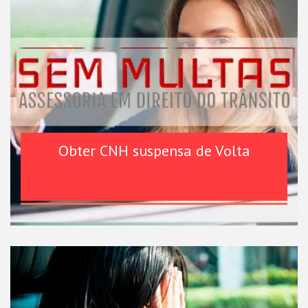
Obter CNH suspensa de Volta