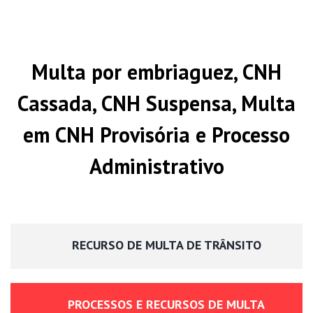
Multa por embriaguez, CNH
Cassada, CNH Suspensa, Multa
em CNH Provisória e Processo
Administrativo
RECURSO DE MULTA DE TRÂNSITO
PROCESSOS E RECURSOS DE MULTA