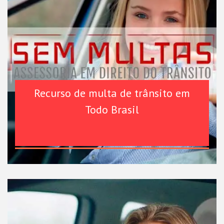
Recurso de multa de trânsito em
Todo Brasil