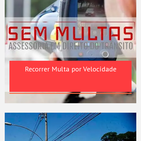
Recorrer Multa por Velocidade