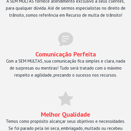
A SEM MULTAS fornece atendimento exclusivo a seus clientes,
para qualquer dúvida. Alé de sermos especialistas no direito de
trânsito, somos referência em Recurso de multa de trânsito!
Comunicação Perfeita
Com a SEM MULTAS, sua comunicação fica simples e clara, nada
de surpresas ou mentiras! Tudo será tratado com o máximo
respeito e agilidade, prezando o sucesso nos recursos.
Melhor Qualidade
Temos como propósito alcançar seus objetivos e necessidades.
Se foi parado pela lei seca, embriagado, multado ou recebeu