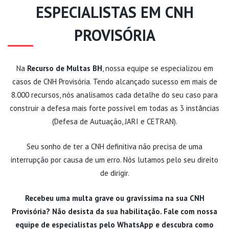
ESPECIALISTAS EM CNH
PROVISÓRIA
Na
Recurso de Multas BH
, nossa equipe se especializou em
casos de CNH Provisória. Tendo alcançado sucesso em mais de
8.000 recursos, nós analisamos cada detalhe do seu caso para
construir a defesa mais forte possível em todas as 3 instâncias
(Defesa de Autuação, JARI e CETRAN).
Seu sonho de ter a CNH definitiva não precisa de uma
interrupção por causa de um erro. Nós lutamos pelo seu direito
de dirigir.
Recebeu uma multa grave ou gravíssima na sua CNH
Provisória? Não desista da sua habilitação.
Fale com nossa
equipe de especialistas pelo WhatsApp
e descubra como