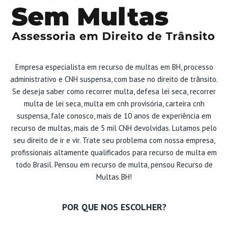
Empresa especialista em recurso de multas em BH, processo
administrativo e CNH suspensa, com base no direito de trânsito.
Se deseja saber como recorrer multa, defesa lei seca, recorrer
multa de lei seca, multa em cnh provisória, carteira cnh
suspensa, fale conosco, mais de 10 anos de experiência em
recurso de multas, mais de 5 mil CNH devolvidas. Lutamos pelo
seu direito de ir e vir. Trate seu problema com nossa empresa,
profissionais altamente qualificados para recurso de multa em
todo Brasil. Pensou em recurso de multa, pensou Recurso de
Multas BH!
POR QUE NOS ESCOLHER?