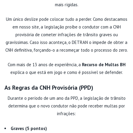
mais rígidas.
Um único deslize pode colocar tudo a perder. Como destacamos
em nosso site, a legislação proíbe o condutor com a CNH
provisória de cometer infrações de trânsito graves ou
gravíssimas. Caso isso aconteça, o DETRAN o impede de obter a
CNH definitiva, forçando-o a recomeçar todo o processo do zero.
Com mais de 13 anos de experiência, a
Recurso de Multas BH
explica o que está em jogo e como é possível se defender.
As Regras da CNH Provisória (PPD)
Durante o período de um ano da PPD, a legislação de trânsito
determina que o novo condutor não pode receber multas por
infrações:
Graves (5 pontos)