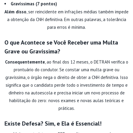
Gravíssimas (7 pontos)
Além disso
, ser reincidente em infrações médias também impede
a obtenção da CNH definitiva. Em outras palavras, a tolerância
para erros é mínima.
O que Acontece se Você Receber uma Multa
Grave ou Gravíssima?
Consequentemente
, ao final dos 12 meses, o DETRAN verifica o
prontuário do condutor. Se constar uma multa grave ou
gravíssima, o órgão nega o direito de obter a CNH definitiva. Isso
significa que o candidato perde todo o investimento de tempo e
dinheiro na autoescola e precisa iniciar um novo processo de
habilitação do zero: novos exames e novas aulas teóricas e
práticas.
Existe Defesa? Sim, e Ela é Essencial!