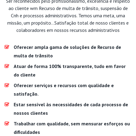
Ser reconhecidos pelo profissionalismo, excelência e respeito
ao cliente wm Recurso de multa de trânsito, suspensão de
Cnh e processos administrativos. Temos uma meta, uma
missão, um propósito...Satisfação total de nosso clientes e
colaboradores em nossos recursos administrativos
Oferecer ampla gama de soluções de Recurso de
multa de trânsito
Atuar de forma 100% transparente, tudo em favor
do cliente
Oferecer serviços e recursos com qualidade e
satisfação.
Estar sensível às necessidades de cada processo de
nossos clientes
Trabalhar com qualidade, sem mensurar esforços ou
dificuldades