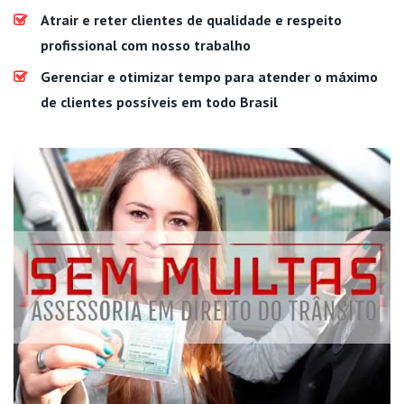
Atrair e reter clientes de qualidade e respeito
profissional com nosso trabalho
Gerenciar e otimizar tempo para atender o máximo
de clientes possíveis em todo Brasil