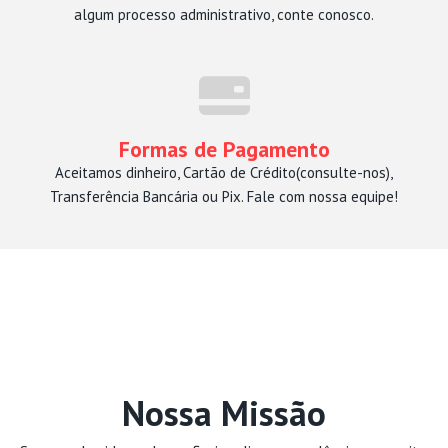
algum processo administrativo, conte conosco.
Formas de Pagamento
Aceitamos dinheiro, Cartão de Crédito(consulte-nos),
Transferência Bancária ou Pix. Fale com nossa equipe!
Nossa Missão