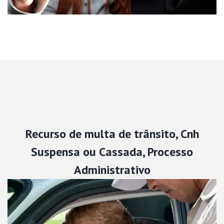
Recurso de multa de trânsito, Cnh
Suspensa ou Cassada, Processo
Administrativo