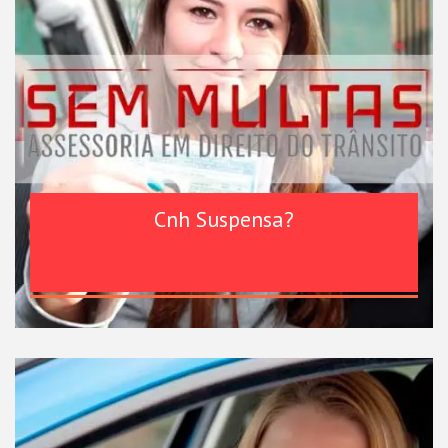
Cnh Suspensa?