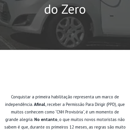
do Zero
Conquistar a primeira habilitação representa um marco de
independência.
Afinal
, receber a Permissão Para Dirigir (PPD), que
muitos conhecem como “CNH Provisória”, é um momento de
grande alegria.
No entanto
, o que muitos novos motoristas não
sabem é que, durante os primeiros 12 meses, as regras são muito