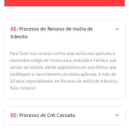
01:
Processo de Recurso de multa de
trânsito
Para fazer seu recurso contra uma multa mal aplicada, é
necessário redigir, de forma clara, reduzida e fatídica, sua
versão da história, dando argumentos em sua defesa que
justifiquem o cancelamento da multa aplicada. A mais de
10 anos especializados em Recurso de multa de trânsitos,
fale conosco!
02:
Processo de Cnh Cassada