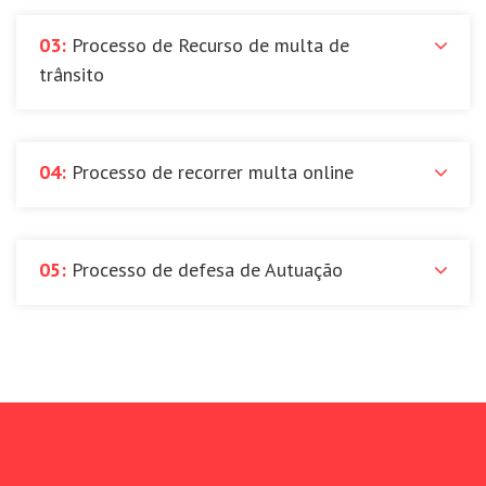
03:
Processo de Recurso de multa de
trânsito
04:
Processo de recorrer multa online
05:
Processo de defesa de Autuação