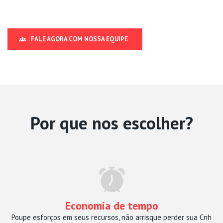
FALE AGORA COM NOSSA EQUIPE
Por que nos escolher?
Economia de tempo
Poupe esforços em seus recursos, não arrisque perder sua Cnh