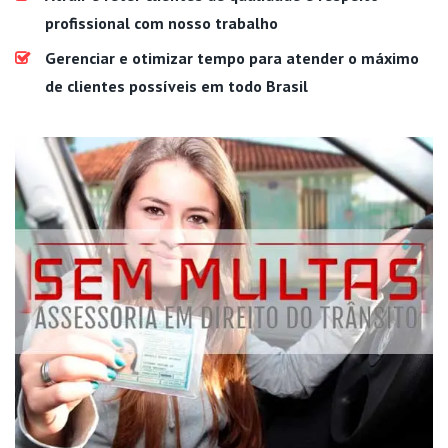
profissional com nosso trabalho
Gerenciar e otimizar tempo para atender o máximo
de clientes possíveis em todo Brasil