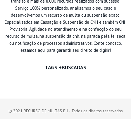
trânsito e mais de 8.000 recursos realizados com sucesso!
Serviço 100% personalizado, analisamos o seu caso e
desenvolvemos um recurso de multa ou suspensão exato.
Especializados em Cassação e Suspensão de CNH e também CNH
Provisória. Agilidade no atendimento e na confecção do seu
recurso de multa, na suspensão da cnh, na parada pela lei seca
ou notificação de processos administrativos. Conte conosco,
estamos aqui para garantir seu direito de digirir!
TAGS +BUSCADAS
© 2021 RECURSO DE MULTAS BH - Todos os direitos reservados