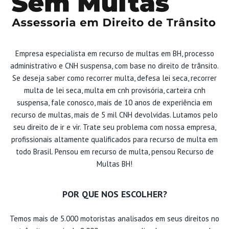
Empresa especialista em recurso de multas em BH, processo
administrativo e CNH suspensa, com base no direito de trânsito.
Se deseja saber como recorrer multa, defesa lei seca, recorrer
multa de lei seca, multa em cnh provisória, carteira cnh
suspensa, fale conosco, mais de 10 anos de experiência em
recurso de multas, mais de 5 mil CNH devolvidas. Lutamos pelo
seu direito de ir e vir. Trate seu problema com nossa empresa,
profissionais altamente qualificados para recurso de multa em
todo Brasil. Pensou em recurso de multa, pensou Recurso de
Multas BH!
POR QUE NOS ESCOLHER?
Temos mais de 5.000 motoristas analisados em seus direitos no