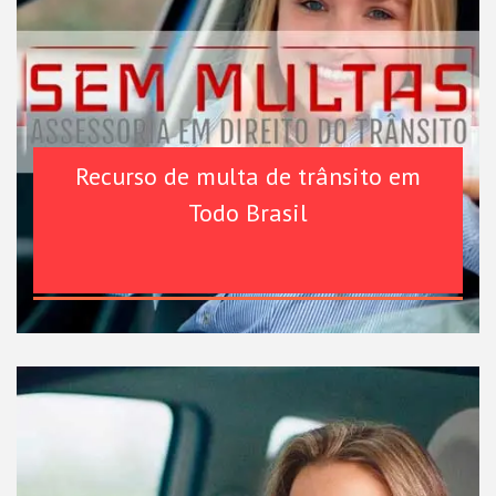
Recurso de multa de trânsito em
Todo Brasil