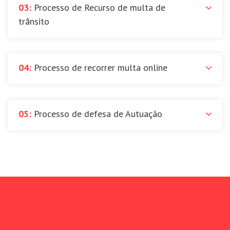
03:
Processo de Recurso de multa de
trânsito
04:
Processo de recorrer multa online
05:
Processo de defesa de Autuação