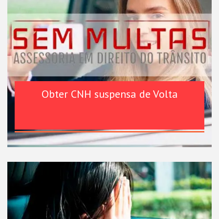
Obter CNH suspensa de Volta