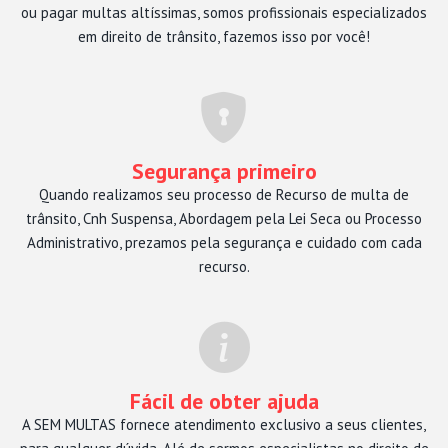
ou pagar multas altíssimas, somos profissionais especializados
em direito de trânsito, fazemos isso por você!
Segurança primeiro
Quando realizamos seu processo de Recurso de multa de
trânsito, Cnh Suspensa, Abordagem pela Lei Seca ou Processo
Administrativo, prezamos pela segurança e cuidado com cada
recurso.
Fácil de obter ajuda
A SEM MULTAS fornece atendimento exclusivo a seus clientes,