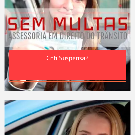
Cnh Suspensa?