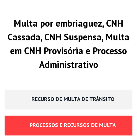
Multa por embriaguez, CNH
Cassada, CNH Suspensa, Multa
em CNH Provisória e Processo
Administrativo
RECURSO DE MULTA DE TRÂNSITO
PROCESSOS E RECURSOS DE MULTA