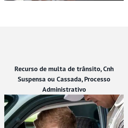
Recurso de multa de trânsito, Cnh
Suspensa ou Cassada, Processo
Administrativo