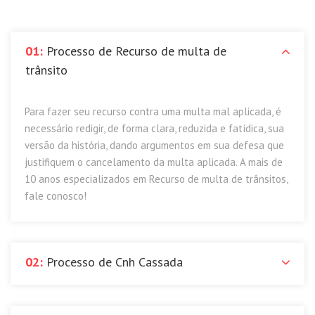
01:
Processo de Recurso de multa de
trânsito
Para fazer seu recurso contra uma multa mal aplicada, é
necessário redigir, de forma clara, reduzida e fatídica, sua
versão da história, dando argumentos em sua defesa que
justifiquem o cancelamento da multa aplicada. A mais de
10 anos especializados em Recurso de multa de trânsitos,
fale conosco!
02:
Processo de Cnh Cassada