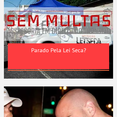
Parado Pela Lei Seca?