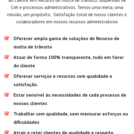
Cnh e processos administrativos. Temos uma meta, uma
missão, um propósito...Satisfação total de nosso clientes e
colaboradores em nossos recursos administrativos
Oferecer ampla gama de soluções de Recurso de
multa de trânsito
Atuar de forma 100% transparente, tudo em favor
do cliente
Oferecer serviços e recursos com qualidade e
satisfação.
Estar sensível às necessidades de cada processo de
nossos clientes
Trabalhar com qualidade, sem mensurar esforços ou
dificuldades
Atrair e reter clientes de qualidade e respeito