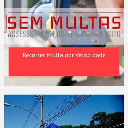
Recorrer Multa por Velocidade