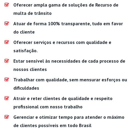
Oferecer ampla gama de soluções de Recurso de
multa de trânsito
Atuar de forma 100% transparente, tudo em favor
do cliente
Oferecer serviços e recursos com qualidade e
satisfação.
Estar sensível às necessidades de cada processo de
nossos clientes
Trabalhar com qualidade, sem mensurar esforços ou
dificuldades
Atrair e reter clientes de qualidade e respeito
profissional com nosso trabalho
Gerenciar e otimizar tempo para atender o máximo
de clientes possíveis em todo Brasil