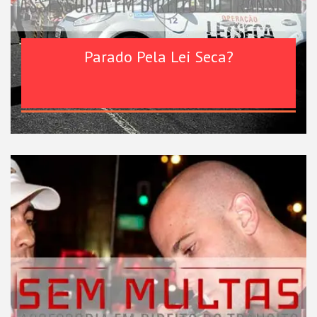
Parado Pela Lei Seca?