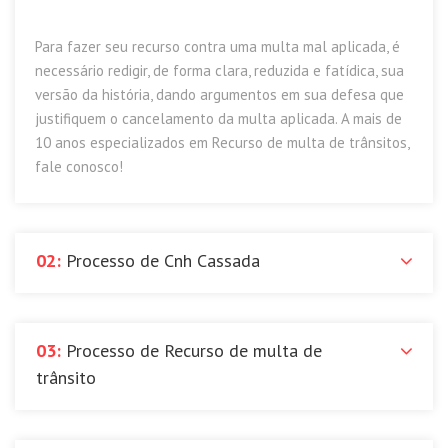
Para fazer seu recurso contra uma multa mal aplicada, é
necessário redigir, de forma clara, reduzida e fatídica, sua
versão da história, dando argumentos em sua defesa que
justifiquem o cancelamento da multa aplicada. A mais de
10 anos especializados em Recurso de multa de trânsitos,
fale conosco!
02:
Processo de Cnh Cassada
03:
Processo de Recurso de multa de
trânsito