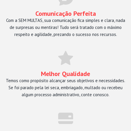
Comunicação Perfeita
Com a SEM MULTAS, sua comunicação fica simples e clara, nada
de surpresas ou mentiras! Tudo será tratado com o máximo
respeito e agilidade, prezando o sucesso nos recursos.
Melhor Qualidade
Temos como propósito alcançar seus objetivos e necessidades.
Se foi parado pela lei seca, embriagado, multado ou recebeu
algum processo administrativo, conte conosco.