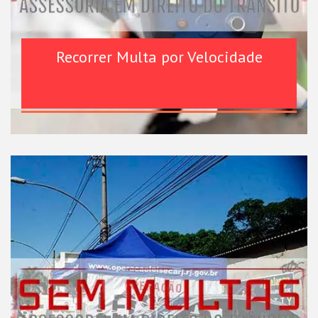
Recorrer Multa por Velocidade