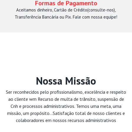
Formas de Pagamento
Aceitamos dinheiro, Cartão de Crédito(consulte-nos),
Transferência Bancária ou Pix. Fale com nossa equipe!
Nossa Missão
Ser reconhecidos pelo profissionalismo, excelência e respeito
ao cliente wm Recurso de multa de trânsito, suspensão de
Cnh e processos administrativos. Temos uma meta, uma
missão, um propósito...Satisfação total de nosso clientes e
colaboradores em nossos recursos administrativos