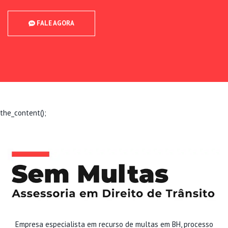
FALE AGORA
the_content();
Empresa especialista em recurso de multas em BH, processo