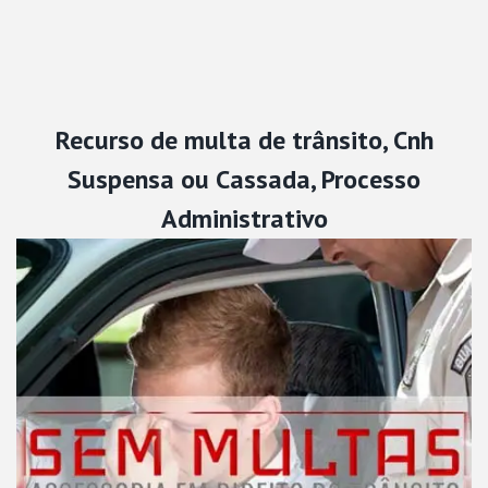
Recurso de multa de trânsito, Cnh
Suspensa ou Cassada, Processo
Administrativo