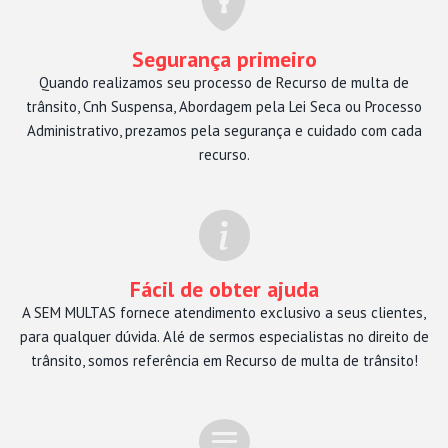
Segurança primeiro
Quando realizamos seu processo de Recurso de multa de
trânsito, Cnh Suspensa, Abordagem pela Lei Seca ou Processo
Administrativo, prezamos pela segurança e cuidado com cada
recurso.
Fácil de obter ajuda
A SEM MULTAS fornece atendimento exclusivo a seus clientes,
para qualquer dúvida. Alé de sermos especialistas no direito de
trânsito, somos referência em Recurso de multa de trânsito!