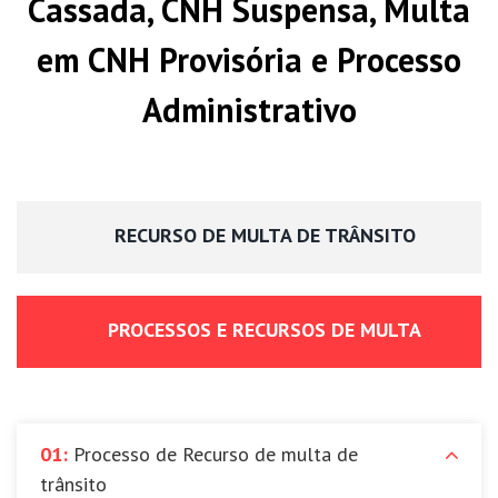
Cassada, CNH Suspensa, Multa
em CNH Provisória e Processo
Administrativo
RECURSO DE MULTA DE TRÂNSITO
PROCESSOS E RECURSOS DE MULTA
01:
Processo de Recurso de multa de
trânsito