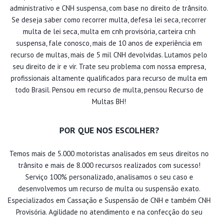
administrativo e CNH suspensa, com base no direito de trânsito.
Se deseja saber como recorrer multa, defesa lei seca, recorrer
multa de lei seca, multa em cnh provisória, carteira cnh
suspensa, fale conosco, mais de 10 anos de experiência em
recurso de multas, mais de 5 mil CNH devolvidas. Lutamos pelo
seu direito de ir e vir. Trate seu problema com nossa empresa,
profissionais altamente qualificados para recurso de multa em
todo Brasil. Pensou em recurso de multa, pensou Recurso de
Multas BH!
POR QUE NOS ESCOLHER?
Temos mais de 5.000 motoristas analisados em seus direitos no
trânsito e mais de 8.000 recursos realizados com sucesso!
Serviço 100% personalizado, analisamos o seu caso e
desenvolvemos um recurso de multa ou suspensão exato.
Especializados em Cassação e Suspensão de CNH e também CNH
Provisória. Agilidade no atendimento e na confecção do seu