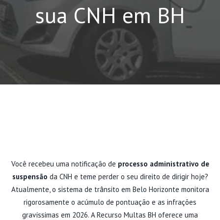
sua CNH em BH
Você recebeu uma notificação de
processo administrativo de
suspensão
da CNH e teme perder o seu direito de dirigir hoje?
Atualmente, o sistema de trânsito em Belo Horizonte monitora
rigorosamente o acúmulo de pontuação e as infrações
gravíssimas em 2026. A Recurso Multas BH oferece uma