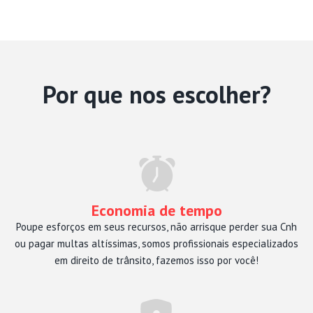
Por que nos escolher?
Economia de tempo
Poupe esforços em seus recursos, não arrisque perder sua Cnh
ou pagar multas altíssimas, somos profissionais especializados
em direito de trânsito, fazemos isso por você!