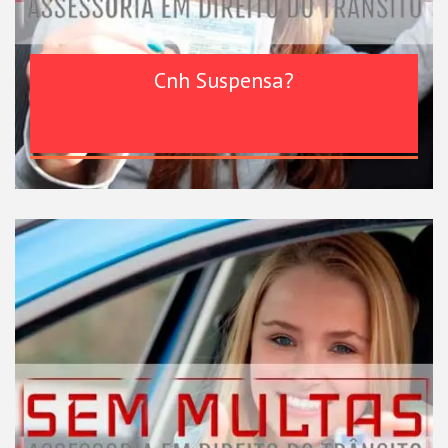
Cnh Suspensa?