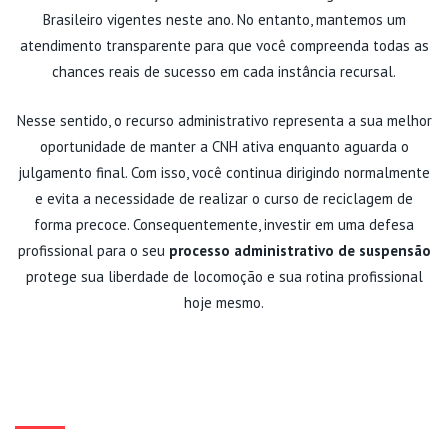
Brasileiro vigentes neste ano. No entanto, mantemos um
atendimento transparente para que você compreenda todas as
chances reais de sucesso em cada instância recursal.
Nesse sentido, o recurso administrativo representa a sua melhor
oportunidade de manter a CNH ativa enquanto aguarda o
julgamento final. Com isso, você continua dirigindo normalmente
e evita a necessidade de realizar o curso de reciclagem de
forma precoce. Consequentemente, investir em uma defesa
profissional para o seu
processo administrativo de suspensão
protege sua liberdade de locomoção e sua rotina profissional
hoje mesmo.
RECORRA COM A RECURSO
MULTAS BH AGORA