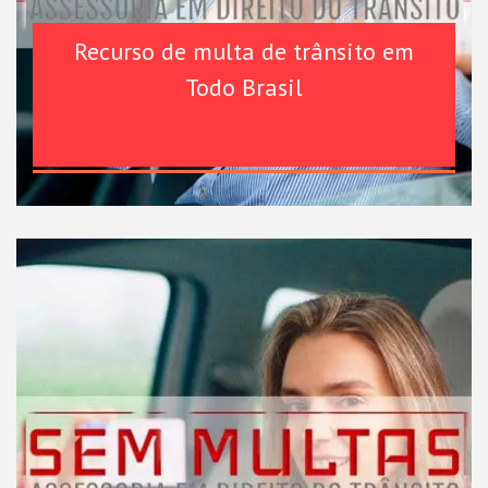
Recurso de multa de trânsito em
Todo Brasil