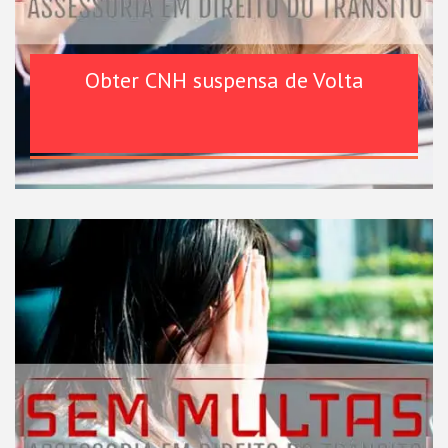
Obter CNH suspensa de Volta