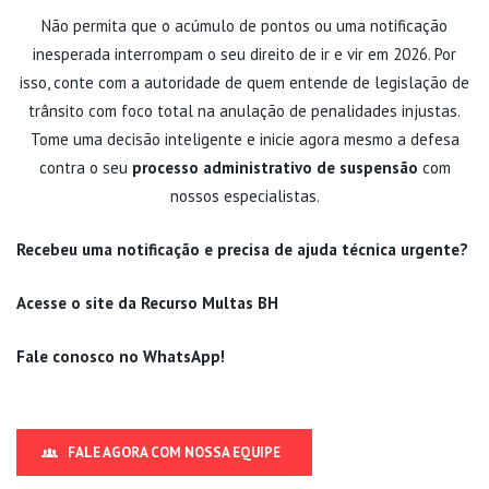
Não permita que o acúmulo de pontos ou uma notificação
inesperada interrompam o seu direito de ir e vir em 2026. Por
isso, conte com a autoridade de quem entende de legislação de
trânsito com foco total na anulação de penalidades injustas.
Tome uma decisão inteligente e inicie agora mesmo a defesa
contra o seu
processo administrativo de suspensão
com
nossos especialistas.
Recebeu uma notificação e precisa de ajuda técnica urgente?
Acesse o site da Recurso Multas BH
Fale conosco no WhatsApp!
FALE AGORA COM NOSSA EQUIPE