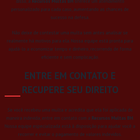
disso, a
Recursos Multas BH
oferece um atendimento
personalizado para cada caso, aumentando as chances de
sucesso na defesa.
Não deixe de contestar uma multa sem antes analisar se
realmente há motivos para ela. Nossa equipe está pronta para
ajudá-lo a economizar tempo e dinheiro, recorrendo de forma
eficiente e sem complicação.
ENTRE EM CONTATO E
RECUPERE SEU DIREITO
Se você recebeu uma multa e acredita que ela foi aplicada de
maneira indevida, entre em contato com a
Recursos Multas BH
.
Nossa equipe especializada está à disposição para ajudar você a
recorrer e evitar o pagamento de valores indevidos.