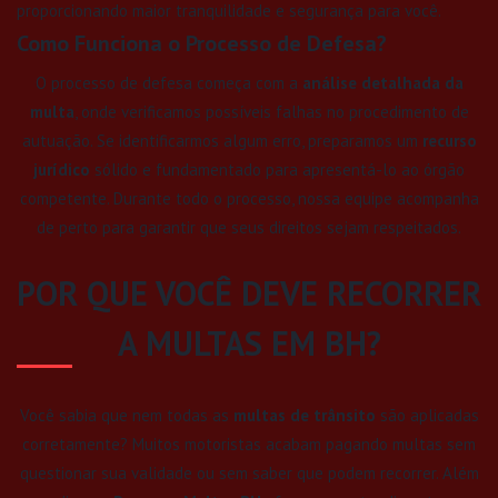
proporcionando maior tranquilidade e segurança para você.
Como Funciona o Processo de Defesa?
O processo de defesa começa com a
análise detalhada da
multa
, onde verificamos possíveis falhas no procedimento de
autuação. Se identificarmos algum erro, preparamos um
recurso
jurídico
sólido e fundamentado para apresentá-lo ao órgão
competente. Durante todo o processo, nossa equipe acompanha
de perto para garantir que seus direitos sejam respeitados.
POR QUE VOCÊ DEVE RECORRER
A MULTAS EM BH?
Você sabia que nem todas as
multas de trânsito
são aplicadas
corretamente? Muitos motoristas acabam pagando multas sem
questionar sua validade ou sem saber que podem recorrer. Além