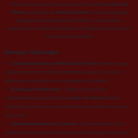
eficiente para motoristas que querem contestar
multas de
trânsito
aplicadas em
Belo Horizonte
. Com uma equipe de
advogados especializados em trânsito, nossa missão é
proporcionar a melhor orientação e estratégias para anular ou
reduzir multas indevidas.
Serviços Oferecidos:
Consultoria Jurídica em Multas de Trânsito
: Nossa equipe
analisa sua multa de forma detalhada, avaliando se ela foi
aplicada corretamente e se há margem para defesa.
Elaboração de Recursos
: Criamos recursos bem
fundamentados para contestar
multas de trânsito
. Nosso
objetivo é garantir que sua defesa tenha as melhores chances
de sucesso.
Acompanhamento de Processos
: Acompanhamos todo o
andamento do processo de defesa junto ao órgão responsável,