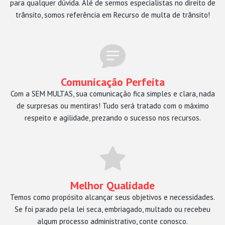
para qualquer dúvida. Alé de sermos especialistas no direito de
trânsito, somos referência em Recurso de multa de trânsito!
Comunicação Perfeita
Com a SEM MULTAS, sua comunicação fica simples e clara, nada
de surpresas ou mentiras! Tudo será tratado com o máximo
respeito e agilidade, prezando o sucesso nos recursos.
Melhor Qualidade
Temos como propósito alcançar seus objetivos e necessidades.
Se foi parado pela lei seca, embriagado, multado ou recebeu
algum processo administrativo, conte conosco.