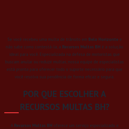
Se você recebeu uma multa de trânsito em
Belo Horizonte
e
não sabe como contestá-la, a
Recursos Multas BH
é a solução
ideal para você. Especializada na defesa de motoristas que
buscam anular ou reduzir multas, nossa equipe de especialistas
está pronta para oferecer todo o suporte necessário para que
você resolva sua pendência de forma eficaz e segura.
POR QUE ESCOLHER A
RECURSOS MULTAS BH?
A
Recursos Multas BH
oferece um serviço especializado e