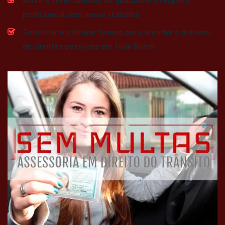
profissional com nosso trabalho
Gerenciar e otimizar tempo para atender o máximo
de clientes possíveis em todo Brasil