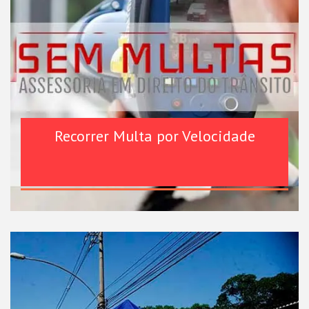
Recorrer Multa por Velocidade