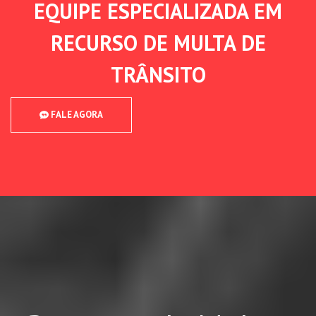
EQUIPE ESPECIALIZADA EM
RECURSO DE MULTA DE
TRÂNSITO
FALE AGORA