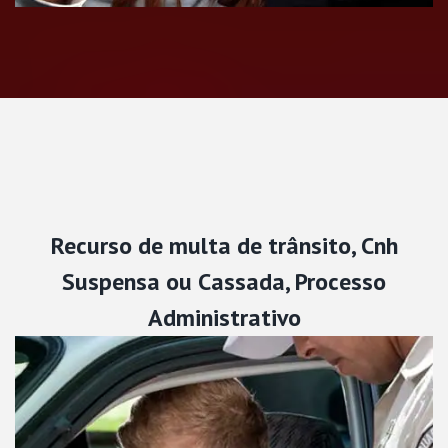
Recurso de multa de trânsito, Cnh
Suspensa ou Cassada, Processo
Administrativo