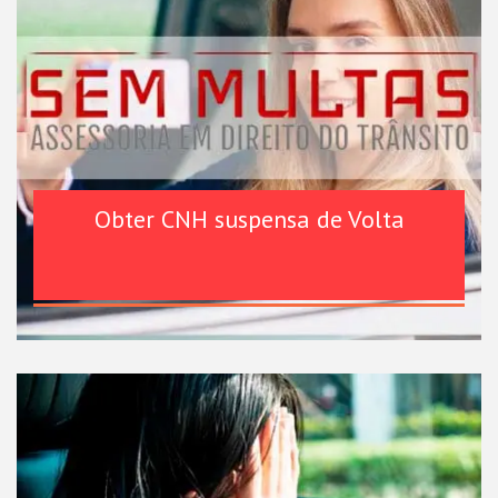
Obter CNH suspensa de Volta