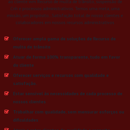
ao cliente wm Recurso de multa de trânsito, suspensão de
Cnh e processos administrativos. Temos uma meta, uma
missão, um propósito...Satisfação total de nosso clientes e
colaboradores em nossos recursos administrativos
Oferecer ampla gama de soluções de Recurso de
multa de trânsito
Atuar de forma 100% transparente, tudo em favor
do cliente
Oferecer serviços e recursos com qualidade e
satisfação.
Estar sensível às necessidades de cada processo de
nossos clientes
Trabalhar com qualidade, sem mensurar esforços ou
dificuldades
Atrair e reter clientes de qualidade e respeito