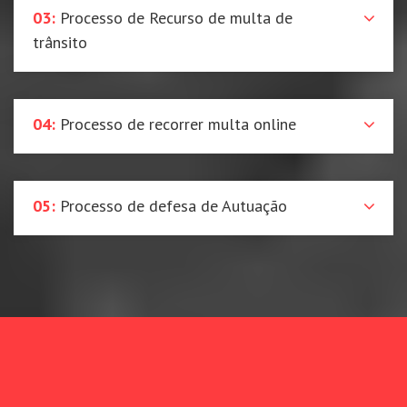
03:
Processo de Recurso de multa de
trânsito
04:
Processo de recorrer multa online
05:
Processo de defesa de Autuação