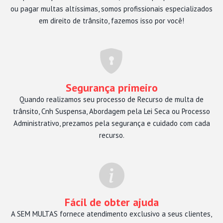
ou pagar multas altíssimas, somos profissionais especializados
em direito de trânsito, fazemos isso por você!
Segurança primeiro
Quando realizamos seu processo de Recurso de multa de
trânsito, Cnh Suspensa, Abordagem pela Lei Seca ou Processo
Administrativo, prezamos pela segurança e cuidado com cada
recurso.
Fácil de obter ajuda
A SEM MULTAS fornece atendimento exclusivo a seus clientes,