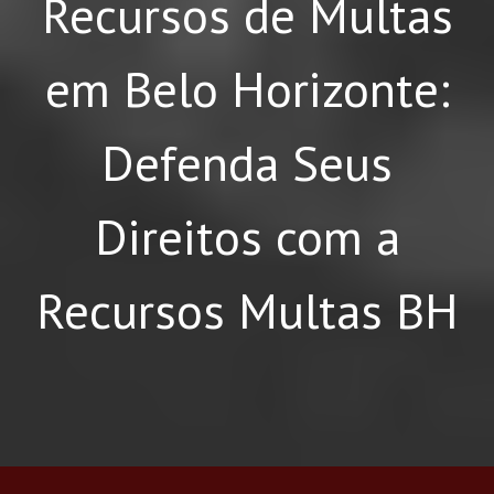
Recursos de Multas
em Belo Horizonte:
Defenda Seus
Direitos com a
Recursos Multas BH