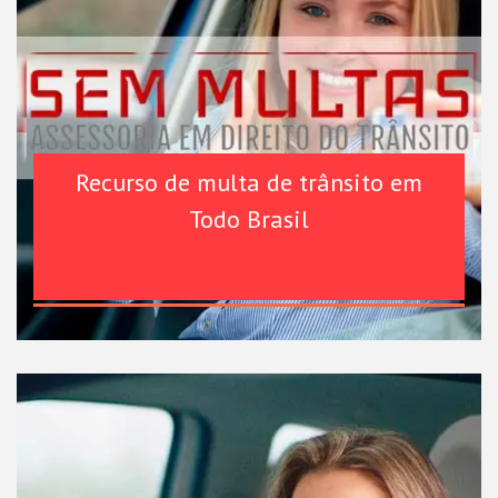
Recurso de multa de trânsito em
Todo Brasil