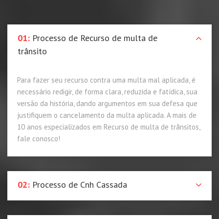
01:
Processo de Recurso de multa de
trânsito
Para fazer seu recurso contra uma multa mal aplicada, é
necessário redigir, de forma clara, reduzida e fatídica, sua
versão da história, dando argumentos em sua defesa que
justifiquem o cancelamento da multa aplicada. A mais de
10 anos especializados em Recurso de multa de trânsitos,
fale conosco!
02:
Processo de Cnh Cassada