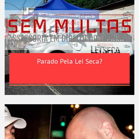
Parado Pela Lei Seca?