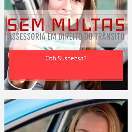
Cnh Suspensa?