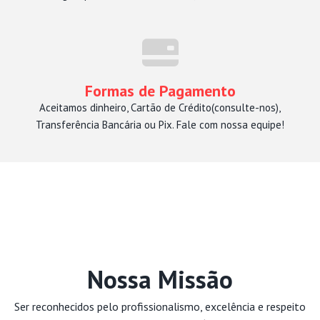
Formas de Pagamento
Aceitamos dinheiro, Cartão de Crédito(consulte-nos),
Transferência Bancária ou Pix. Fale com nossa equipe!
Nossa Missão
Ser reconhecidos pelo profissionalismo, excelência e respeito