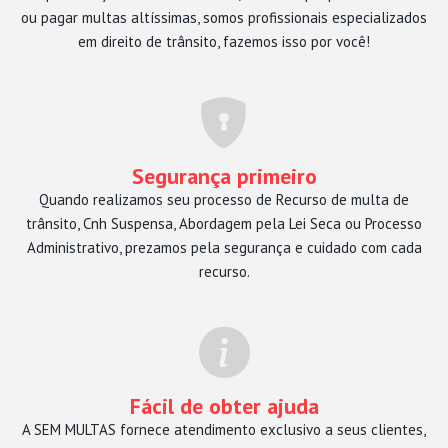
ou pagar multas altíssimas, somos profissionais especializados
em direito de trânsito, fazemos isso por você!
Segurança primeiro
Quando realizamos seu processo de Recurso de multa de
trânsito, Cnh Suspensa, Abordagem pela Lei Seca ou Processo
Administrativo, prezamos pela segurança e cuidado com cada
recurso.
Fácil de obter ajuda
A SEM MULTAS fornece atendimento exclusivo a seus clientes,