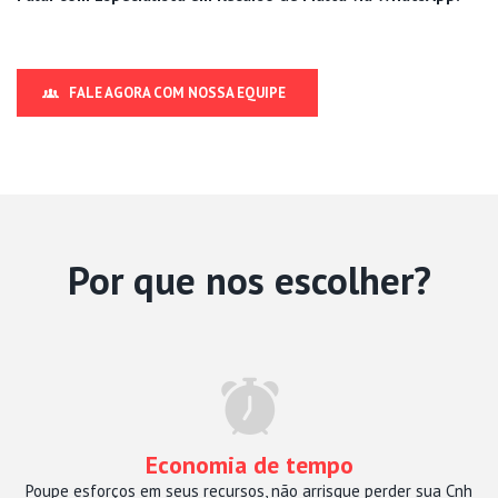
FALE AGORA COM NOSSA EQUIPE
Por que nos escolher?
Economia de tempo
Poupe esforços em seus recursos, não arrisque perder sua Cnh