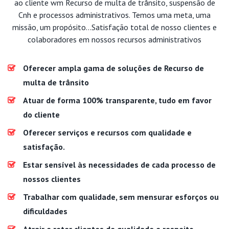
ao cliente wm Recurso de multa de trânsito, suspensão de
Cnh e processos administrativos. Temos uma meta, uma
missão, um propósito...Satisfação total de nosso clientes e
colaboradores em nossos recursos administrativos
Oferecer ampla gama de soluções de Recurso de
multa de trânsito
Atuar de forma 100% transparente, tudo em favor
do cliente
Oferecer serviços e recursos com qualidade e
satisfação.
Estar sensível às necessidades de cada processo de
nossos clientes
Trabalhar com qualidade, sem mensurar esforços ou
dificuldades
Atrair e reter clientes de qualidade e respeito