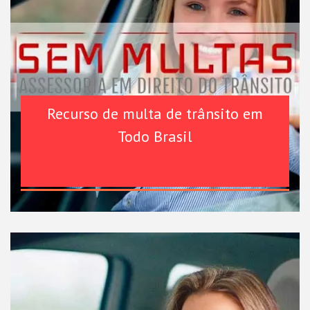
Recurso de multa de trânsito em
Todo Brasil