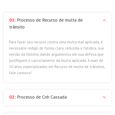
01:
Processo de Recurso de multa de
trânsito
Para fazer seu recurso contra uma multa mal aplicada, é
necessário redigir, de forma clara, reduzida e fatídica, sua
versão da história, dando argumentos em sua defesa que
justifiquem o cancelamento da multa aplicada. A mais de
10 anos especializados em Recurso de multa de trânsitos,
fale conosco!
02:
Processo de Cnh Cassada