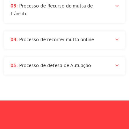
03:
Processo de Recurso de multa de
trânsito
04:
Processo de recorrer multa online
05:
Processo de defesa de Autuação