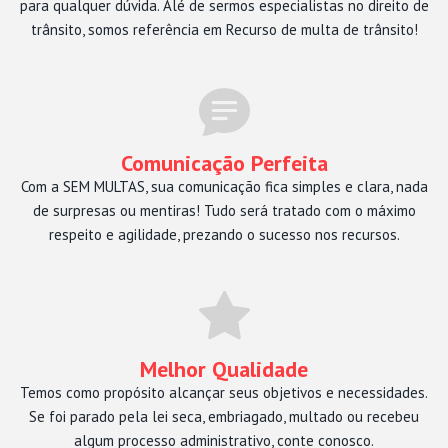
para qualquer dúvida. Alé de sermos especialistas no direito de
trânsito, somos referência em Recurso de multa de trânsito!
Comunicação Perfeita
Com a SEM MULTAS, sua comunicação fica simples e clara, nada
de surpresas ou mentiras! Tudo será tratado com o máximo
respeito e agilidade, prezando o sucesso nos recursos.
Melhor Qualidade
Temos como propósito alcançar seus objetivos e necessidades.
Se foi parado pela lei seca, embriagado, multado ou recebeu
algum processo administrativo, conte conosco.