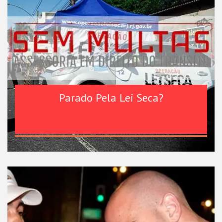
Parado Pela Lei Seca?