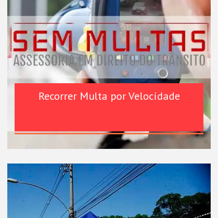
Recorrer Multa por Velocidade