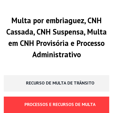
Multa por embriaguez, CNH
Cassada, CNH Suspensa, Multa
em CNH Provisória e Processo
Administrativo
RECURSO DE MULTA DE TRÂNSITO
PROCESSOS E RECURSOS DE MULTA