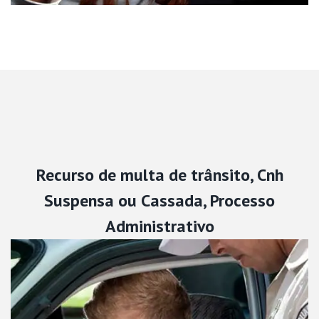
Recurso de multa de trânsito, Cnh
Suspensa ou Cassada, Processo
Administrativo