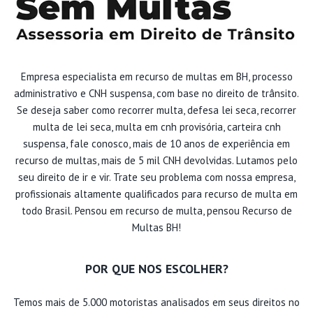
Empresa especialista em recurso de multas em BH, processo
administrativo e CNH suspensa, com base no direito de trânsito.
Se deseja saber como recorrer multa, defesa lei seca, recorrer
multa de lei seca, multa em cnh provisória, carteira cnh
suspensa, fale conosco, mais de 10 anos de experiência em
recurso de multas, mais de 5 mil CNH devolvidas. Lutamos pelo
seu direito de ir e vir. Trate seu problema com nossa empresa,
profissionais altamente qualificados para recurso de multa em
todo Brasil. Pensou em recurso de multa, pensou Recurso de
Multas BH!
POR QUE NOS ESCOLHER?
Temos mais de 5.000 motoristas analisados em seus direitos no