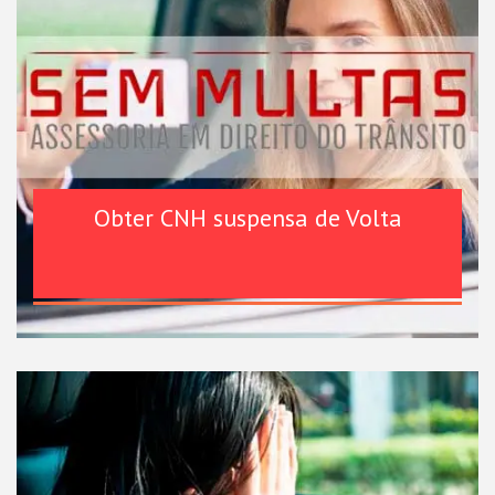
Obter CNH suspensa de Volta