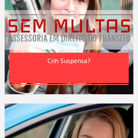
Cnh Suspensa?