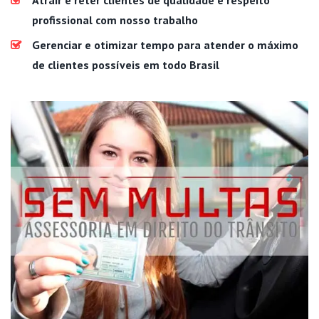
profissional com nosso trabalho
Gerenciar e otimizar tempo para atender o máximo
de clientes possíveis em todo Brasil