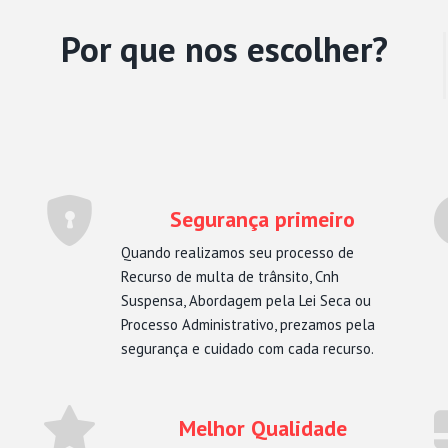
Por que nos escolher?
Segurança primeiro
Quando realizamos seu processo de
Recurso de multa de trânsito, Cnh
Suspensa, Abordagem pela Lei Seca ou
Processo Administrativo, prezamos pela
segurança e cuidado com cada recurso.
Melhor Qualidade