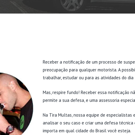
Receber a notificação de um processo de susp
preocupação para qualquer motorista. A possibili
trabalhar, estudar ou para as atividades do dia 
Mas, respire fundo! Receber essa notificação nã
permite a sua defesa, e uma assessoria especia
Na Tira Multas, nossa equipe de especialistas 
analisar o seu caso e criar uma defesa técnica
importa em qual cidade do Brasil você esteja.