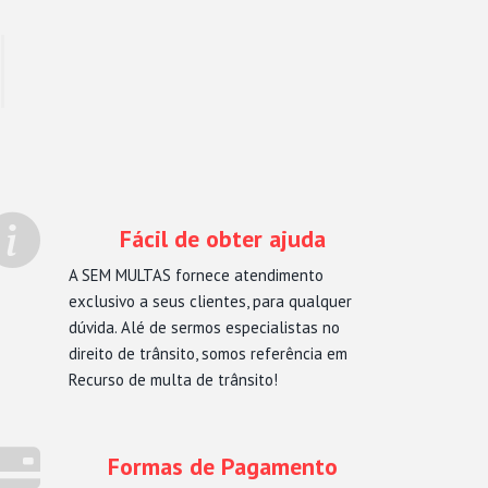
Fácil de obter ajuda
A SEM MULTAS fornece atendimento
exclusivo a seus clientes, para qualquer
dúvida. Alé de sermos especialistas no
direito de trânsito, somos referência em
Recurso de multa de trânsito!
Formas de Pagamento