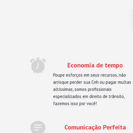
Economia de tempo
Poupe esforços em seus recursos, não
arrisque perder sua Cnh ou pagar multas
altíssimas, somos profissionais
especializados em direito de trânsito,
fazemos isso por você!
Comunicação Perfeita