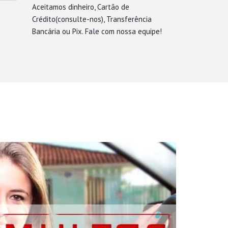
Aceitamos dinheiro, Cartão de
Crédito(consulte-nos), Transferência
Bancária ou Pix. Fale com nossa equipe!