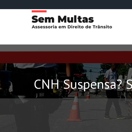
CNH Suspensa? S