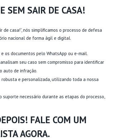
E SEM SAIR DE CASA!
r de casa!”, nós simplificamos o processo de defesa
rio nacional de forma ágil e digital.
o e os documentos pelo WhatsApp ou e-mail.
analisam seu caso sem compromisso para identificar
o auto de infração.
robusta e personalizada, utilizando toda a nossa
 suporte necessário durante as etapas do processo,
DEPOIS! FALE COM UM
ISTA AGORA.