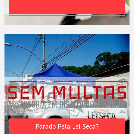
Parado Pela Lei Seca?