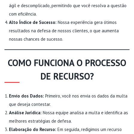
ágil e descomplicado, permitindo que você resolva a questão
com eficiência.
Alto Índice de Sucesso:
Nossa experiência gera ótimos
resultados na defesa de nossos clientes, o que aumenta
nossas chances de sucesso.
COMO FUNCIONA O PROCESSO
DE RECURSO?
Envio dos Dados:
Primeiro, você nos envia os dados da multa
que deseja contestar.
Análise Jurídica:
Nossa equipe analisa a multa e identifica as
melhores estratégias de defesa.
Elaboração do Recurso:
Em seguida, redigimos um recurso