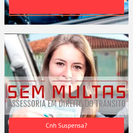
Cnh Suspensa?