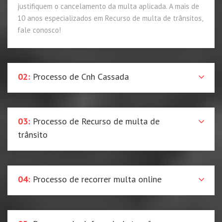
justifiquem o cancelamento da multa aplicada. A mais de
10 anos especializados em Recurso de multa de trânsitos,
fale conosco!
02:
Processo de Cnh Cassada
03:
Processo de Recurso de multa de
trânsito
04:
Processo de recorrer multa online