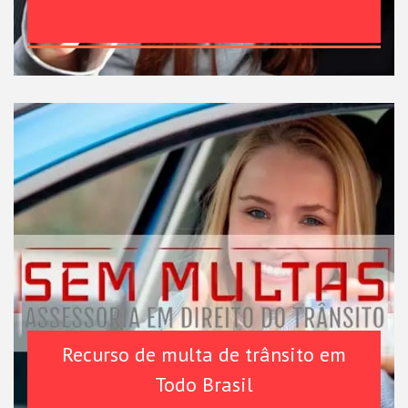
Recurso de multa de trânsito em
Todo Brasil