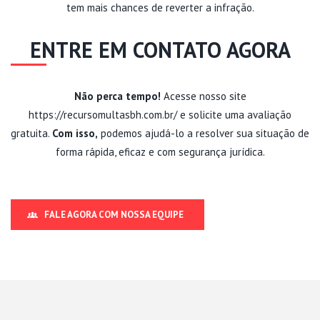
tem mais chances de reverter a infração.
ENTRE EM CONTATO AGORA
Não perca tempo!
Acesse nosso site
https://recursomultasbh.com.br/
e solicite uma avaliação
gratuita.
Com isso,
podemos ajudá-lo a resolver sua situação de
forma rápida, eficaz e com segurança jurídica.
FALE AGORA COM NOSSA EQUIPE