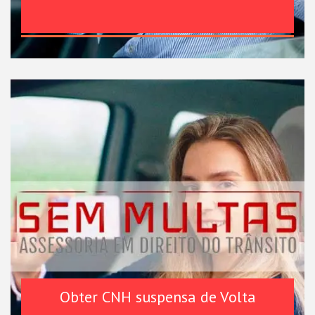
Obter CNH suspensa de Volta