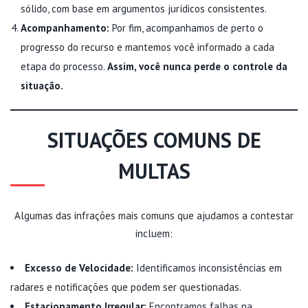
sólido, com base em argumentos jurídicos consistentes.
Acompanhamento:
Por fim, acompanhamos de perto o
progresso do recurso e mantemos você informado a cada
etapa do processo.
Assim, você nunca perde o controle da
situação.
SITUAÇÕES COMUNS DE
MULTAS
Algumas das infrações mais comuns que ajudamos a contestar
incluem:
Excesso de Velocidade:
Identificamos inconsistências em
radares e notificações que podem ser questionadas.
Estacionamento Irregular:
Encontramos falhas na