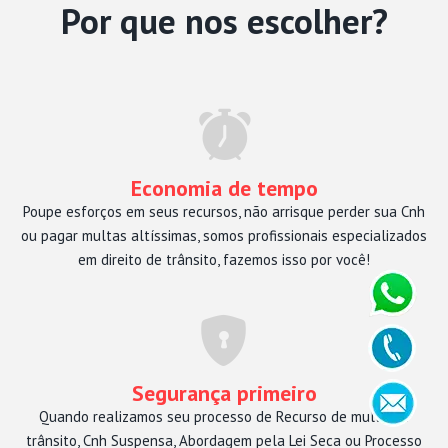
Por que nos escolher?
Economia de tempo
Poupe esforços em seus recursos, não arrisque perder sua Cnh
ou pagar multas altíssimas, somos profissionais especializados
em direito de trânsito, fazemos isso por você!
Segurança primeiro
Quando realizamos seu processo de Recurso de multa de
trânsito, Cnh Suspensa, Abordagem pela Lei Seca ou Processo