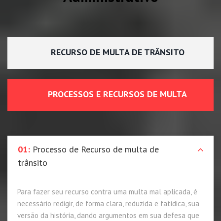
RECURSO DE MULTA DE TRÂNSITO
PROCESSOS E RECURSOS DE MULTA
01:
Processo de Recurso de multa de
trânsito
Para fazer seu recurso contra uma multa mal aplicada, é
necessário redigir, de forma clara, reduzida e fatídica, sua
versão da história, dando argumentos em sua defesa que