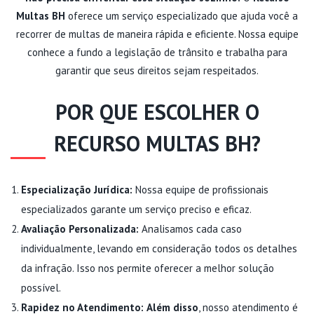
Multas BH
oferece um serviço especializado que ajuda você a
recorrer de multas de maneira rápida e eficiente. Nossa equipe
conhece a fundo a legislação de trânsito e trabalha para
garantir que seus direitos sejam respeitados.
POR QUE ESCOLHER O
RECURSO MULTAS BH?
Especialização Jurídica:
Nossa equipe de profissionais
especializados garante um serviço preciso e eficaz.
Avaliação Personalizada:
Analisamos cada caso
individualmente, levando em consideração todos os detalhes
da infração. Isso nos permite oferecer a melhor solução
possível.
Rapidez no Atendimento:
Além disso
, nosso atendimento é