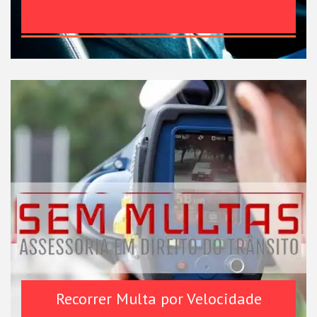
Recorrer Multa por Velocidade