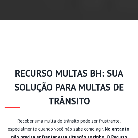
RECURSO MULTAS BH: SUA
SOLUÇÃO PARA MULTAS DE
TRÂNSITO
Receber uma multa de trânsito pode ser frustrante,
especialmente quando você não sabe como agir.
No entanto,
não precisa enfrentar essa situação sozinho.
O
Recurso