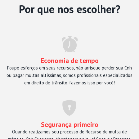
Por que nos escolher?
Economia de tempo
Poupe esforços em seus recursos, não arrisque perder sua Cnh
ou pagar multas altíssimas, somos profissionais especializados
em direito de trânsito, fazemos isso por você!
Segurança primeiro
Quando realizamos seu processo de Recurso de multa de