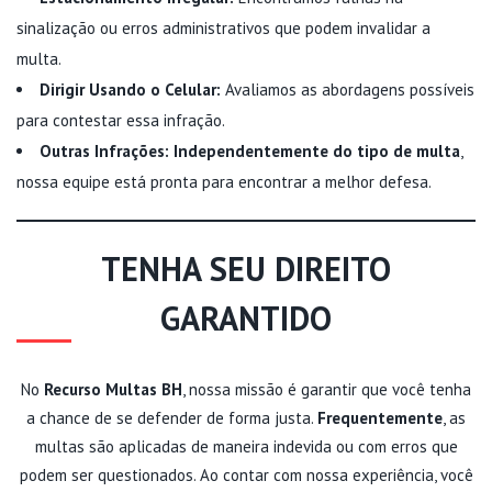
sinalização ou erros administrativos que podem invalidar a
multa.
Dirigir Usando o Celular:
Avaliamos as abordagens possíveis
para contestar essa infração.
Outras Infrações:
Independentemente do tipo de multa
,
nossa equipe está pronta para encontrar a melhor defesa.
TENHA SEU DIREITO
GARANTIDO
No
Recurso Multas BH
, nossa missão é garantir que você tenha
a chance de se defender de forma justa.
Frequentemente
, as
multas são aplicadas de maneira indevida ou com erros que
podem ser questionados. Ao contar com nossa experiência, você