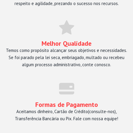
respeito e agilidade, prezando o sucesso nos recursos.
Melhor Qualidade
Temos como propósito alcançar seus objetivos e necessidades.
Se foi parado pela lei seca, embriagado, multado ou recebeu
algum processo administrativo, conte conosco.
Formas de Pagamento
Aceitamos dinheiro, Cartão de Crédito(consulte-nos),
Transferência Bancária ou Pix. Fale com nossa equipe!