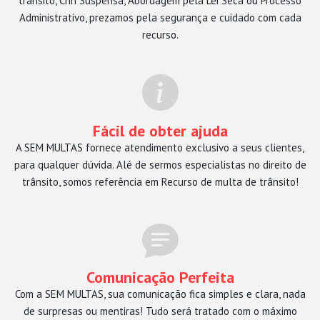
trânsito, Cnh Suspensa, Abordagem pela Lei Seca ou Processo
Administrativo, prezamos pela segurança e cuidado com cada
recurso.
Fácil de obter ajuda
A SEM MULTAS fornece atendimento exclusivo a seus clientes,
para qualquer dúvida. Alé de sermos especialistas no direito de
trânsito, somos referência em Recurso de multa de trânsito!
Comunicação Perfeita
Com a SEM MULTAS, sua comunicação fica simples e clara, nada
de surpresas ou mentiras! Tudo será tratado com o máximo