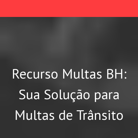
Recurso Multas BH:
Sua Solução para
Multas de Trânsito