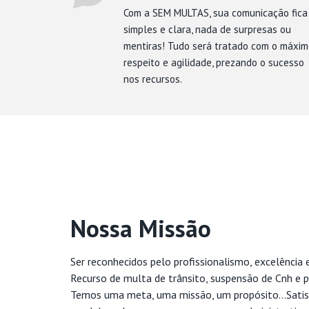
Com a SEM MULTAS, sua comunicação fica
simples e clara, nada de surpresas ou
mentiras! Tudo será tratado com o máxi
respeito e agilidade, prezando o sucesso
nos recursos.
Nossa Missão
Ser reconhecidos pelo profissionalismo, excelência 
Recurso de multa de trânsito, suspensão de Cnh e p
Temos uma meta, uma missão, um propósito...Satis