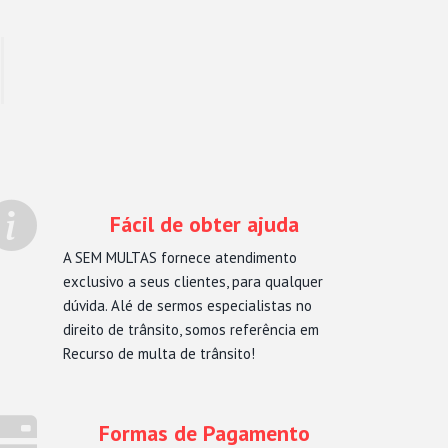
Fácil de obter ajuda
A SEM MULTAS fornece atendimento
exclusivo a seus clientes, para qualquer
dúvida. Alé de sermos especialistas no
direito de trânsito, somos referência em
Recurso de multa de trânsito!
Formas de Pagamento