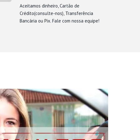
Aceitamos dinheiro, Cartão de
Crédito(consulte-nos), Transferência
Bancária ou Pix. Fale com nossa equipe!