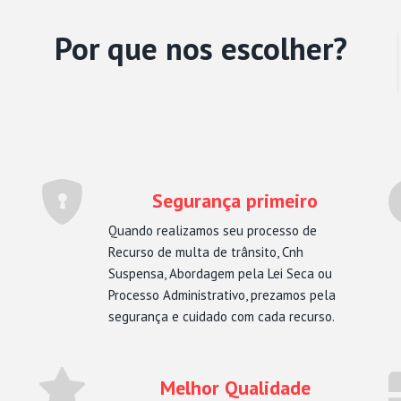
Por que nos escolher?
Segurança primeiro
Quando realizamos seu processo de
Recurso de multa de trânsito, Cnh
Suspensa, Abordagem pela Lei Seca ou
Processo Administrativo, prezamos pela
segurança e cuidado com cada recurso.
Melhor Qualidade