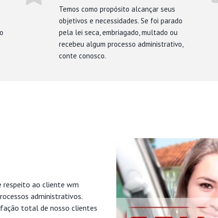
Temos como propósito alcançar seus
objetivos e necessidades. Se foi parado
mo
pela lei seca, embriagado, multado ou
recebeu algum processo administrativo,
conte conosco.
e respeito ao cliente wm
rocessos administrativos.
fação total de nosso clientes