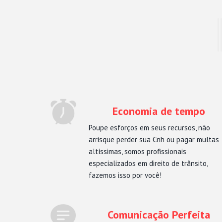
Economia de tempo
Poupe esforços em seus recursos, não
arrisque perder sua Cnh ou pagar multas
altíssimas, somos profissionais
especializados em direito de trânsito,
fazemos isso por você!
Comunicação Perfeita