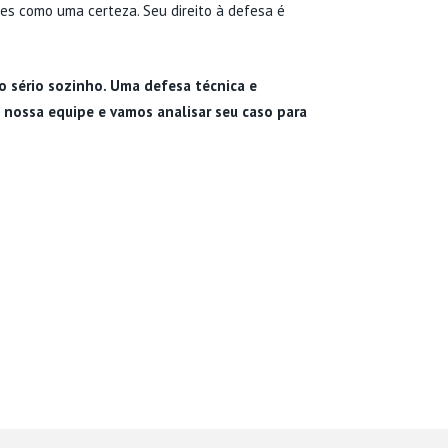
es como uma certeza. Seu direito à defesa é
 sério sozinho. Uma defesa técnica e
 nossa equipe e vamos analisar seu caso para