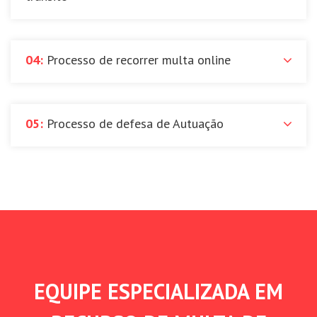
04:
Processo de recorrer multa online
05:
Processo de defesa de Autuação
EQUIPE ESPECIALIZADA EM