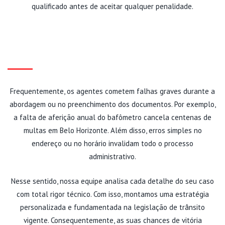
qualificado antes de aceitar qualquer penalidade.
ERROS TÉCNICOS QUE
CANCELAM A MULTA
Frequentemente, os agentes cometem falhas graves durante a
abordagem ou no preenchimento dos documentos. Por exemplo,
a falta de aferição anual do bafômetro cancela centenas de
multas em Belo Horizonte. Além disso, erros simples no
endereço ou no horário invalidam todo o processo
administrativo.
Nesse sentido, nossa equipe analisa cada detalhe do seu caso
com total rigor técnico. Com isso, montamos uma estratégia
personalizada e fundamentada na legislação de trânsito
vigente. Consequentemente, as suas chances de vitória