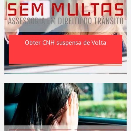
Obter CNH suspensa de Volta