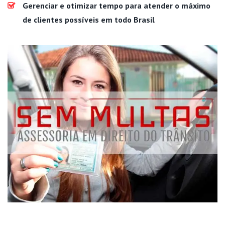
Gerenciar e otimizar tempo para atender o máximo
de clientes possíveis em todo Brasil