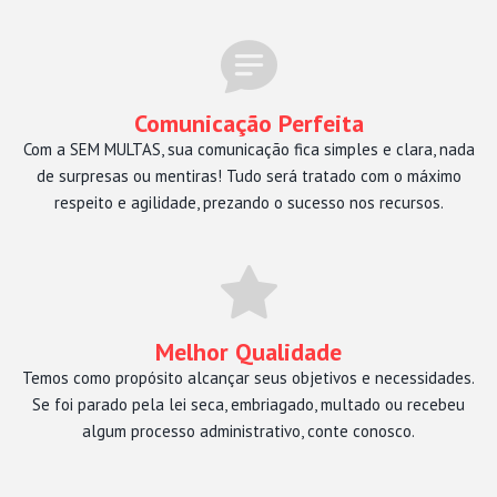
Comunicação Perfeita
Com a SEM MULTAS, sua comunicação fica simples e clara, nada
de surpresas ou mentiras! Tudo será tratado com o máximo
respeito e agilidade, prezando o sucesso nos recursos.
Melhor Qualidade
Temos como propósito alcançar seus objetivos e necessidades.
Se foi parado pela lei seca, embriagado, multado ou recebeu
algum processo administrativo, conte conosco.