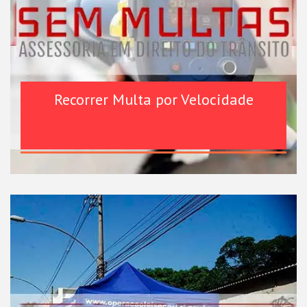
Recorrer Multa por Velocidade