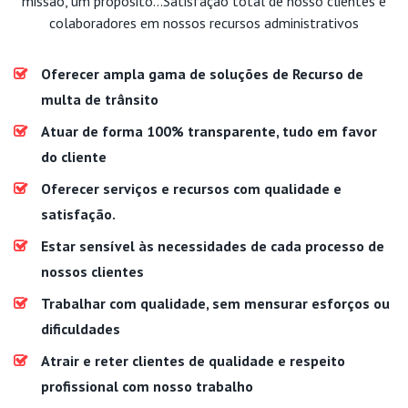
missão, um propósito...Satisfação total de nosso clientes e
colaboradores em nossos recursos administrativos
Oferecer ampla gama de soluções de Recurso de
multa de trânsito
Atuar de forma 100% transparente, tudo em favor
do cliente
Oferecer serviços e recursos com qualidade e
satisfação.
Estar sensível às necessidades de cada processo de
nossos clientes
Trabalhar com qualidade, sem mensurar esforços ou
dificuldades
Atrair e reter clientes de qualidade e respeito
profissional com nosso trabalho