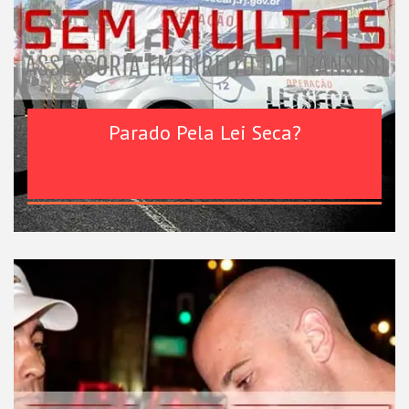
Parado Pela Lei Seca?