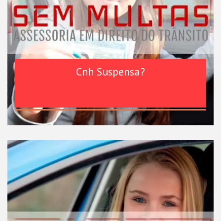
Cnh Suspensa?