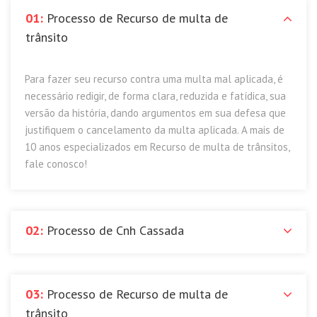
01:
Processo de Recurso de multa de
trânsito
Para fazer seu recurso contra uma multa mal aplicada, é
necessário redigir, de forma clara, reduzida e fatídica, sua
versão da história, dando argumentos em sua defesa que
justifiquem o cancelamento da multa aplicada. A mais de
10 anos especializados em Recurso de multa de trânsitos,
fale conosco!
02:
Processo de Cnh Cassada
03:
Processo de Recurso de multa de
trânsito