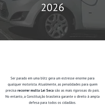
2026
Ser parado em uma blitz gera um estresse enorme para
qualquer motorista. Atualmente, as penalidades para quem
precisa
recorrer multa Lei Seca
são as mais rigorosas do país.
No entanto, a Constituição brasileira garante o direito à ampla
defesa para todos os cidadãos.