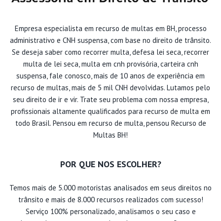
Empresa especialista em recurso de multas em BH, processo
administrativo e CNH suspensa, com base no direito de trânsito.
Se deseja saber como recorrer multa, defesa lei seca, recorrer
multa de lei seca, multa em cnh provisória, carteira cnh
suspensa, fale conosco, mais de 10 anos de experiência em
recurso de multas, mais de 5 mil CNH devolvidas. Lutamos pelo
seu direito de ir e vir. Trate seu problema com nossa empresa,
profissionais altamente qualificados para recurso de multa em
todo Brasil. Pensou em recurso de multa, pensou Recurso de
Multas BH!
POR QUE NOS ESCOLHER?
Temos mais de 5.000 motoristas analisados em seus direitos no
trânsito e mais de 8.000 recursos realizados com sucesso!
Serviço 100% personalizado, analisamos o seu caso e