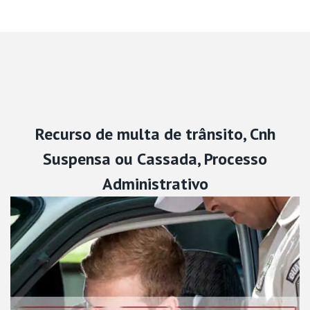
Recurso de multa de trânsito, Cnh
Suspensa ou Cassada, Processo
Administrativo