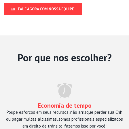
FALE AGORA COM NOSSA EQUIPE
Por que nos escolher?
Economia de tempo
Poupe esforços em seus recursos, não arrisque perder sua Cnh
ou pagar multas altíssimas, somos profissionais especializados
em direito de trânsito, fazemos isso por você!