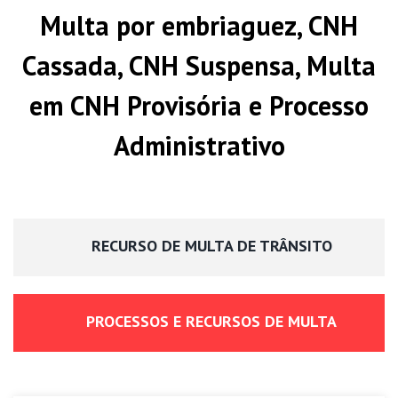
Multa por embriaguez, CNH
Cassada, CNH Suspensa, Multa
em CNH Provisória e Processo
Administrativo
RECURSO DE MULTA DE TRÂNSITO
PROCESSOS E RECURSOS DE MULTA