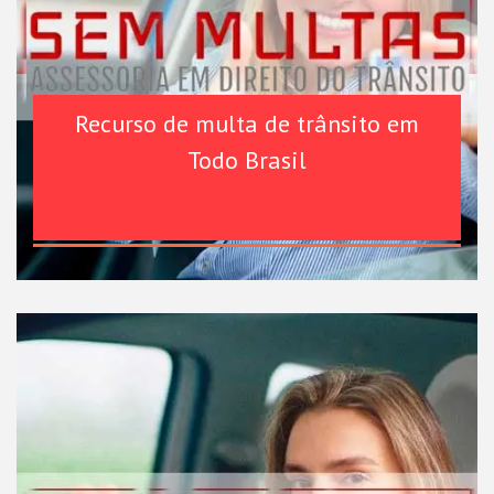
Recurso de multa de trânsito em
Todo Brasil