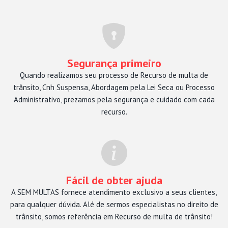
Segurança primeiro
Quando realizamos seu processo de Recurso de multa de
trânsito, Cnh Suspensa, Abordagem pela Lei Seca ou Processo
Administrativo, prezamos pela segurança e cuidado com cada
recurso.
Fácil de obter ajuda
A SEM MULTAS fornece atendimento exclusivo a seus clientes,
para qualquer dúvida. Alé de sermos especialistas no direito de
trânsito, somos referência em Recurso de multa de trânsito!