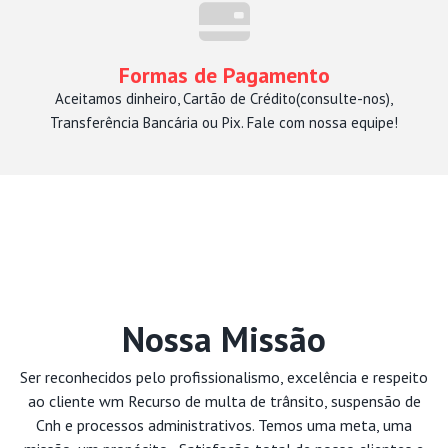
Formas de Pagamento
Aceitamos dinheiro, Cartão de Crédito(consulte-nos),
Transferência Bancária ou Pix. Fale com nossa equipe!
Nossa Missão
Ser reconhecidos pelo profissionalismo, excelência e respeito
ao cliente wm Recurso de multa de trânsito, suspensão de
Cnh e processos administrativos. Temos uma meta, uma