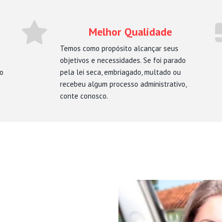
Melhor Qualidade
Temos como propósito alcançar seus
objetivos e necessidades. Se foi parado
mo
pela lei seca, embriagado, multado ou
recebeu algum processo administrativo,
conte conosco.