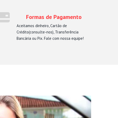
Formas de Pagamento
Aceitamos dinheiro, Cartão de
Crédito(consulte-nos), Transferência
Bancária ou Pix. Fale com nossa equipe!