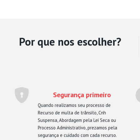
Por que nos escolher?
Segurança primeiro
Quando realizamos seu processo de
Recurso de multa de trânsito, Cnh
Suspensa, Abordagem pela Lei Seca ou
Processo Administrativo, prezamos pela
segurança e cuidado com cada recurso.