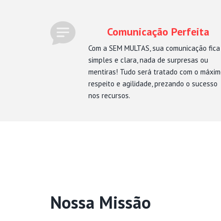
Comunicação Perfeita
Com a SEM MULTAS, sua comunicação fica
simples e clara, nada de surpresas ou
mentiras! Tudo será tratado com o máxi
respeito e agilidade, prezando o sucesso
nos recursos.
Nossa Missão