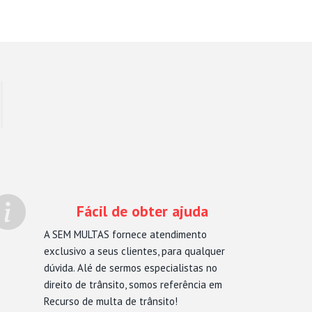
Fácil de obter ajuda
A SEM MULTAS fornece atendimento
exclusivo a seus clientes, para qualquer
dúvida. Alé de sermos especialistas no
direito de trânsito, somos referência em
Recurso de multa de trânsito!