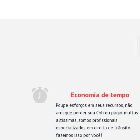
Economia de tempo
Poupe esforços em seus recursos, não
arrisque perder sua Cnh ou pagar multas
altíssimas, somos profissionais
especializados em direito de trânsito,
fazemos isso por você!