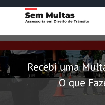
Recebi uma Multa
O que Faz