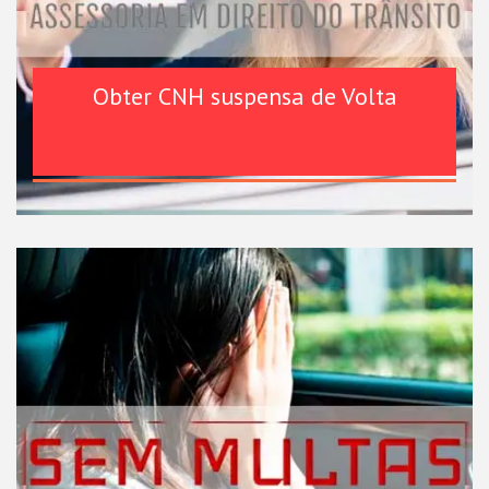
Obter CNH suspensa de Volta