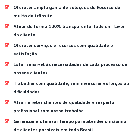
Oferecer ampla gama de soluções de Recurso de
multa de trânsito
Atuar de forma 100% transparente, tudo em favor
do cliente
Oferecer serviços e recursos com qualidade e
satisfação.
Estar sensível às necessidades de cada processo de
nossos clientes
Trabalhar com qualidade, sem mensurar esforços ou
dificuldades
Atrair e reter clientes de qualidade e respeito
profissional com nosso trabalho
Gerenciar e otimizar tempo para atender o máximo
de clientes possíveis em todo Brasil