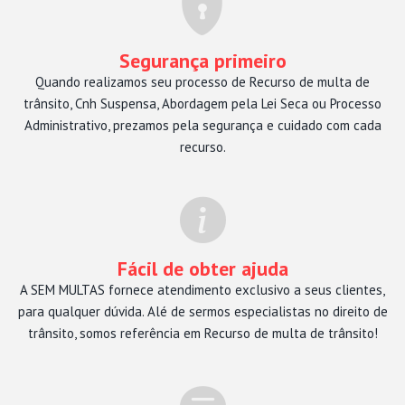
Segurança primeiro
Quando realizamos seu processo de Recurso de multa de
trânsito, Cnh Suspensa, Abordagem pela Lei Seca ou Processo
Administrativo, prezamos pela segurança e cuidado com cada
recurso.
Fácil de obter ajuda
A SEM MULTAS fornece atendimento exclusivo a seus clientes,
para qualquer dúvida. Alé de sermos especialistas no direito de
trânsito, somos referência em Recurso de multa de trânsito!