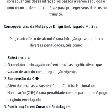
consequências dessa infração, os passos a serem seguidos e
como recorrer de maneira eficaz para proteger seus direitos no
trânsito.
Consequências da Multa por Dirigir Embriagado:
Multas
Dirigir sob efeito de álcool é uma infração grave, sujeita a
diversas penalidades, tais como:
Substanciais:
O condutor embriagado enfrenta multas significativas, que
variam de acordo com a legislação vigente.
Suspensão da CNH:
Além das multas, a suspensão da Carteira Nacional de
Habilitação (CNH) é uma penalidade comum para quem é pego
dirigindo embriagado.
Participação em Curso de Reciclagem: