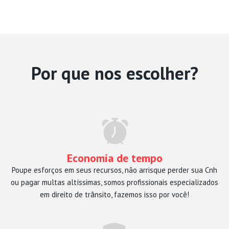
Por que nos escolher?
Economia de tempo
Poupe esforços em seus recursos, não arrisque perder sua Cnh
ou pagar multas altíssimas, somos profissionais especializados
em direito de trânsito, fazemos isso por você!