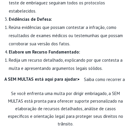
teste de embriaguez seguiram todos os protocolos
estabelecidos.
Evidências de Defesa:
Reúna evidências que possam contestar a infração, como
resultados de exames médicos ou testemunhas que possam
corroborar sua versão dos fatos.
Elabore um Recurso Fundamentado:
Redija um recurso detalhado, explicando por que contesta a
multa e apresentando argumentos legais sólidos.
A SEM MULTAS está aqui para ajudar:
Saiba como recorrer a
Se você enfrenta uma multa por dirigir embriagado, a SEM
MULTAS está pronta para oferecer suporte personalizado na
elaboração de recursos detalhados, análise de casos
específicos e orientação legal para proteger seus direitos no
trânsito.