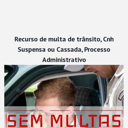
Recurso de multa de trânsito, Cnh
Suspensa ou Cassada, Processo
Administrativo