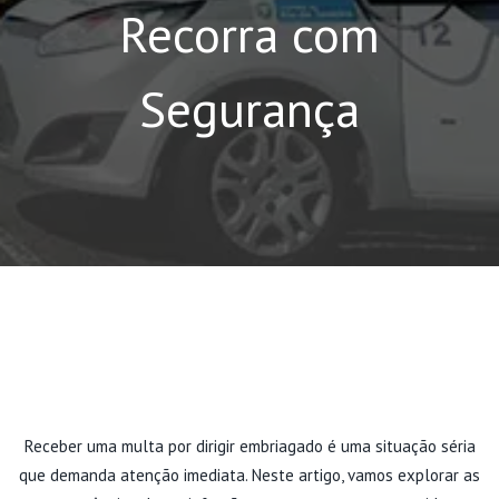
Recorra com
Segurança
Receber uma multa por dirigir embriagado é uma situação séria
que demanda atenção imediata. Neste artigo, vamos explorar as