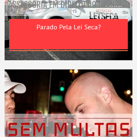
Parado Pela Lei Seca?