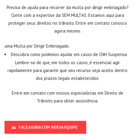
Precisa de ajuda para recorrer da multa por dirigir embriagado?
Conte com a expertise da SEM MULTAS. Estamos aqui para
proteger seus direitos no trânsito. Entre em contato conosco
agora mesmo.
uma
Multa por Dirigir Embriagado
.
Descubra como podemos ajudar em casos de
CNH Suspensa
Lembre-se de que, em todos os casos, é essencial agir
rapidamente para garantir que seu recurso seja aceito dentro
dos prazos legais estabelecidos.
Entre em contato com nossos especialistas em Direito de
Trânsito
para obter assistência.
FALE AGORA COM NOSSA EQUIPE