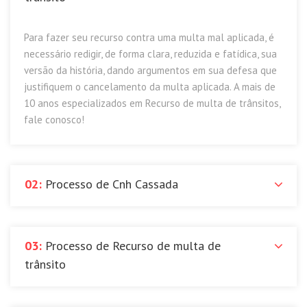
Para fazer seu recurso contra uma multa mal aplicada, é
necessário redigir, de forma clara, reduzida e fatídica, sua
versão da história, dando argumentos em sua defesa que
justifiquem o cancelamento da multa aplicada. A mais de
10 anos especializados em Recurso de multa de trânsitos,
fale conosco!
02:
Processo de Cnh Cassada
03:
Processo de Recurso de multa de
trânsito