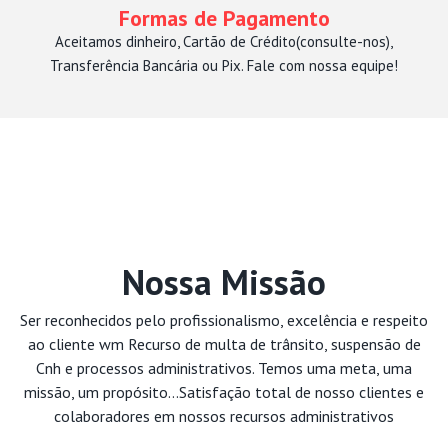
Formas de Pagamento
Aceitamos dinheiro, Cartão de Crédito(consulte-nos),
Transferência Bancária ou Pix. Fale com nossa equipe!
Nossa Missão
Ser reconhecidos pelo profissionalismo, excelência e respeito
ao cliente wm Recurso de multa de trânsito, suspensão de
Cnh e processos administrativos. Temos uma meta, uma
missão, um propósito...Satisfação total de nosso clientes e
colaboradores em nossos recursos administrativos