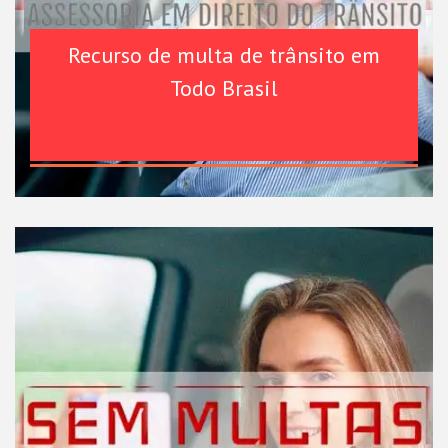
Recurso de multa de trânsito em
Todo Brasil