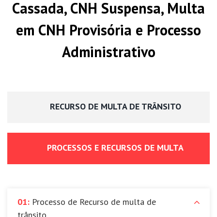
Cassada, CNH Suspensa, Multa
em CNH Provisória e Processo
Administrativo
RECURSO DE MULTA DE TRÂNSITO
PROCESSOS E RECURSOS DE MULTA
01:
Processo de Recurso de multa de
trânsito