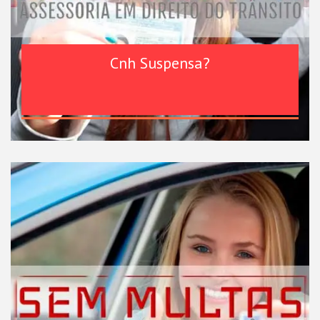
Cnh Suspensa?