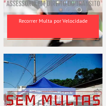
Recorrer Multa por Velocidade