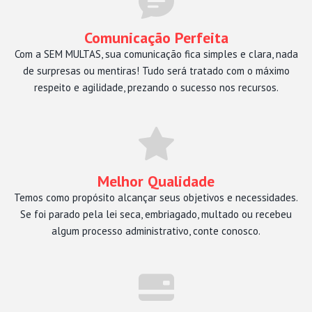
Comunicação Perfeita
Com a SEM MULTAS, sua comunicação fica simples e clara, nada
de surpresas ou mentiras! Tudo será tratado com o máximo
respeito e agilidade, prezando o sucesso nos recursos.
Melhor Qualidade
Temos como propósito alcançar seus objetivos e necessidades.
Se foi parado pela lei seca, embriagado, multado ou recebeu
algum processo administrativo, conte conosco.