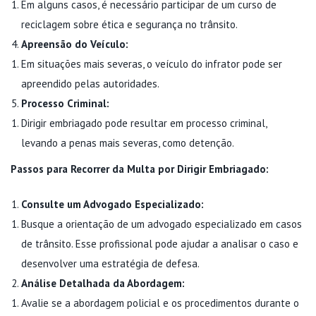
Em alguns casos, é necessário participar de um curso de
reciclagem sobre ética e segurança no trânsito.
Apreensão do Veículo:
Em situações mais severas, o veículo do infrator pode ser
apreendido pelas autoridades.
Processo Criminal:
Dirigir embriagado pode resultar em processo criminal,
levando a penas mais severas, como detenção.
Passos para Recorrer da Multa por Dirigir Embriagado:
Consulte um Advogado Especializado:
Busque a orientação de um advogado especializado em casos
de trânsito. Esse profissional pode ajudar a analisar o caso e
desenvolver uma estratégia de defesa.
Análise Detalhada da Abordagem:
Avalie se a abordagem policial e os procedimentos durante o