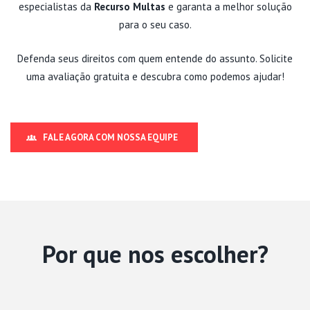
especialistas da
Recurso Multas
e garanta a melhor solução
para o seu caso.
Defenda seus direitos com quem entende do assunto.
Solicite
uma avaliação
gratuita e descubra como podemos ajudar!
FALE AGORA COM NOSSA EQUIPE
Por que nos escolher?