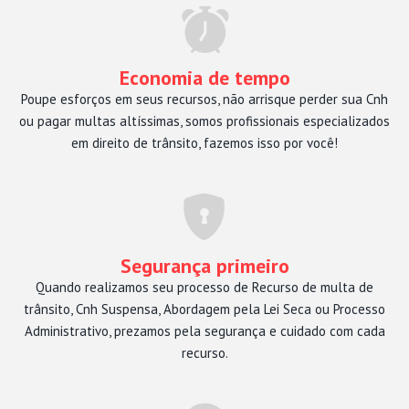
Economia de tempo
Poupe esforços em seus recursos, não arrisque perder sua Cnh
ou pagar multas altíssimas, somos profissionais especializados
em direito de trânsito, fazemos isso por você!
Segurança primeiro
Quando realizamos seu processo de Recurso de multa de
trânsito, Cnh Suspensa, Abordagem pela Lei Seca ou Processo
Administrativo, prezamos pela segurança e cuidado com cada
recurso.