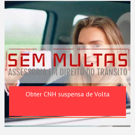
Obter CNH suspensa de Volta