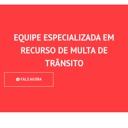
EQUIPE ESPECIALIZADA EM
RECURSO DE MULTA DE
TRÂNSITO
FALE AGORA