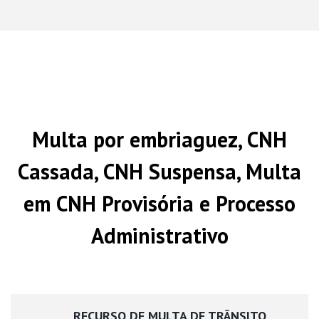
Multa por embriaguez, CNH
Cassada, CNH Suspensa, Multa
em CNH Provisória e Processo
Administrativo
RECURSO DE MULTA DE TRÂNSITO