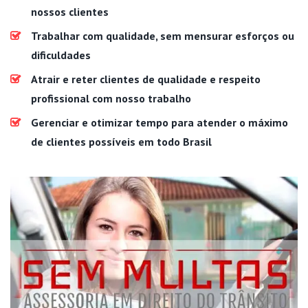
nossos clientes
Trabalhar com qualidade, sem mensurar esforços ou
dificuldades
Atrair e reter clientes de qualidade e respeito
profissional com nosso trabalho
Gerenciar e otimizar tempo para atender o máximo
de clientes possíveis em todo Brasil