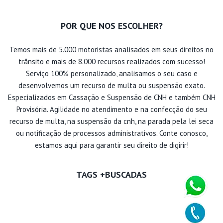
POR QUE NOS ESCOLHER?
Temos mais de 5.000 motoristas analisados em seus direitos no
trânsito e mais de 8.000 recursos realizados com sucesso!
Serviço 100% personalizado, analisamos o seu caso e
desenvolvemos um recurso de multa ou suspensão exato.
Especializados em Cassação e Suspensão de CNH e também CNH
Provisória. Agilidade no atendimento e na confecção do seu
recurso de multa, na suspensão da cnh, na parada pela lei seca
ou notificação de processos administrativos. Conte conosco,
estamos aqui para garantir seu direito de digirir!
TAGS +BUSCADAS