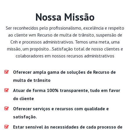
Nossa Missão
Ser reconhecidos pelo profissionalismo, excelência e respeito
ao cliente wm Recurso de multa de trânsito, suspensão de
Cnh e processos administrativos. Temos uma meta, uma
missão, um propósito...Satisfação total de nosso clientes e
colaboradores em nossos recursos administrativos
Oferecer ampla gama de soluções de Recurso de
multa de trânsito
Atuar de forma 100% transparente, tudo em favor
do cliente
Oferecer serviços e recursos com qualidade e
satisfação.
Estar sensível às necessidades de cada processo de