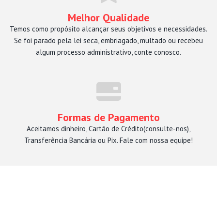
Melhor Qualidade
Temos como propósito alcançar seus objetivos e necessidades.
Se foi parado pela lei seca, embriagado, multado ou recebeu
algum processo administrativo, conte conosco.
Formas de Pagamento
Aceitamos dinheiro, Cartão de Crédito(consulte-nos),
Transferência Bancária ou Pix. Fale com nossa equipe!