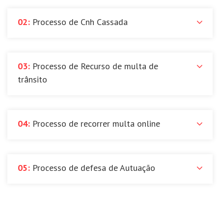
02:
Processo de Cnh Cassada
03:
Processo de Recurso de multa de
trânsito
04:
Processo de recorrer multa online
05:
Processo de defesa de Autuação