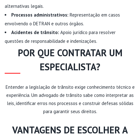
alternativas legais.
Processos administrativos:
Representação em casos
envolvendo o DETRAN e outros órgãos.
Acidentes de trânsito:
Apoio jurídico para resolver
questões de responsabilidade e indenizações.
POR QUE CONTRATAR UM
ESPECIALISTA?
Entender a legislação de trânsito exige conhecimento técnico e
experiência. Um advogado de trânsito sabe como interpretar as
leis, identificar erros nos processos e construir defesas sólidas
para garantir seus direitos.
VANTAGENS DE ESCOLHER A