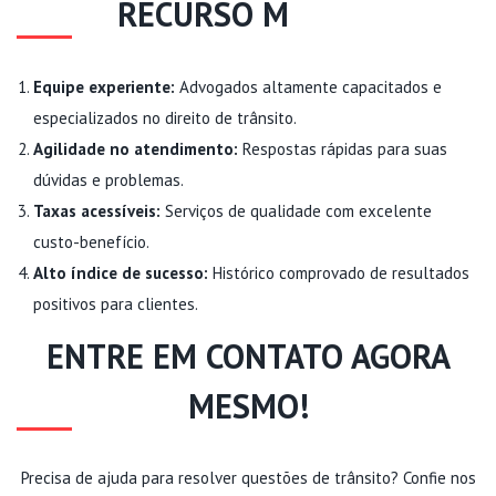
RECURSO M
ULTAS
Equipe experiente:
Advogados altamente capacitados e
especializados no direito de trânsito.
Agilidade no atendimento:
Respostas rápidas para suas
dúvidas e problemas.
Taxas acessíveis:
Serviços de qualidade com excelente
custo-benefício.
Alto índice de sucesso:
Histórico comprovado de resultados
positivos para clientes.
ENTRE EM CONTATO AGORA
MESMO!
Precisa de ajuda para resolver questões de trânsito? Confie nos