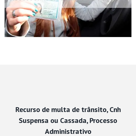
Recurso de multa de trânsito, Cnh
Suspensa ou Cassada, Processo
Administrativo