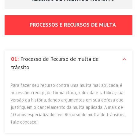
PROCESSOS E RECURSOS DE MULTA
01:
Processo de Recurso de multa de
trânsito
Para fazer seu recurso contra uma multa mal aplicada, é
necessário redigir, de forma clara, reduzida e fatídica, sua
versão da história, dando argumentos em sua defesa que
justifiquem o cancelamento da multa aplicada. A mais de
10 anos especializados em Recurso de multa de trânsitos,
fale conosco!