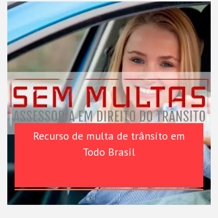
Recurso de multa de trânsito em
Todo Brasil