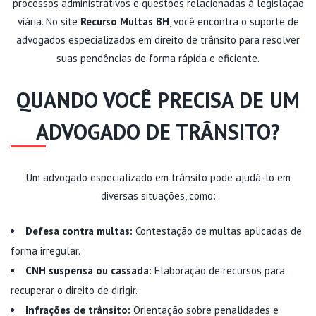
processos administrativos e questões relacionadas à legislação
viária. No site
Recurso Multas BH
, você encontra o suporte de
advogados especializados em direito de trânsito para resolver
suas pendências de forma rápida e eficiente.
QUANDO VOCÊ PRECISA DE UM
ADVOGADO DE TRÂNSITO?
Um advogado especializado em trânsito pode ajudá-lo em
diversas situações, como:
Defesa contra multas:
Contestação de multas aplicadas de
forma irregular.
CNH suspensa ou cassada:
Elaboração de recursos para
recuperar o direito de dirigir.
Infrações de trânsito:
Orientação sobre penalidades e