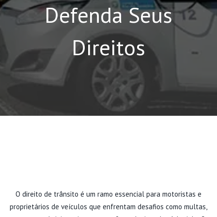
Defenda Seus
Direitos
O direito de trânsito é um ramo essencial para motoristas e
proprietários de veículos que enfrentam desafios como multas,