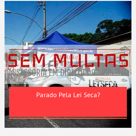
Parado Pela Lei Seca?