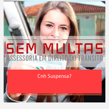
Cnh Suspensa?