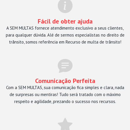
Fácil de obter ajuda
A SEM MULTAS fornece atendimento exclusivo a seus clientes,
para qualquer dúvida. Alé de sermos especialistas no direito de
trânsito, somos referência em Recurso de multa de trânsito!
Comunicação Perfeita
Com a SEM MULTAS, sua comunicação fica simples e clara, nada
de surpresas ou mentiras! Tudo será tratado com o máximo
respeito e agilidade, prezando o sucesso nos recursos.