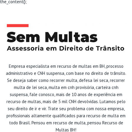
the_content();
Empresa especialista em recurso de multas em BH, processo
administrativo e CNH suspensa, com base no direito de trânsito.
Se deseja saber como recorrer multa, defesa lei seca, recorrer
multa de lei seca, multa em cnh provisória, carteira cnh
suspensa, fale conosco, mais de 10 anos de experiência em
recurso de multas, mais de 5 mil CNH devolvidas. Lutamos pelo
seu direito de ir e vir. Trate seu problema com nossa empresa,
profissionais altamente qualificados para recurso de multa em
todo Brasil. Pensou em recurso de multa, pensou Recurso de
Multas BH!