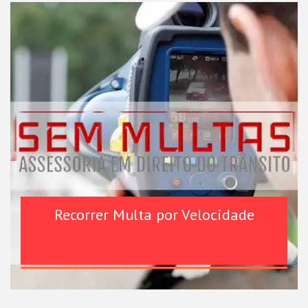
Recorrer Multa por Velocidade