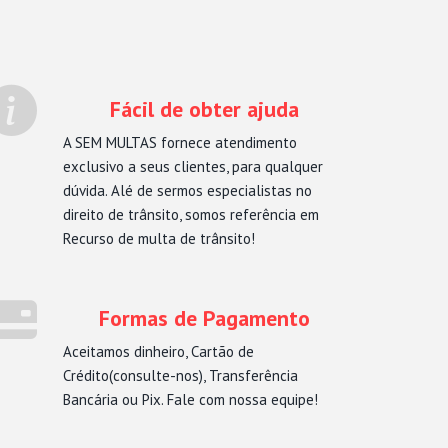
Fácil de obter ajuda
A SEM MULTAS fornece atendimento
exclusivo a seus clientes, para qualquer
dúvida. Alé de sermos especialistas no
direito de trânsito, somos referência em
Recurso de multa de trânsito!
Formas de Pagamento
Aceitamos dinheiro, Cartão de
Crédito(consulte-nos), Transferência
Bancária ou Pix. Fale com nossa equipe!