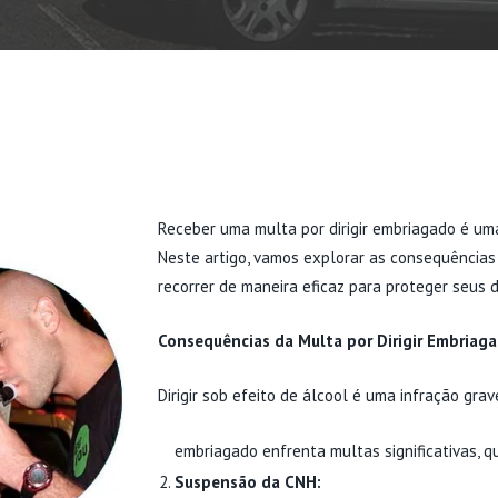
Receber uma multa por dirigir embriagado é um
Neste artigo, vamos explorar as consequências
recorrer de maneira eficaz para proteger seus di
Consequências da Multa por Dirigir Embriaga
Dirigir sob efeito de álcool é uma infração grav
embriagado enfrenta multas significativas, q
Suspensão da CNH: