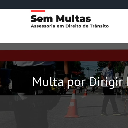
Multa por Dirigi