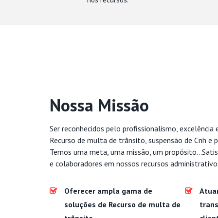
Nossa Missão
Ser reconhecidos pelo profissionalismo, excelência 
Recurso de multa de trânsito, suspensão de Cnh e p
Temos uma meta, uma missão, um propósito...Satis
e colaboradores em nossos recursos administrativo
Oferecer ampla gama de
Atua
soluções de Recurso de multa de
trans