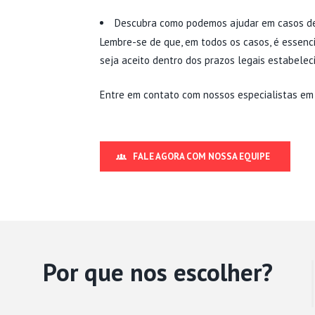
Descubra como podemos ajudar em casos 
Lembre-se de que, em todos os casos, é essenci
seja aceito dentro dos prazos legais estabelec
Entre em contato com nossos especialistas em 
FALE AGORA COM NOSSA EQUIPE
Por que nos escolher?