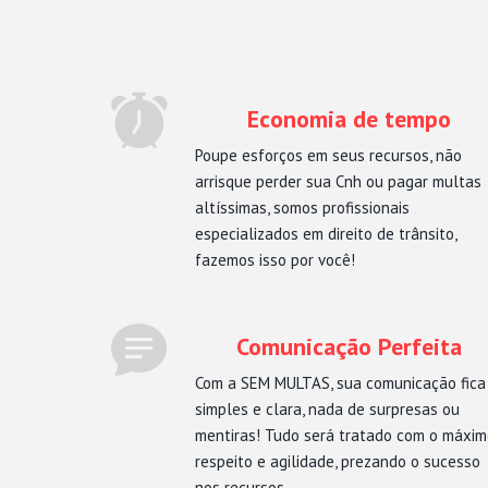
Economia de tempo
Poupe esforços em seus recursos, não
arrisque perder sua Cnh ou pagar multas
altíssimas, somos profissionais
especializados em direito de trânsito,
fazemos isso por você!
Comunicação Perfeita
Com a SEM MULTAS, sua comunicação fica
simples e clara, nada de surpresas ou
mentiras! Tudo será tratado com o máxi
respeito e agilidade, prezando o sucesso
nos recursos.