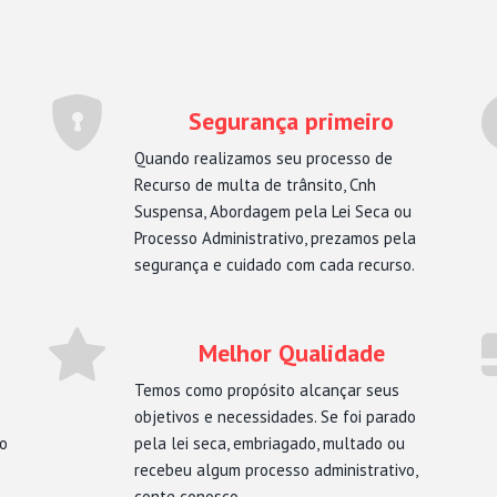
Segurança primeiro
Quando realizamos seu processo de
Recurso de multa de trânsito, Cnh
Suspensa, Abordagem pela Lei Seca ou
Processo Administrativo, prezamos pela
segurança e cuidado com cada recurso.
Melhor Qualidade
Temos como propósito alcançar seus
objetivos e necessidades. Se foi parado
mo
pela lei seca, embriagado, multado ou
recebeu algum processo administrativo,
conte conosco.